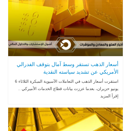
أسعار الذهب تستقر وسط آمال بتوقف الفدرالي
الأمريكي عن تشديد سياسته النقدية
استقرت أسعار الذهب في التعاملات الآسيوية المبكرة الثلاثاء 6
يونيو حزيران، بعدما عززت بيانات قطاع الخدمات الأميركي ..
إقرأ المزيد