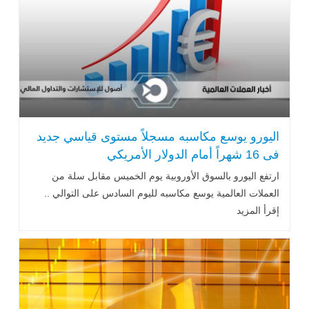
اليورو يوسع مكاسبه مسجلاً مستوى ‏قياسي جديد
فى 16 شهراً أمام الدولار ‏الأمريكي
ارتفع اليورو بالسوق الأوروبية يوم الخميس مقابل سلة من
العملات العالمية يوسع مكاسبه لليوم السادس على التوالي ..
إقرأ المزيد