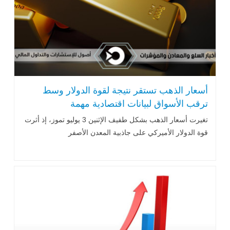
أسعار الذهب تستقر نتيجة لقوة الدولار وسط
ترقب الأسواق لبيانات اقتصادية مهمة
تغيرت أسعار الذهب بشكل طفيف الإثنين 3 يوليو تموز، إذ أثرت
قوة الدولار الأميركي على جاذبية المعدن الأصفر