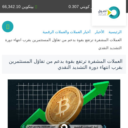
دينار كويتي 0.307
بيتكوين 66,342.10
الرئيسية
الأخبار
أخبار العملات والعملات الرقمية
العملات المشفرة ترتفع بقوة بدعم من تفاؤل المستثمرين بقرب انتهاء دورة
التشديد النقدي
العملات المشفرة ترتفع بقوة بدعم من تفاؤل المستثمرين
بقرب انتهاء دورة التشديد النقدي