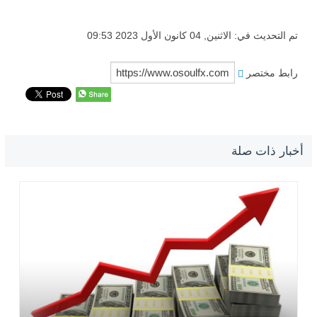
تم التحديث في: الاثنين, 04 كانون الأول 2023 09:53
رابط مختصر
أخبار ذات صلة