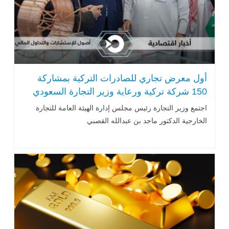
أول معرض تجاري للصادرات التركية بمشاركة
150 شركة تركية ورعاية وزير التجارة السعودي
اجتمع وزير التجارة رئيس مجلس إدارة الهيئة العامة للتجارة
الخارجية الدكتور ماجد بن عبدالله القصبي