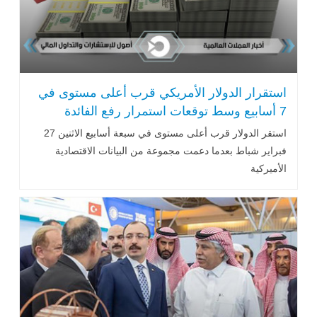
استقرار الدولار الأمريكي قرب أعلى مستوى في
7 أسابيع وسط توقعات استمرار رفع الفائدة
الأميركية
استقر الدولار قرب أعلى مستوى في سبعة أسابيع الاثنين 27
فبراير شباط بعدما دعمت مجموعة من البيانات الاقتصادية
الأميركية