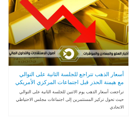
أسعار الذهب تتراجع للجلسة الثانية على التوالي
مع هيمنة الحذر قبل اجتماعات المركزي الأمريكي
تراجعت
أسعار الذهب
يوم الاثنين للجلسة الثانية على التوالي
حيث تحول تركيز المستثمرين إلى اجتماعات مجلس الاحتياطي
الاتحادي