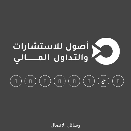
وسائل الاتصال