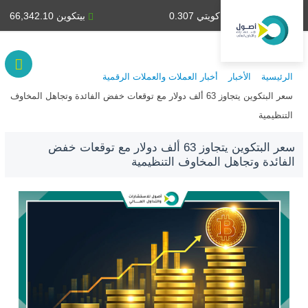
دينار كويتي 0.307
بيتكوين 66,342.10
الرئيسية
الأخبار
أخبار العملات والعملات الرقمية
سعر البتكوين يتجاوز 63 ألف دولار مع توقعات خفض الفائدة وتجاهل المخاوف
التنظيمية
سعر البتكوين يتجاوز 63 ألف دولار مع توقعات خفض
الفائدة وتجاهل المخاوف التنظيمية