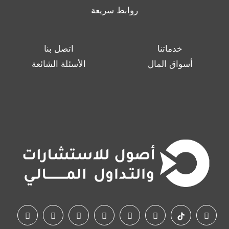
روابط سريعة
خدماتنا
اتصل بنا
أسواق المال
الأسئلة الشائعة