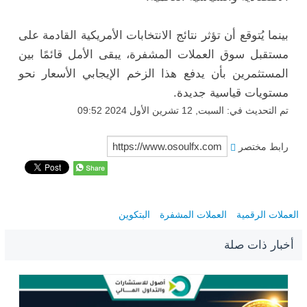
بينما يُتوقع أن تؤثر نتائج الانتخابات الأمريكية القادمة على
مستقبل سوق العملات المشفرة، يبقى الأمل قائمًا بين
المستثمرين بأن يدفع هذا الزخم الإيجابي الأسعار نحو
مستويات قياسية جديدة.
تم التحديث في: السبت, 12 تشرين الأول 2024 09:52
رابط مختصر
العملات الرقمية
العملات المشفرة
البتكوين
أخبار ذات صلة