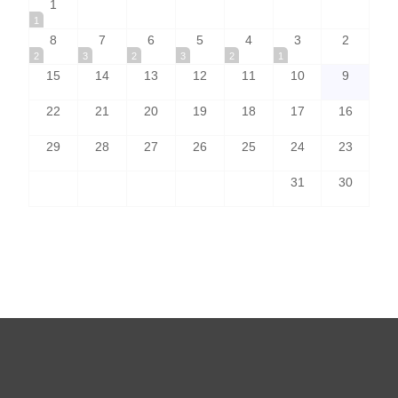
1
1
8
7
6
5
4
3
2
2
3
2
3
2
1
15
14
13
12
11
10
9
22
21
20
19
18
17
16
29
28
27
26
25
24
23
31
30