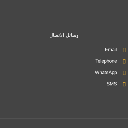
وسائل الاتصال
Email
Telephone
WhatsApp
SMS