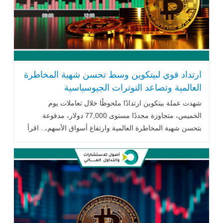
ارتداد قوي لبيتكوين وسط تحسن شهية المخاطرة
العالمية وتصاعد التوترات الجيوسياسية
شهدت عملة
بيتكوين
ارتدادًا ملحوظًا خلال تعاملات يوم
الخميس، متجاوزة مجددًا مستوى 77,000 دولار، مدفوعة
بتحسن شهية المخاطرة العالمية وارتفاع أسواق الأسهم،.. اقرأ
المزيد