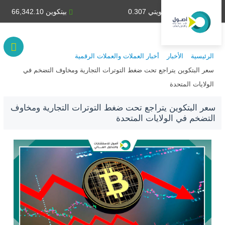
دينار كويتي 0.307
بيتكوين 66,342.10
الرئيسية
الأخبار
أخبار العملات والعملات الرقمية
سعر البتكوين يتراجع تحت ضغط التوترات التجارية ومخاوف التضخم في
الولايات المتحدة
سعر البتكوين يتراجع تحت ضغط التوترات التجارية ومخاوف
التضخم في الولايات المتحدة