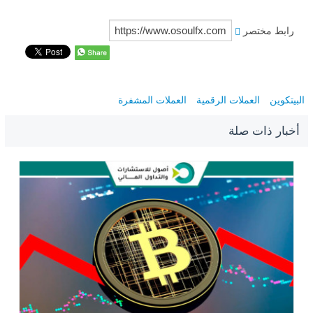
رابط مختصر
البيتكوين
العملات الرقمية
العملات المشفرة
أخبار ذات صلة