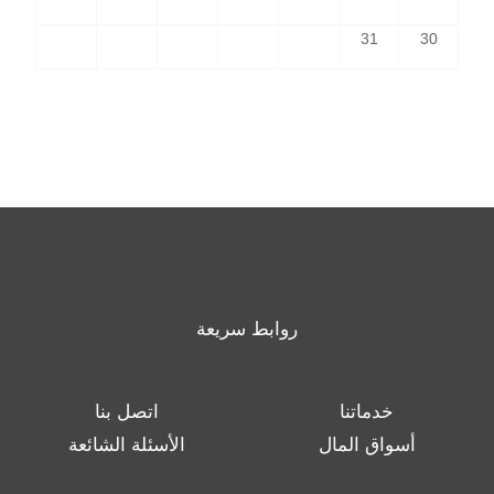
31
30
روابط سريعة
خدماتنا
اتصل بنا
أسواق المال
الأسئلة الشائعة