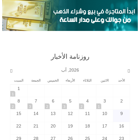
روزنامة الأخبار
2026, آب
الأحد
الاثنين
الثلاثاء
الأربعاء
الخميس
الجمعة
السبت
1
1
8
7
6
5
4
3
2
2
3
2
3
2
1
15
14
13
12
11
10
9
22
21
20
19
18
17
16
29
28
27
26
25
24
23