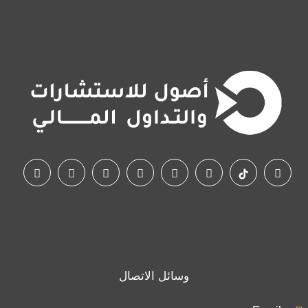
وسائل الاتصال