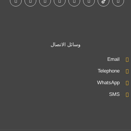
وسائل الاتصال
Email
Telephone
WhatsApp
SMS