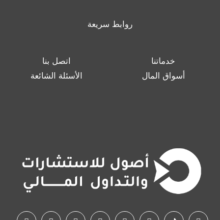
روابط سريعة
خدماتنا
اتصل بنا
أسواق المال
الأسئلة الشائعة