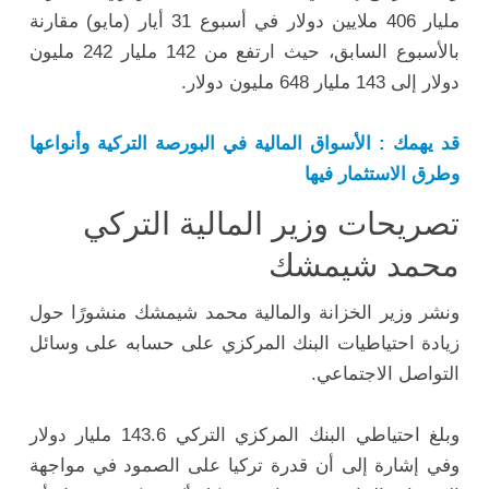
مليار 406 ملايين دولار في أسبوع 31 أيار (مايو) مقارنة
بالأسبوع السابق، حيث ارتفع من 142 مليار 242 مليون
دولار إلى 143 مليار 648 مليون دولار.
قد يهمك : الأسواق المالية في البورصة التركية وأنواعها
وطرق الاستثمار فيها
تصريحات وزير المالية التركي
محمد شيمشك
ونشر وزير الخزانة والمالية محمد شيمشك منشورًا حول
زيادة احتياطيات البنك المركزي على حسابه على وسائل
التواصل الاجتماعي.
وبلغ احتياطي البنك المركزي التركي 143.6 مليار دولار
وفي إشارة إلى أن قدرة تركيا على الصمود في مواجهة