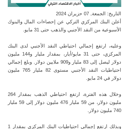
التاريخ: الجمعة, 07 حزيران 2024
أعلن البنك المركزي التركي عن إحصاءات المال والبنوك
الأسبوعية من النقد الأجنبي والذهب حتى 31 مايو.
وعليه، ارتفع إجمالي احتياطي النقد الأجنبي لدى البنك
المركزي، حتى 31 مايو/أيار، بمقدار مليار و144 مليون
دولار ليصل إلى 83 مليار و909 ملايين دولار. وبلغ إجمالي
احتياطيات النقد الأجنبي مستوى 82 مليار 765 مليون
دولار في 24 مايو.
وخلال هذه الفترة، ارتفع احتياطي الذهب بمقدار 264
مليون دولار، من 59 مليار 476 مليون دولار إلى 59 مليار
740 مليون دولار.
وبذلك ارتفع إجمالي احتياطيات البنك المركزي بمقدار 1