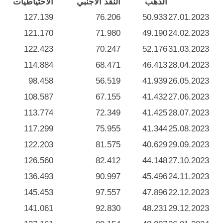
الذهب
النقد الأجنبي
الاحتياطيات
127.139
76.206
50.933
27.01.2023
121.170
71.980
49.190
24.02.2023
122.423
70.247
52.176
31.03.2023
114.884
68.471
46.413
28.04.2023
98.458
56.519
41.939
26.05.2023
108.587
67.155
41.432
27.06.2023
113.774
72.349
41.425
28.07.2023
117.299
75.955
41.344
25.08.2023
122.203
81.575
40.629
29.09.2023
126.560
82.412
44.148
27.10.2023
136.493
90.997
45.496
24.11.2023
145.453
97.557
47.896
22.12.2023
141.061
92.830
48.231
29.12.2023