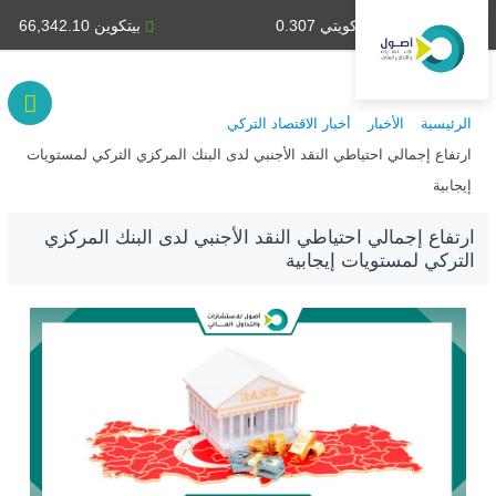
دينار كويتي 0.307
بيتكوين 66,342.10
الرئيسية
الأخبار
أخبار الاقتصاد التركي
ارتفاع إجمالي احتياطي النقد الأجنبي لدى البنك المركزي التركي لمستويات
إيجابية
ارتفاع إجمالي احتياطي النقد الأجنبي لدى البنك المركزي
التركي لمستويات إيجابية