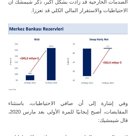
الصدمات الخارجية قد زادت بشكل أكبر، ذكر شيمشك أن
الاحتياطيات والاستقرار المالي الكلي قد تعززا.
وفي إشارة إلى أن صافي الاحتياطيات، باستثناء
المقايضات، أصبح إيجابيًا للمرة الأولى بعد مارس 2020،
قال شيمشيك: