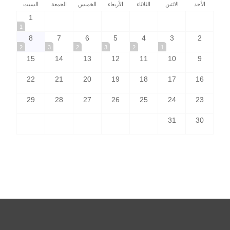
الأحد
الاثنين
الثلاثاء
الأربعاء
الخميس
الجمعة
السبت
1
1
8
7
6
5
4
3
2
2
3
2
3
2
1
15
14
13
12
11
10
9
22
21
20
19
18
17
16
29
28
27
26
25
24
23
31
30