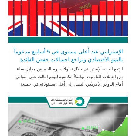
الإسترليني عند أعلى مستوى في 5 أسابيع مدعوماً
بالنمو الاقتصادي وتراجع احتمالات خفض الفائدة
ارتفع الجنيه الإسترليني خلال تداولات يوم الخميس مقابل سلة
من العملات العالمية، مواصلاً مكاسبه لليوم الثالث على التوالي
أمام الدولار الأمريكي، ليصل إلى أعلى مستوياته في خمسة
أسابيع، .. اقرأ المزيد