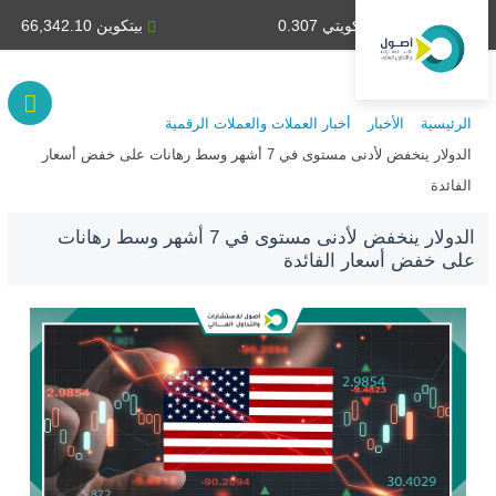
دينار كويتي 0.307
بيتكوين 66,342.10
الرئيسية
الأخبار
أخبار العملات والعملات الرقمية
الدولار ينخفض لأدنى مستوى في 7 أشهر وسط رهانات على خفض أسعار
الفائدة
الدولار ينخفض لأدنى مستوى في 7 أشهر وسط رهانات
على خفض أسعار الفائدة