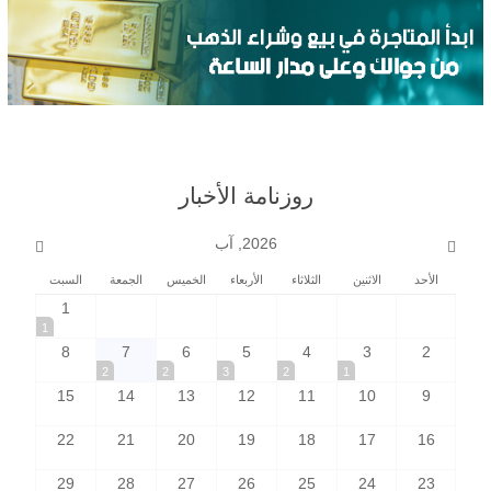
روزنامة الأخبار
2026, آب
الأحد
الاثنين
الثلاثاء
الأربعاء
الخميس
الجمعة
السبت
1
1
8
7
6
5
4
3
2
2
2
3
2
1
15
14
13
12
11
10
9
22
21
20
19
18
17
16
29
28
27
26
25
24
23