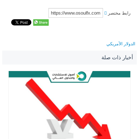
رابط مختصر
الدولار الأمريكي
أخبار ذات صلة