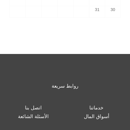
31
30
روابط سريعة
خدماتنا
اتصل بنا
أسواق المال
الأسئلة الشائعة