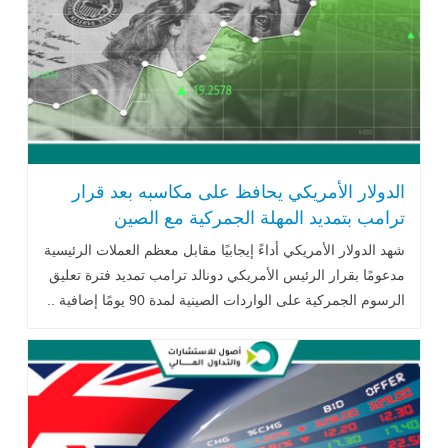
الدولار الأمريكي يحافظ على مكاسبه بعد قرار
ترامب بتمديد المهلة الجمركية مع الصين
شهد الدولار الأمريكي أداءً إيجابيًا مقابل معظم العملات الرئيسية
مدعومًا بقرار الرئيس الأمريكي دونالد ترامب تمديد فترة تعليق
الرسوم الجمركية على الواردات الصينية لمدة 90 يومًا إضافية ..
اقرأ المزيد