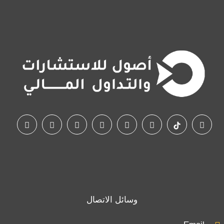
وسائل الاتصال