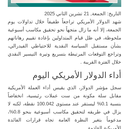
التاريخ: الجمعة, 21 تشرين الثاني 2025
شهد الدولار الأمريكي تراجعاً طفيفاً خلال تداولات يوم
الجمعة، إلا أنه ما زال متجهاً نحو تحقيق مكاسب أسبوعية
ملحوظة، في ظل قيام المتداولين بإعادة تقييم رهاناتهم
بشأن مستقبل السياسة النقدية للاحتياطي الفيدرالي،
وتراجع التوقعات المرتبطة بتسريع وتيرة التيسير النقدي
خلال الفترة القريبة .
أداء الدولار الأمريكي اليوم
سجل مؤشر الدولار، الذي يقيس أداء العملة الأمريكية
مقابل سلة مكونة من ست عملات رئيسية، انخفاضاً
بنسبة 0.1% ليستقر عند مستوى 100.042 نقطة، لكنه لا
يزال في طريقه لتحقيق مكاسب أسبوعية بنحو 0.8%،
مدعوماً بتغير النظرة العامة تجاه قرارات الفائدة
الأمريكية القادمة.