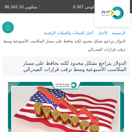
دينار كويتي 0.307
بيتكوين 66,342.10
الرئيسية
الأخبار
أخبار العملات والعملات الرقمية
الدولار يتراجع بشكل محدود لكنه يحافظ على مسار المكاسب الأسبوعية وسط
ترقب قرارات الفيدرالي
الدولار يتراجع بشكل محدود لكنه يحافظ على مسار
المكاسب الأسبوعية وسط ترقب قرارات الفيدرالي