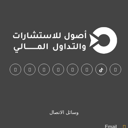
وسائل الاتصال
Email