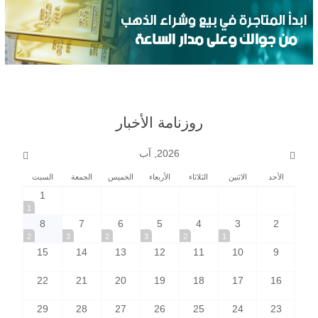
روزنامة الأخبار
2026, آب
الأحد
الاثنين
الثلاثاء
الأربعاء
الخميس
الجمعة
السبت
1
1
8
7
6
5
4
3
2
2
3
2
3
2
1
15
14
13
12
11
10
9
22
21
20
19
18
17
16
29
28
27
26
25
24
23