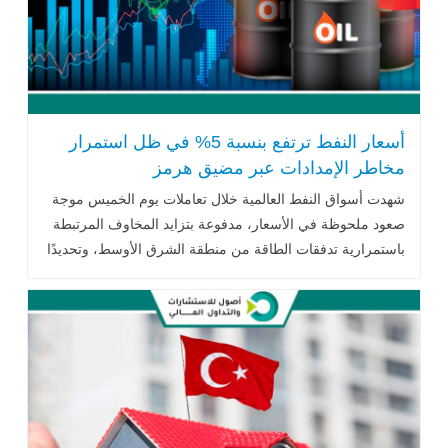
أسعار النفط ترتفع بنسبة 5% في ظل استمرار
مخاطر الإمدادات عبر مضيق هرمز
شهدت أسواق النفط العالمية خلال تعاملات يوم الخميس موجة
صعود ملحوظة في الأسعار، مدفوعة بتزايد المخاوف المرتبطة
باستمرارية تدفقات الطاقة من منطقة الشرق الأوسط، وتحديدًا
عبر
مضيق هرمز .. اقرأ المزيد