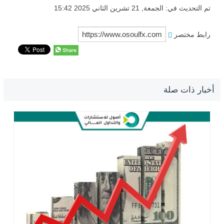
تم التحديث في: الجمعة, 21 تشرين الثاني 2025 15:42
رابط مختصر
أخبار ذات صلة