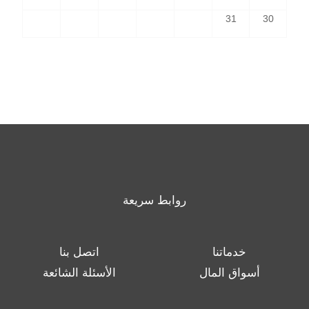
31
30
روابط سريعة
خدماتنا
اتصل بنا
أسواق المال
الأسئلة الشائعة