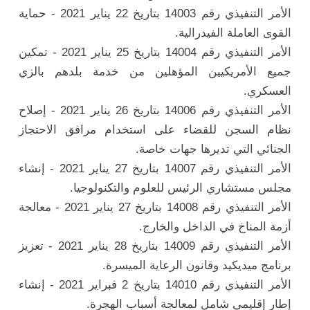
الأمر التنفيذي رقم 14003 بتاريخ 22 يناير 2021 - حماية
القوى العاملة الفيدرالية.
الأمر التنفيذي رقم 14004 بتاريخ 25 يناير 2021 - تمكين
جميع الأمريكيين المؤهلين من خدمة بلدهم بالزي
العسكري.
الأمر التنفيذي رقم 14006 بتاريخ 26 يناير 2021 - إصلاح
نظام السجن للقضاء على استخدام مرافق الاحتجاز
الجنائي التي تديرها جهات خاصة.
الأمر التنفيذي رقم 14007 بتاريخ 27 يناير 2021 - إنشاء
مجلس مستشاري الرئيس للعلوم والتكنولوجيا.
الأمر التنفيذي رقم 14008 بتاريخ 27 يناير 2021 - معالجة
أزمة المناخ في الداخل والخارج.
الأمر التنفيذي رقم 14009 بتاريخ 28 يناير 2021 - تعزيز
برنامج ميديكيد وقانون الرعاية الميسرة.
الأمر التنفيذي رقم 14010 بتاريخ 2 فبراير 2021 - إنشاء
إطار إقليمي شامل لمعالجة أسباب الهجرة.