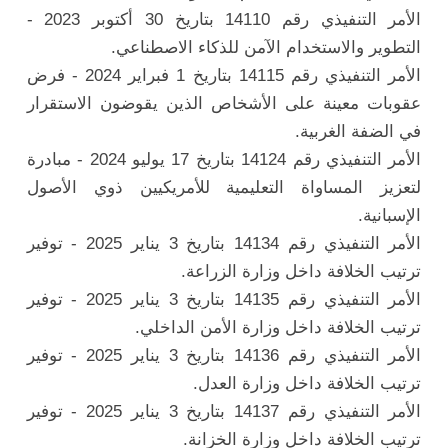
الأمر التنفيذي رقم 14110 بتاريخ 30 أكتوبر 2023 -
التطوير والاستخدام الآمن للذكاء الاصطناعي.
الأمر التنفيذي رقم 14115 بتاريخ 1 فبراير 2024 - فرض
عقوبات معينة على الأشخاص الذين يقوضون الاستقرار
في الضفة الغربية.
الأمر التنفيذي رقم 14124 بتاريخ 17 يوليو 2024 - مبادرة
لتعزيز المساواة التعليمية للأمريكيين ذوي الأصول
الإسبانية.
الأمر التنفيذي رقم 14134 بتاريخ 3 يناير 2025 - توفير
ترتيب الخلافة داخل وزارة الزراعة.
الأمر التنفيذي رقم 14135 بتاريخ 3 يناير 2025 - توفير
ترتيب الخلافة داخل وزارة الأمن الداخلي.
الأمر التنفيذي رقم 14136 بتاريخ 3 يناير 2025 - توفير
ترتيب الخلافة داخل وزارة العدل.
الأمر التنفيذي رقم 14137 بتاريخ 3 يناير 2025 - توفير
ترتيب الخلافة داخل وزارة الخزانة.