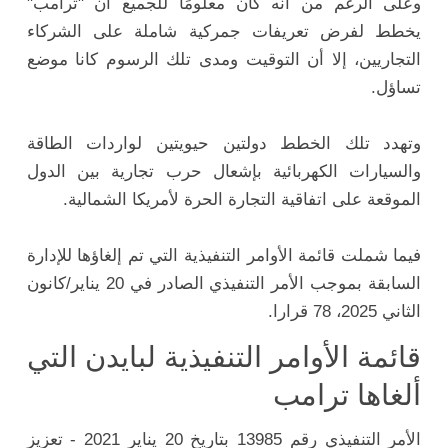
وعلى الرغم من أنه كان معلومًا للجميع أن "ترامب"
يخطط لفرض تعريفات جمركية شاملة على الشركاء
التجاريين، إلا أن التوقيت ومدى تلك الرسوم كانا موضع
تساؤل.
وتهدد تلك الخطط دولتين حيويتين لواردات الطاقة
والسيارات الكهربائية بإشعال حرب تجارية بين الدول
الموقعة على اتفاقية التجارة الحرة لأمريكا الشمالية.
فيما شملت قائمة الأوامر التنفيذية التي تم إلغاؤها للإدارة
السابقة بموجب الأمر التنفيذي الصادر في 20 يناير/كانون
الثاني 2025، 78 قرارا.
قائمة الأوامر التنفيذية لبايدن التي
ألغاها ترامب
الأمر التنفيذي رقم 13985 بتاريخ 20 يناير 2021 - تعزيز