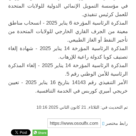
في مؤسسة التمويل الإنمائي الدولية للولايات المتحدة
للعمل كرئيس تنفيذي.
المذكرة الرئاسية المؤرخة 6 يناير 2025 - انسحاب مناطق
معينة من الجرف القاري الخارجي للولايات المتحدة من
تأجير النفط أو الغاز الطبيعي.
المذكرة الرئاسية المؤرخة 14 يناير 2025 - شهادة إلغاء
تصنيف كوبا كدولة راعية للإرهاب.
المذكرة الرئاسية المؤرخة 14 يناير 2025 - إلغاء المذكرة
الرئاسية للأمن الوطني رقم 5.
الأمر التنفيذي رقم 14143 بتاريخ 16 يناير 2025 - تعيين
خريجي أميري كوربس في الخدمة التنافسية.
تم التحديث في: الثلاثاء, 21 كانون الثاني 2025 10:16
رابط مختصر