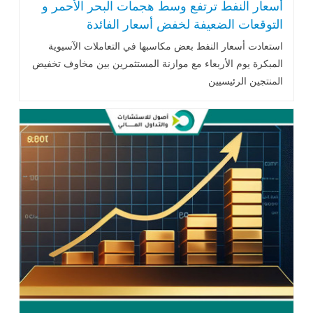
أسعار النفط ترتفع وسط هجمات البحر الأحمر و
التوقعات الضعيفة لخفض أسعار الفائدة
استعادت
أسعار النفط
بعض مكاسبها في التعاملات الآسيوية
المبكرة يوم الأربعاء مع موازنة المستثمرين بين مخاوف تخفيض
المنتجين الرئيسيين