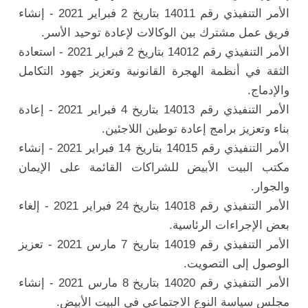
الأمر التنفيذي رقم 14011 بتاريخ 2 فبراير 2021 - إنشاء
فريق عمل مشترك بين الوكالات لإعادة توحيد الأسر.
الأمر التنفيذي رقم 14012 بتاريخ 2 فبراير 2021 - استعادة
الثقة في أنظمة الهجرة القانونية وتعزيز جهود التكامل
والإدماج.
الأمر التنفيذي رقم 14013 بتاريخ 4 فبراير 2021 - إعادة
بناء وتعزيز برامج إعادة توطين اللاجئين.
الأمر التنفيذي رقم 14015 بتاريخ 14 فبراير 2021 - إنشاء
مكتب البيت الأبيض للشراكات القائمة على الإيمان
والجوار.
الأمر التنفيذي رقم 14018 بتاريخ 24 فبراير 2021 - إلغاء
بعض الإجراءات الرئاسية.
الأمر التنفيذي رقم 14019 بتاريخ 7 مارس 2021 - تعزيز
الوصول إلى التصويت.
الأمر التنفيذي رقم 14020 بتاريخ 8 مارس 2021 - إنشاء
مجلس سياسة النوع الاجتماعي في البيت الأبيض.