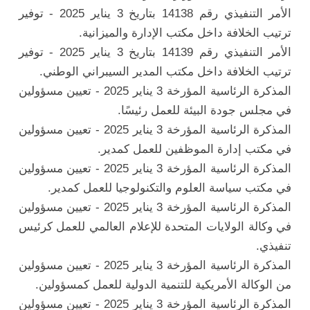
الأمر التنفيذي رقم 14138 بتاريخ 3 يناير 2025 - توفير
ترتيب الخلافة داخل مكتب الإدارة والميزانية.
الأمر التنفيذي رقم 14139 بتاريخ 3 يناير 2025 - توفير
ترتيب الخلافة داخل مكتب المدير السيبراني الوطني.
المذكرة الرئاسية المؤرخة 3 يناير 2025 - تعيين مسؤولين
في مجلس جودة البيئة للعمل رئيسًا.
المذكرة الرئاسية المؤرخة 3 يناير 2025 - تعيين مسؤولين
في مكتب إدارة الموظفين للعمل كمدير.
المذكرة الرئاسية المؤرخة 3 يناير 2025 - تعيين مسؤولين
في مكتب سياسة العلوم والتكنولوجيا للعمل كمدير.
المذكرة الرئاسية المؤرخة 3 يناير 2025 - تعيين مسؤولين
في وكالة الولايات المتحدة للإعلام العالمي للعمل كرئيس
تنفيذي.
المذكرة الرئاسية المؤرخة 3 يناير 2025 - تعيين مسؤولين
من الوكالة الأمريكية للتنمية الدولية للعمل كمسؤولين.
المذكرة الرئاسية المؤرخة 3 يناير 2025 - تعيين مسؤولين