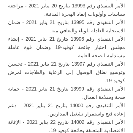
الأمر التنفيذي رقم 13993 بتاريخ 20 يناير 2021 - مراجعة
سياسات وأولويات إنفاذ الهجرة المدنية.
الأمر التنفيذي رقم 13995 بتاريخ 21 يناير 2021 - ضمان
الاستجابة العادلة للوباء والتعافي منه.
الأمر التنفيذي رقم 13996 بتاريخ 21 يناير 2021 - إنشاء
مجلس اختبار جائحة كوفيد-19 وضمان قوة عاملة
مستدامة للصحة العامة.
الأمر التنفيذي رقم 13997 بتاريخ 21 يناير 2021 - تحسين
وتوسيع نطاق الوصول إلى الرعاية والعلاجات لمرض
كوفيد-19.
الأمر التنفيذي رقم 13999 بتاريخ 21 يناير 2021 - حماية
صحة وسلامة العمال.
الأمر التنفيذي رقم 14000 بتاريخ 21 يناير 2021 - دعم
إعادة فتح واستمرار تشغيل المدارس.
الأمر التنفيذي رقم 14002 بتاريخ 22 يناير 2021 - الإغاثة
الاقتصادية المتعلقة بجائحة كوفيد-19.