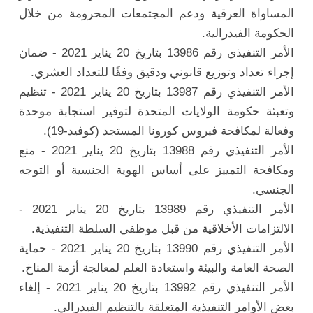
المساواة العرقية ودعم المجتمعات المحرومة من خلال
الحكومة الفيدرالية.
الأمر التنفيذي رقم 13986 بتاريخ 20 يناير 2021 - ضمان
إجراء تعداد وتوزيع قانوني ودقيق وفقًا للتعداد العشري.
الأمر التنفيذي رقم 13987 بتاريخ 20 يناير 2021 - تنظيم
وتعبئة حكومة الولايات المتحدة لتوفير استجابة موحدة
وفعالة لمكافحة فيروس كورونا المستجد (كوفيد-19).
الأمر التنفيذي رقم 13988 بتاريخ 20 يناير 2021 - منع
ومكافحة التمييز على أساس الهوية الجنسية أو التوجه
الجنسي.
الأمر التنفيذي رقم 13989 بتاريخ 20 يناير 2021 -
الالتزامات الأخلاقية من قبل موظفي السلطة التنفيذية.
الأمر التنفيذي رقم 13990 بتاريخ 20 يناير 2021 - حماية
الصحة العامة والبيئة واستعادة العلم لمعالجة أزمة المناخ.
الأمر التنفيذي رقم 13992 بتاريخ 20 يناير 2021 - إلغاء
بعض الأوامر التنفيذية المتعلقة بالتنظيم الفيدرالي.