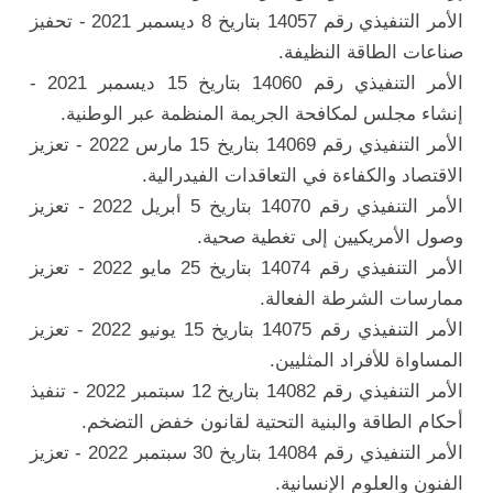
الأمر التنفيذي رقم 14057 بتاريخ 8 ديسمبر 2021 - تحفيز
صناعات الطاقة النظيفة.
الأمر التنفيذي رقم 14060 بتاريخ 15 ديسمبر 2021 -
إنشاء مجلس لمكافحة الجريمة المنظمة عبر الوطنية.
الأمر التنفيذي رقم 14069 بتاريخ 15 مارس 2022 - تعزيز
الاقتصاد والكفاءة في التعاقدات الفيدرالية.
الأمر التنفيذي رقم 14070 بتاريخ 5 أبريل 2022 - تعزيز
وصول الأمريكيين إلى تغطية صحية.
الأمر التنفيذي رقم 14074 بتاريخ 25 مايو 2022 - تعزيز
ممارسات الشرطة الفعالة.
الأمر التنفيذي رقم 14075 بتاريخ 15 يونيو 2022 - تعزيز
المساواة للأفراد المثليين.
الأمر التنفيذي رقم 14082 بتاريخ 12 سبتمبر 2022 - تنفيذ
أحكام الطاقة والبنية التحتية لقانون خفض التضخم.
الأمر التنفيذي رقم 14084 بتاريخ 30 سبتمبر 2022 - تعزيز
الفنون والعلوم الإنسانية.