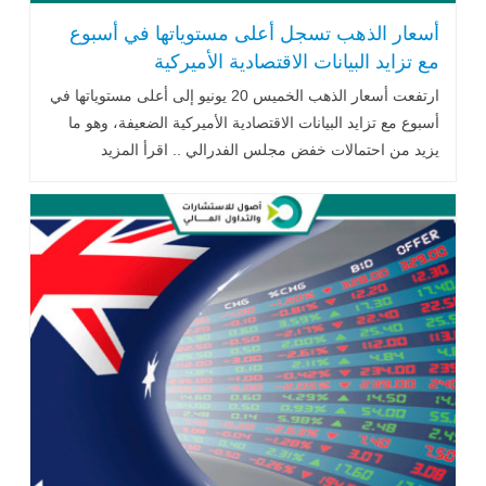
أسعار الذهب تسجل أعلى مستوياتها في أسبوع
مع تزايد البيانات الاقتصادية الأميركية
ارتفعت أسعار الذهب الخميس 20 يونيو إلى أعلى مستوياتها في
أسبوع مع تزايد البيانات الاقتصادية الأميركية الضعيفة، وهو ما
يزيد من احتمالات خفض مجلس الفدرالي .. اقرأ المزيد