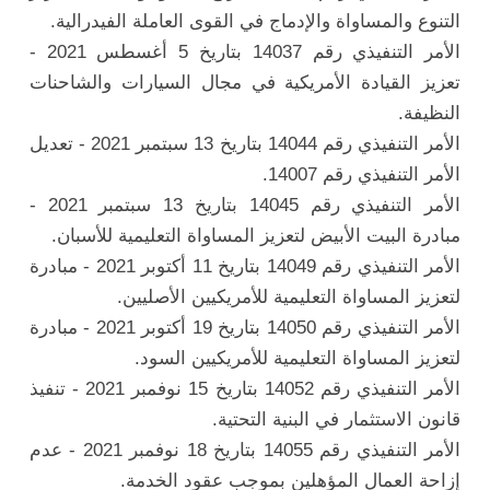
التنوع والمساواة والإدماج في القوى العاملة الفيدرالية.
الأمر التنفيذي رقم 14037 بتاريخ 5 أغسطس 2021 -
تعزيز القيادة الأمريكية في مجال السيارات والشاحنات
النظيفة.
الأمر التنفيذي رقم 14044 بتاريخ 13 سبتمبر 2021 - تعديل
الأمر التنفيذي رقم 14007.
الأمر التنفيذي رقم 14045 بتاريخ 13 سبتمبر 2021 -
مبادرة البيت الأبيض لتعزيز المساواة التعليمية للأسبان.
الأمر التنفيذي رقم 14049 بتاريخ 11 أكتوبر 2021 - مبادرة
لتعزيز المساواة التعليمية للأمريكيين الأصليين.
الأمر التنفيذي رقم 14050 بتاريخ 19 أكتوبر 2021 - مبادرة
لتعزيز المساواة التعليمية للأمريكيين السود.
الأمر التنفيذي رقم 14052 بتاريخ 15 نوفمبر 2021 - تنفيذ
قانون الاستثمار في البنية التحتية.
الأمر التنفيذي رقم 14055 بتاريخ 18 نوفمبر 2021 - عدم
إزاحة العمال المؤهلين بموجب عقود الخدمة.