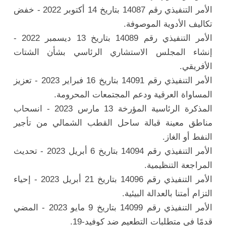
الأمر التنفيذي رقم 14087 بتاريخ 14 أكتوبر 2022 - خفض
تكاليف الأدوية الموصوفة.
الأمر التنفيذي رقم 14089 بتاريخ 13 ديسمبر 2022 -
إنشاء المجلس الاستشاري الرئاسي بشأن الشتات
الأفريقي.
الأمر التنفيذي رقم 14091 بتاريخ 16 فبراير 2023 - تعزيز
المساواة العرقية ودعم المجتمعات المحرومة.
المذكرة الرئاسية المؤرخة 13 مارس 2023 - انسحاب
مناطق معينة قبالة ساحل القطب الشمالي من تأجير
النفط أو الغاز.
الأمر التنفيذي رقم 14094 بتاريخ 6 أبريل 2023 - تحديث
المراجعة التنظيمية.
الأمر التنفيذي رقم 14096 بتاريخ 21 أبريل 2023 - إحياء
التزام أمتنا بالعدالة البيئية.
الأمر التنفيذي رقم 14099 بتاريخ 9 مايو 2023 - المضي
قدمًا في متطلبات التطعيم ضد كوفيد-19.