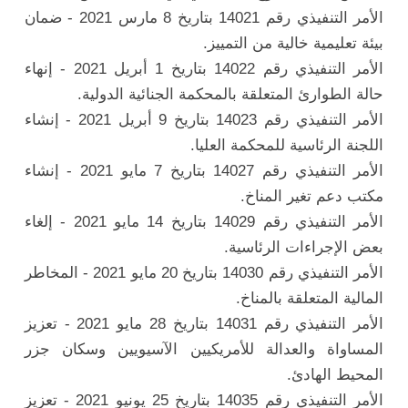
الأمر التنفيذي رقم 14021 بتاريخ 8 مارس 2021 - ضمان
بيئة تعليمية خالية من التمييز.
الأمر التنفيذي رقم 14022 بتاريخ 1 أبريل 2021 - إنهاء
حالة الطوارئ المتعلقة بالمحكمة الجنائية الدولية.
الأمر التنفيذي رقم 14023 بتاريخ 9 أبريل 2021 - إنشاء
اللجنة الرئاسية للمحكمة العليا.
الأمر التنفيذي رقم 14027 بتاريخ 7 مايو 2021 - إنشاء
مكتب دعم تغير المناخ.
الأمر التنفيذي رقم 14029 بتاريخ 14 مايو 2021 - إلغاء
بعض الإجراءات الرئاسية.
الأمر التنفيذي رقم 14030 بتاريخ 20 مايو 2021 - المخاطر
المالية المتعلقة بالمناخ.
الأمر التنفيذي رقم 14031 بتاريخ 28 مايو 2021 - تعزيز
المساواة والعدالة للأمريكيين الآسيويين وسكان جزر
المحيط الهادئ.
الأمر التنفيذي رقم 14035 بتاريخ 25 يونيو 2021 - تعزيز