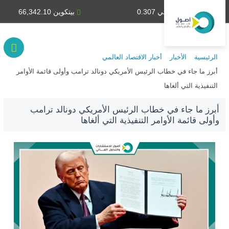
دينار كويتي 0.307
بيتكوين 66,342.10
الرئيسية
الأخبار
أخبار الاقتصاد العالمي
أبرز ما جاء في خطاب الرئيس الأمريكي دونالد ترامب وأولى قائمة الأوامر
التنفيذية التي ألغاها
أبرز ما جاء في خطاب الرئيس الأمريكي دونالد ترامب
وأولى قائمة الأوامر التنفيذية التي ألغاها