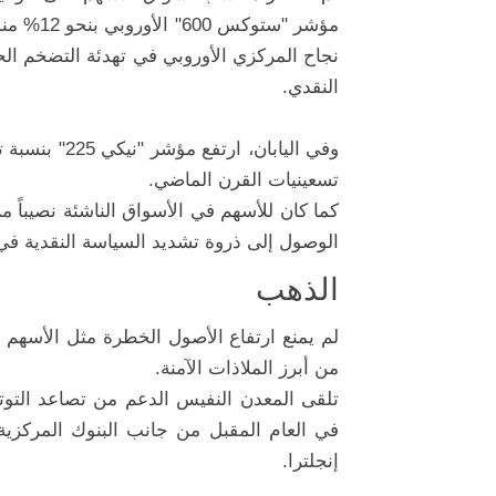
مؤشر "ست
نجاح المركزي الأوروبي في تهدئة التضخم ال
النقدي.
تسعينيات القرن الماضي.
الوصول إلى ذروة تشديد السياسة النقدية في 
الذهب
لم يمنع ارتفاع الأصول الخطرة مثل الأسهم و
من أبرز الملاذات الآمنة.
تلقى المعدن النفيس الدعم من تصاعد التوت
في العام المقبل من جانب البنوك المركزية 
إنجلترا.