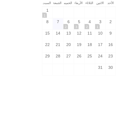
الأحد
الاثنين
الثلاثاء
الأربعاء
الخميس
الجمعة
السبت
1
1
8
7
6
5
4
3
2
2
3
2
1
15
14
13
12
11
10
9
22
21
20
19
18
17
16
29
28
27
26
25
24
23
31
30