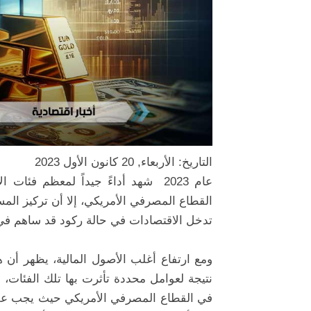
التاريخ: الأربعاء, 20 كانون الأول 2023
عام 2023 شهد أداءً جيداً لمعظم فئ
القطاع المصرفي الأمريكي، إلا أن تركيز الم
تدخل الاقتصادات في حالة ركود قد ساهم في 
ومع ارتفاع أغلب الأصول المالية، يظهر أن
نتيجة لعوامل محددة تأثرت بها تلك الفئات،
في القطاع المصرفي الأمريكي حيث يجب على 