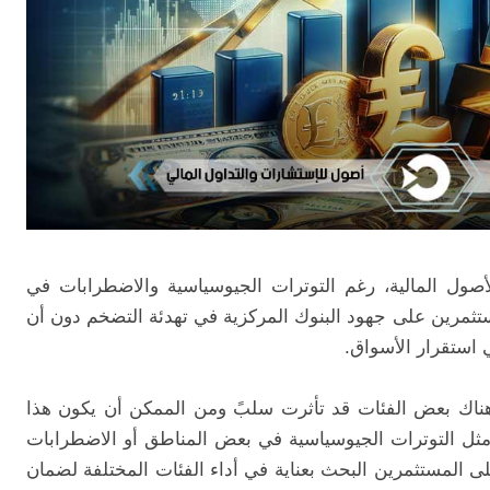
ات الأصول المالية، رغم التوترات الجيوسياسية والاضطرابات في
ستثمرين على جهود البنوك المركزية في تهدئة التضخم دون أن
استقرار الأسواق.
 هناك بعض الفئات قد تأثرت سلبً ومن الممكن أن يكون هذا
 مثل التوترات الجيوسياسية في بعض المناطق أو الاضطرابات
المستثمرين البحث بعناية في أداء الفئات المختلفة لضمان