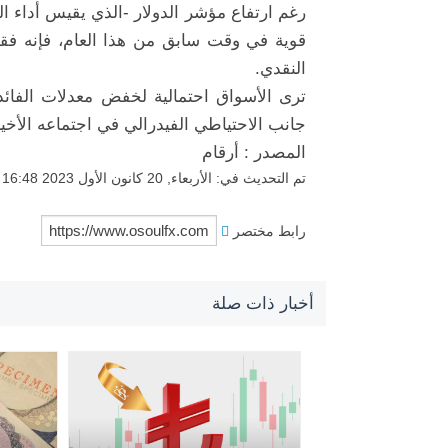
رغم ارتفاع مؤشر الدولار -الذي يقيس أداء ال
قوية في وقت سابق من هذا العام، فإنه فقد 
النقدي.
جانب الاحتياطي الفيدرالي في اجتماعه الأخير والبال
المصدر : أرقام
تم التحديث في: الأربعاء, 20 كانون الأول 2023 16:48
رابط مختصر
أخبار ذات صلة