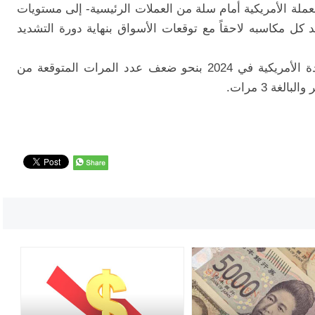
عملة الأمريكية أمام سلة من العملات الرئيسية- إلى مستويات
كل مكاسبه لاحقاً مع توقعات الأسواق بنهاية دورة التشديد
ترى الأسواق احتمالية لخفض معدلات الفائدة الأمريكية في 2024 بنحو ضعف عدد المرات المتوقعة من
غة 3 مرات.