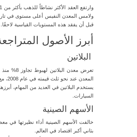
قبل أن يفقد هذه المستويات القياسية لاحقًا.
أبرز الأصول المتراجعة في
البلاتين
تعرض معدن ا
المعدن عند نحو ثلث قيمته في عام 2008، مع استمرار فائض المعروض وتراجع الطلب.
يستخدم البلاتين في العديد من المهام، أبر
السيارات.
الأسهم الصينية
بثاني أكبر اقتصاد في العالم.