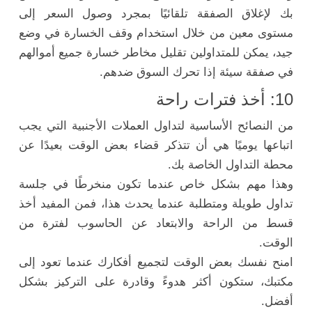
بك لإغلاق الصفقة تلقائيًا بمجرد وصول السعر إلى
مستوى معين من خلال استخدام وقف الخسارة في وضع
جيد، يمكن للمتداولين تقليل مخاطر خسارة جميع أموالهم
في صفقة سيئة إذا تحرك السوق ضدهم.
10: أخذ فترات راحة
من النصائح الأساسية لتداول العملات الأجنبية التي يجب
اتباعها يوميًا هي أن تتذكر قضاء بعض الوقت بعيدًا عن
محطة التداول الخاصة بك.
وهذا مهم بشكل خاص عندما تكون منخرطًا في جلسة
تداول طويلة ومتطلبة عندما يحدث هذا، فمن المفيد أخذ
قسط من الراحة والابتعاد عن الحاسوب لفترة من
الوقت.
امنح نفسك بعض الوقت لتجميع أفكارك عندما تعود إلى
مكتبك، ستكون أكثر هدوءً وقادرة على التركيز بشكل
أفضل.