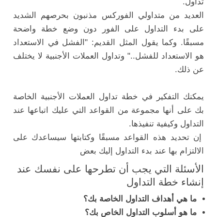
تداول.
العديد من متداولي الفوركس مذنبون بحرصهم الشديد
على بدء التداول على الفور دون وضع خطة واضحة
مسبقًا. وكما يقول المثل القديم: "الفشل في الاستعداد
هو الاستعداد للفشل.." وتداول العملات الأجنبية لا يختلف
عن ذلك.
يمكنك التفكير في خطة تداول العملات الأجنبية الخاصة
بك على أنها مجموعة من القواعد التي عليك اتباعها عند
التداول وكيفية تنفيذها.
إن تحديد هذه القواعد مسبقًا وكتابتها سيساعدك على
الالتزام بها عند بدء التداول إليك بعض
الأسئلة التي يجب أن تطرحها على نفسك عند
إنشاء خطة التداول
ما هي أهداف التداول الخاصة بك؟
ما هو أسلوب التداول الخاص بك؟