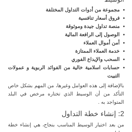
مجموعة من أدوات التداول المختلفة
فروق أسعار تنافسية
منصة تداول جيدة وموثوقة
الوصول إلى الرافعة المالية
أمن أموال العملاء
خدمة العملاء الممتازة
السحب والإيداع الفوري
حسابات اسلامية خالية من الفوائد الربوية و عمولات
التبيت
بالإضافة إلى هذه العوامل وغيرها، من المهم بشكل خاص
التأكد من أن الوسيط الذي تختاره مرخص في البلد
المتواجد به .
2: إنشاء خطة التداول
من بعد اختيار الوسيط المناسب بنجاح، هي إنشاء خطة