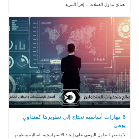
نصائح تداول العملات .. إقرأ المزيد
6 مهارات أساسية تحتاج إلى تطويرها كمتداولٍ
يومي
لا يقتصر التداول اليومي على إيجاد الاستراتيجية المثالية وتطبيقها