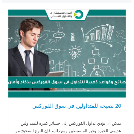
20 نصيحة للمتداولين في سوق الفوركس
يمكن أن يؤدي تداول الفوركس إلى خسائر كبيرة للمتداولين
عديمي الخبرة وغير المنضبطين ومع ذلك، فإن النوع الصحيح من