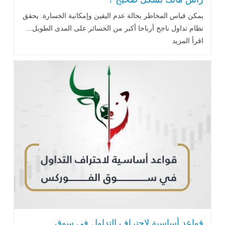
يمكن قياس المخاطر بحالة عدم اليقين وإمكانية الخسارة. يحقق
نظام تداول ناجح أرباحا أكبر من الخسائر على المدى الطويل...
اقرأ المزيد
قواعد أساسية لاحتراف التداول في سوق