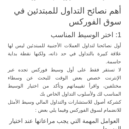
أهم نصائح التداول للمبتدئين في
سوق الفوركس
1: اختر الوسيط المناسب
أول نصائحنا لتداول العملات الأجنبية للمبتدئين ليس لها
علاقة كبيرة بالتداول في حد ذاته، ولكنها نقطة بداية
حاسمة.
لا تستقر فقط على أول وسيط فوركس تجده عبر
الإنترنت خصص بعض الوقت للبحث عن وسطاء
مختلفين، واقرأ تقييماتهم وتأكد من اختيار الوسيط
المناسب لك ولأسلوب التداول الخاص بك
كشركة أصول للاستشارات والتداول المالي وسيط الأمثل
للانضمام لسوق الفوركس وفيما يلي بعض :
العوامل المهمة التي يجب مراعاتها عند اختيار
الوسيط