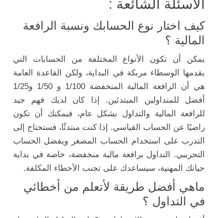
الأسئلة الشائعة :
كيف اختار نوع الحسابك ونسبة الرافعة
المالية ؟
يمكن أن تكون الأنواع المختلفة من الحسابات التي
يقدمها الوسطاء مربكة في البداية، ولكن القاعدة العامة
هي أن الرافعة المالية المنخفضة 1/100 و 1/50 و1/25
أفضل للمتداولين المبتدئين. إذا كان لديك فهم جيد
للرافعة المالية والتداول بشكل عام، فيمكنك أن تكون
راضيًا عن الحساب القياسي. إذا كنت مبتدئًا، فستحتاج إلى
التدرب على استخدام الحساب المصغر ويفضل الحساب
التجريبي. التداول برافعة مالية منخفضة، خاصة في بداية
حياتك المهنية، سيساعدك على تجنب الأخطاء المكلفة.
ماهي أفضل طريقة لأتعلم من أخطائي
في التداول ؟