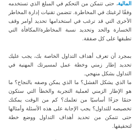
المالية
، حتى تتمكن من التحكم في المبلغ الذي تستخدمه
وفقًا لرغبتك في المخاطرة. تتضمن تقنيات إدارة المخاطر
الأخرى التي قد ترغب في استخدامها تحديد أوامر وقف
الخسارة والحد وتحديد نسبة المخاطرة/المكافأة التي
تطبقها على كل صفقة.
بمجرد أن تعرف أهداف التداول الخاصة بك، يجب عليك
تحديد إطار زمني وخطة عمل لمسيرتك المهنية في
التداول بشكل منهجي.
ما الذي يشكل الفشل؟ ما الذي يمكن وصفه بالنجاح؟ ما
هو الإطار الزمني لعملية التجربة والخطأ التي ستكون
حتمًا جزءًا أساسيًا من تعلمك؟ كم من الوقت يمكنك
تخصيصه للتداول؟ يجب الإجابة على هذه الأسئلة وأمثالها
حتى تتمكن من تحديد أهداف التداول ووضع خطة
لتحقيقها.