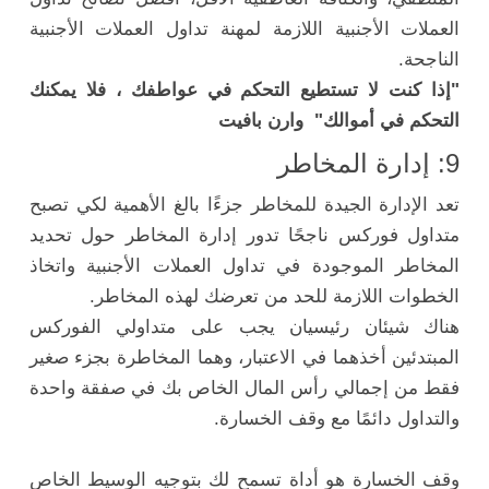
العملات الأجنبية اللازمة لمهنة تداول العملات الأجنبية
الناجحة.
"إذا كنت لا تستطيع التحكم في عواطفك ، فلا يمكنك
التحكم في أموالك" وارن بافيت
9: إدارة المخاطر
تعد الإدارة الجيدة للمخاطر جزءًا بالغ الأهمية لكي تصبح
متداول فوركس ناجحًا تدور إدارة المخاطر حول تحديد
المخاطر الموجودة في تداول العملات الأجنبية واتخاذ
الخطوات اللازمة للحد من تعرضك لهذه المخاطر.
هناك شيئان رئيسيان يجب على متداولي الفوركس
المبتدئين أخذهما في الاعتبار، وهما المخاطرة بجزء صغير
فقط من إجمالي رأس المال الخاص بك في صفقة واحدة
والتداول دائمًا مع وقف الخسارة.
وقف الخسارة هو أداة تسمح لك بتوجيه الوسيط الخاص