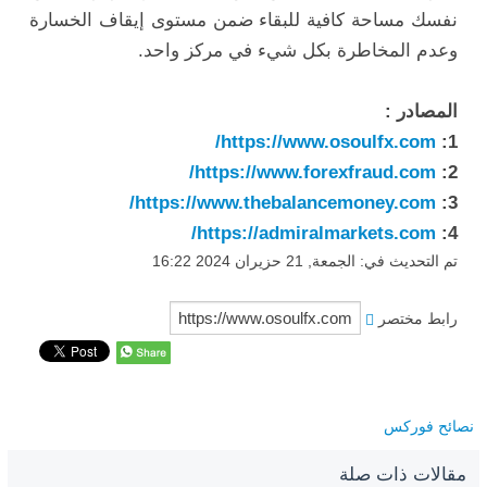
نفسك مساحة كافية للبقاء ضمن مستوى إيقاف الخسارة
وعدم المخاطرة بكل شيء في مركز واحد.
المصادر :
https://www.osoulfx.com/
1:
https://www.forexfraud.com/
2:
https://www.thebalancemoney.com/
3:
https://admiralmarkets.com/
4:
تم التحديث في: الجمعة, 21 حزيران 2024 16:22
رابط مختصر
نصائح فوركس
مقالات ذات صلة