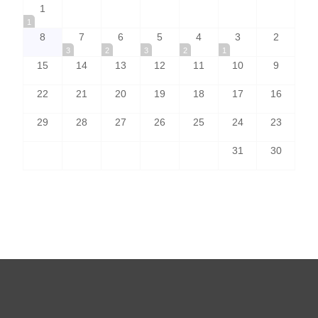
1
1
8
7
6
5
4
3
2
3
2
3
2
1
15
14
13
12
11
10
9
22
21
20
19
18
17
16
29
28
27
26
25
24
23
31
30