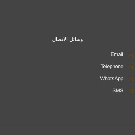
وسائل الاتصال
Email
Telephone
WhatsApp
SMS