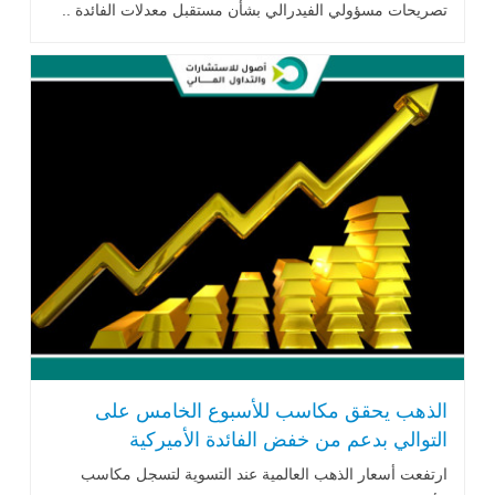
تصريحات مسؤولي الفيدرالي بشأن مستقبل معدلات الفائدة ..
اقرأ المزيد
الذهب يحقق مكاسب للأسبوع الخامس على
التوالي بدعم من خفض الفائدة الأميركية
ارتفعت أسعار الذهب العالمية عند التسوية لتسجل مكاسب