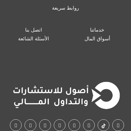
روابط سريعة
خدماتنا
اتصل بنا
أسواق المال
الأسئلة الشائعة