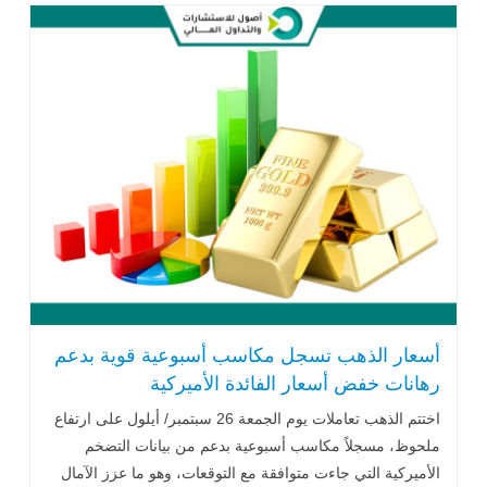
أسعار الذهب تسجل مكاسب أسبوعية قوية بدعم
رهانات خفض أسعار الفائدة الأميركية
اختتم الذهب تعاملات يوم الجمعة 26 سبتمبر/ أيلول على ارتفاع
ملحوظ، مسجلاً مكاسب أسبوعية بدعم من بيانات التضخم
الأميركية التي جاءت متوافقة مع التوقعات، وهو ما عزز الآمال