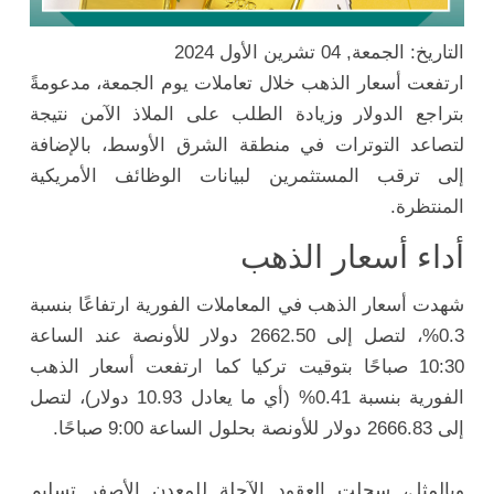
التاريخ: الجمعة, 04 تشرين الأول 2024
ارتفعت أسعار الذهب خلال تعاملات يوم الجمعة، مدعومةً
بتراجع الدولار وزيادة الطلب على الملاذ الآمن نتيجة
لتصاعد التوترات في منطقة الشرق الأوسط، بالإضافة
إلى ترقب المستثمرين لبيانات الوظائف الأمريكية
المنتظرة.
أداء أسعار الذهب
شهدت أسعار الذهب في المعاملات الفورية ارتفاعًا بنسبة
0.3%، لتصل إلى 2662.50 دولار للأونصة عند الساعة
10:30 صباحًا بتوقيت تركيا كما ارتفعت أسعار الذهب
الفورية بنسبة 0.41% (أي ما يعادل 10.93 دولار)، لتصل
إلى 2666.83 دولار للأونصة بحلول الساعة 9:00 صباحًا.
وبالمثل، سجلت العقود الآجلة للمعدن الأصفر تسليم