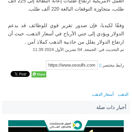
العمل الأمريكية ارتفاع طلبات إعانة البطالة إلى 225 ألف
طلب، متجاوزة التوقعات البالغة 220 ألف طلب.
وفقًا لكيديا، فإن صدور تقرير قوي للوظائف قد يدعم
الدولار ويؤدي إلى جني الأرباح في أسعار الذهب، حيث أن
ارتفاع الدولار يقلل من جاذبية الذهب كملاذ آمن .
تم التحديث في: الجمعة, 04 تشرين الأول 2024 11:39
رابط مختصر
الذهب
أسعار الذهب
أخبار ذات صلة