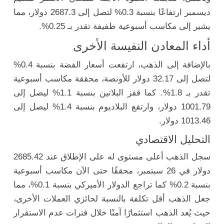
ديسمبر ارتفاعًا بنسبة 0.3% لتصل إلى 2687.3 دولار، مما
يشير إلى مكاسب أسبوعية طفيفة تقدر بـ 0.25%.
أداء المعادن النفيسة الأخرى
بالإضافة إلى الذهب، ارتفعت أسعار الفضة بنسبة 0.4%
لتصل إلى 32.17 دولار للأونصة، محققة مكاسب أسبوعية
تقدر بـ 1.8%. كما قفز البلاتين بنسبة 1.1% ليصل إلى
1001.79 دولار، وارتفع البلاديوم بنسبة 1.4% ليصل إلى
1013.46 دولار.
التحليل الاقتصادي
سجل الذهب أعلى مستوى له على الإطلاق عند 2685.42
دولار في 26 سبتمبر، محققًا حتى الآن مكاسب أسبوعية
بنسبة 0.2% كما تراجع الدولار الأميركي بنسبة 0.1%، مما
جعل الذهب أقل تكلفة بالنسبة لحائزي العملات الأخرى،
حيث يُعد الذهب استثمارًا آمنًا خلال فترات عدم الاستقرار