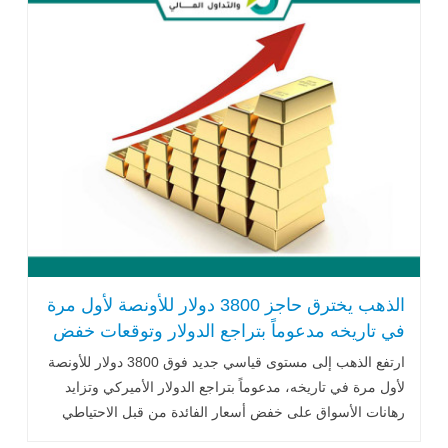
الذهب يخترق حاجز 3800 دولار للأونصة لأول مرة
في تاريخه مدعوماً بتراجع الدولار وتوقعات خفض
الفائدة
ارتفع الذهب إلى مستوى قياسي جديد فوق 3800 دولار للأونصة
لأول مرة في تاريخه، مدعوماً بتراجع الدولار الأميركي وتزايد
رهانات الأسواق على خفض أسعار الفائدة من قبل الاحتياطي
الفيدرالي .. اقرأ المزيد