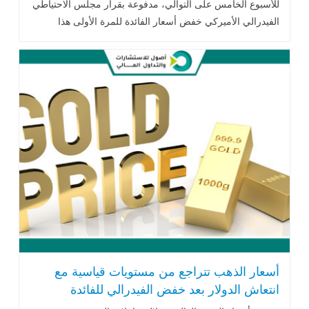
للأسبوع الخامس على التوالي، مدفوعة بقرار مجلس الاحتياطي
الفيدرالي الأميركي خفض أسعار الفائدة للمرة الأولى هذا
العام..اقرأ المزيد
أسعار الذهب تتراجع من مستويات قياسية مع
انتعاش الدولار بعد خفض الفيدرالي للفائدة