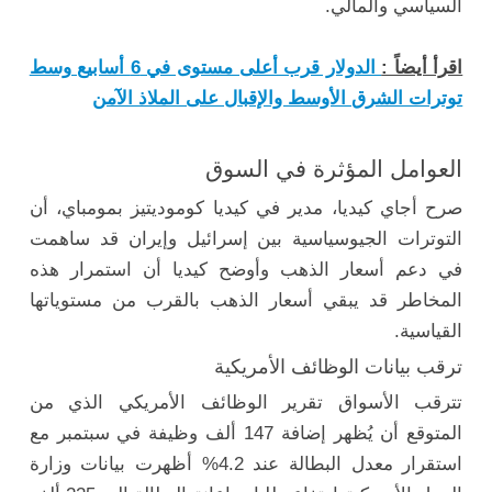
السياسي والمالي.
اقرأ أيضاً :
الدولار قرب أعلى مستوى في 6 أسابيع وسط
توترات الشرق الأوسط والإقبال على الملاذ الآمن
العوامل المؤثرة في السوق
صرح أجاي كيديا، مدير في كيديا كوموديتيز بمومباي، أن
التوترات الجيوسياسية بين إسرائيل وإيران قد ساهمت
في دعم أسعار الذهب وأوضح كيديا أن استمرار هذه
المخاطر قد يبقي أسعار الذهب بالقرب من مستوياتها
القياسية.
ترقب بيانات الوظائف الأمريكية
تترقب الأسواق تقرير الوظائف الأمريكي الذي من
المتوقع أن يُظهر إضافة 147 ألف وظيفة في سبتمبر مع
استقرار معدل البطالة عند 4.2% أظهرت بيانات وزارة