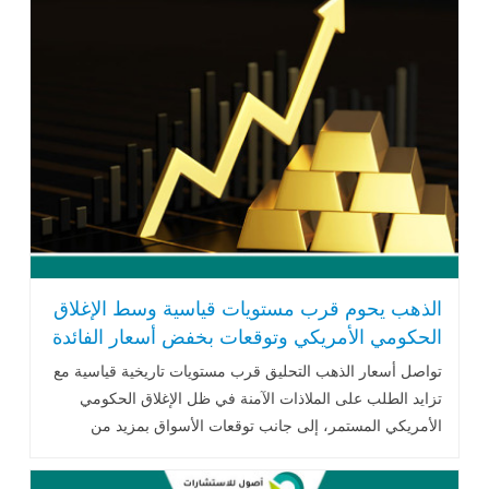
الذهب يحوم قرب مستويات قياسية وسط الإغلاق
الحكومي الأمريكي وتوقعات بخفض أسعار الفائدة
تواصل أسعار الذهب التحليق قرب مستويات تاريخية قياسية مع
تزايد الطلب على الملاذات الآمنة في ظل الإغلاق الحكومي
الأمريكي المستمر، إلى جانب توقعات الأسواق بمزيد من
تخفيضات أسعار الفائدة .. اقرأ المزيد