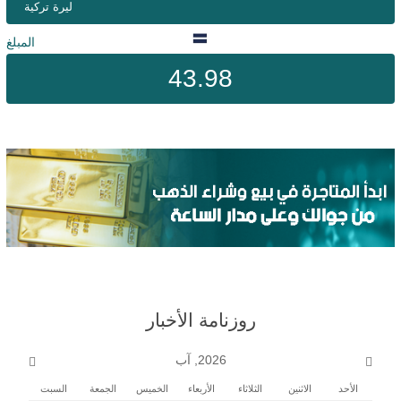
ليرة تركية
المبلغ
43.98
روزنامة الأخبار
2026, آب
الأحد
الاثنين
الثلاثاء
الأربعاء
الخميس
الجمعة
السبت