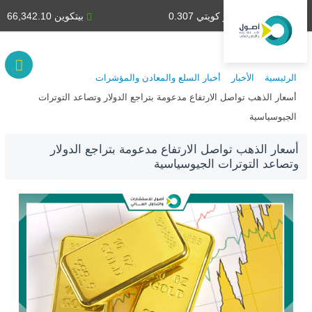
دينار كويتي 0.307
بيتكوين 66,342.10
الرئيسية
الأخبار
أخبار السلع والمعادن والمؤشرات
أسعار الذهب تواصل الارتفاع مدعومة بتراجع الدولار وتصاعد التوترات
الجيوسياسية
أسعار الذهب تواصل الارتفاع مدعومة بتراجع الدولار
وتصاعد التوترات الجيوسياسية