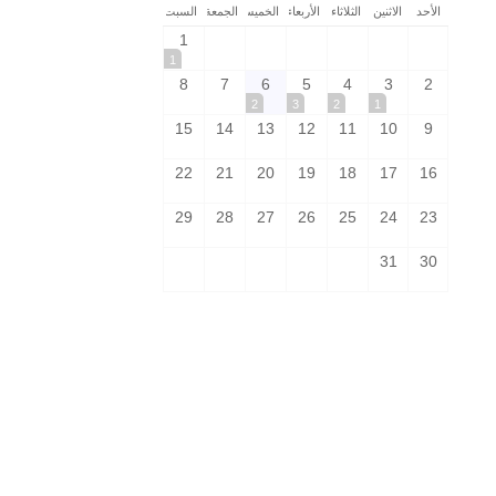
الأحد
الاثنين
الثلاثاء
الأربعاء
الخميس
الجمعة
السبت
1
1
8
7
6
5
4
3
2
2
3
2
1
15
14
13
12
11
10
9
22
21
20
19
18
17
16
29
28
27
26
25
24
23
31
30