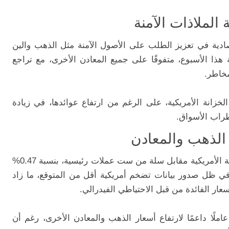
الملاذات الآمنة
دية في تعزيز الطلب على الأصول الآمنة مثل الذهب والين
هذا الأسبوع، متفوقًا على جميع المعادن الأخرى، مع تراجع
مخاطر.
خزانة الأمريكية، على الرغم من ارتفاع عوائدها، في زيادة
راب الأسواق.
 الذهب والمعادن
، الذي يقيس أداء العملة الأمريكية مقابل سلة من ست عملات رئيسية، بنسبة 0.47%
ذا التراجع في ظل صدور بيانات تضخم أمريكية أقل من المتوقع، ما زاد
ر الفائدة من قبل الاحتياطي الفيدرالي.
ملًا داعمًا لارتفاع أسعار الذهب والمعادن الأخرى، رغم أن