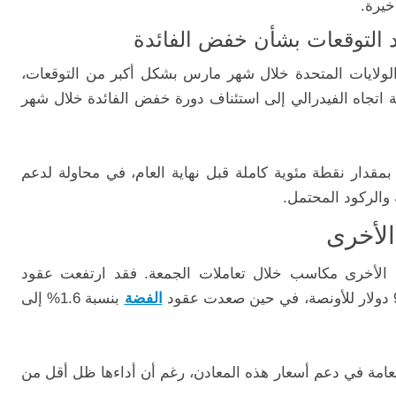
خيرة.
د التوقعات بشأن خفض الفائدة
لولايات المتحدة خلال شهر مارس بشكل أكبر من التوقعات،
 اتجاه الفيدرالي إلى استئناف دورة خفض الفائدة خلال شهر
مقدار نقطة مئوية كاملة قبل نهاية العام، في محاولة لدعم
 والركود المحتمل.
الأخرى
الأخرى مكاسب خلال تعاملات الجمعة. فقد ارتفعت عقود
الفضة
بنسبة 1.6% إلى
عامة في دعم أسعار هذه المعادن، رغم أن أداءها ظل أقل من