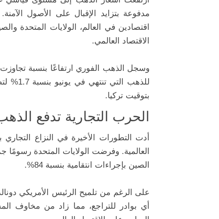
مدفوعة بتزايد الإقبال على الأصول الآمنة. 
اقتصادين في العالم، الولايات المتحدة والصي
الاقتصاد العالمي.
بتوقيت تركيا.
الحرب التجارية تدفع الذهب
أدت التطورات الأخيرة في النزاع التجاري 
الصين بإجراءات انتقامية بنسبة 84%.
على الرغم من تلميح الرئيس الأمريكي دونالد 
أي بوادر للتراجع، مما زاد من مخاوف المس