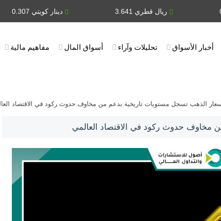
ريال قطري 3.641
دينار كويتي 0.307
أخبار الأسواق
تحليلات وآراء
أسواق المال
مفاهيم مالية
عار الذهب تسجل مستويات تاريخية بدعم من مخاوف حدوث ركود في الاقتصاد العا
ن مخاوف حدوث ركود في الاقتصاد العالمي