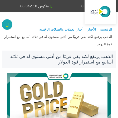
دينار كويتي 0.307
بيتكوين 66,342.10
يو
الرئيسية
الأخبار
أخبار العملات والعملات الرقمية
الذهب يرتفع لكنه بقي قريبًا من أدنى مستوى له في ثلاثة أسابيع مع استمرار
قوة الدولار
الذهب يرتفع لكنه بقي قريبًا من أدنى مستوى له في ثلاثة
أسابيع مع استمرار قوة الدولار