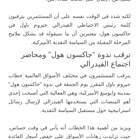
لكنه شدد في الوقت نفسه على أن المستثمرين يترقبون
كلمة رئيس الاحتياطي الفيدرالي جيروم باول في
جاكسون هول، معتبرين أن ما سيقوله قد يشكل ملامح
المرحلة المقبلة من السياسة النقدية الأميركية.
ترقب ندوة "جاكسون هول" ومحاضر
اجتماع الفيدرالي
يترقب المستثمرون في مختلف الأسواق العالمية خطاب
جيروم باول المقرر يوم الجمعة في ندوة "جاكسون هول"
بمدينة وايومنغ الأميركية، وهي الفعالية التي أصبحت إحدى
أهم المنصات التي يستخدمها الفيدرالي لإرسال رسائل
استراتيجية حول مستقبل السياسة النقدية.
ويزيد من أهمية هذا الخطاب أنه يأتي في وقت حساس،
حيث تزايدت رهانات الأسواق على خفض أسعار الفائدة