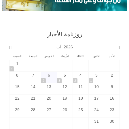
روزنامة الأخبار
2026, آب
الأحد
الاثنين
الثلاثاء
الأربعاء
الخميس
الجمعة
السبت
1
1
8
7
6
5
4
3
2
2
3
2
1
15
14
13
12
11
10
9
22
21
20
19
18
17
16
29
28
27
26
25
24
23
31
30