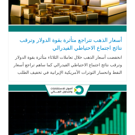
أسعار الذهب تتراجع متأثرة بقوة الدولار وترقب
نتائج اجتماع الاحتياطي الفيدرالي
انخفضت أسعار الذهب خلال تعاملات الثلاثاء متأثرة بقوة الدولار
وترقب نتائج اجتماع الاحتياطي الفيدرالي كما ساهم تراجع أسعار
النفط وانحسار التوترات الأمريكية الإيرانية في تخفيف الطلب
على المعدن الأصفر.