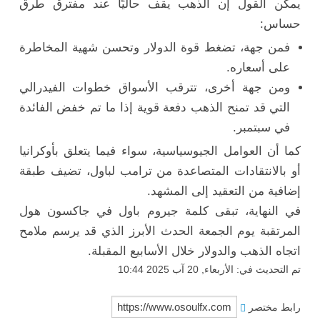
يمكن القول إن الذهب يقف حاليًا عند مفترق طرق
حساس:
فمن جهة، تضغط قوة الدولار وتحسن شهية المخاطرة
على أسعاره.
ومن جهة أخرى، تترقب الأسواق خطوات الفيدرالي
التي قد تمنح الذهب دفعة قوية إذا ما تم خفض الفائدة
في سبتمبر.
كما أن العوامل الجيوسياسية، سواء فيما يتعلق بأوكرانيا
أو بالانتقادات المتصاعدة من ترامب لباول، تضيف طبقة
إضافية من التعقيد إلى المشهد.
في النهاية، تبقى كلمة جيروم باول في جاكسون هول
المرتقبة يوم الجمعة الحدث الأبرز الذي قد يرسم ملامح
اتجاه الذهب والدولار خلال الأسابيع المقبلة.
تم التحديث في: الأربعاء, 20 آب 2025 10:44
رابط مختصر