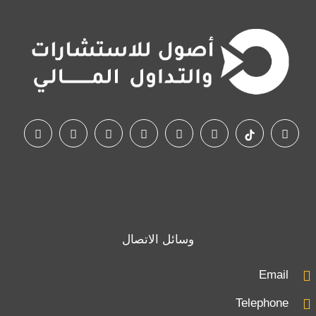
وسائل الاتصال
Email
Telephone