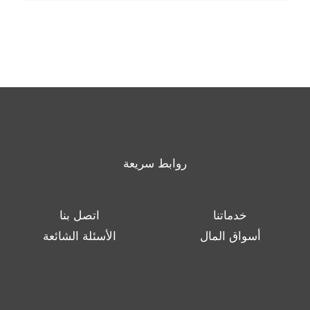
روابط سريعة
خدماتنا
اتصل بنا
أسواق المال
الأسئلة الشائعة