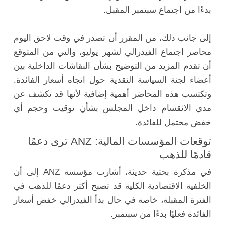
بدءًا من اجتماع سبتمبر المقبل.
إلى جانب ذلك، من المقرر أن تصدر في وقت لاحق اليوم
محاضر اجتماع الفيدرالي لشهر يوليو، والتي من المتوقع
أن تقدم المزيد من التوضيح بشأن النقاشات الداخلية بين
أعضاء لجنة السياسة النقدية حول اتجاه أسعار الفائدة.
وتكتسب هذه المحاضر أهمية إضافية لأنها قد تكشف عن
مدى الانقسام داخل المجلس بشأن توقيت وحجم أي
خفض محتمل للفائدة.
توقعات المؤسسات المالية: ANZ ترى دعمًا
قادمًا للذهب
في مذكرة بحثية حديثة، أشارت مؤسسة ANZ إلى أن
الخلفية الاقتصادية الكلية قد تصبح أكثر دعمًا للذهب في
الفترة المقبلة، خاصة في حال بدأ الفيدرالي خفض أسعار
الفائدة فعليًا بدءًا من سبتمبر.