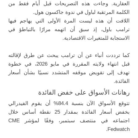
العقارية. وجاءت هذه التصريحات قبل أيام فقط من
الكلمة المرتقبة لباول في ندوة جاكسون هول.
اللافت أن هذه ليست المرة الأولى التي يهاجم فيها
ترامب باول، إذ سبق أن اتهمه مرارًا بالتباطؤ في
الاستجابة للمتغيرات الاقتصادية.
كما ترددت أنباء عن أن ترامب يبحث عن طرق لإقالته
قبل انتهاء ولايته المقررة في مايو 2026، في خطوة
تهدف إلى تقويض موقفه المتشدد نسبيًا بشأن أسعار
الفائدة.
رهانات الأسواق على خفض الفائدة
تتوقع الأسواق الآن بنسبة 84.4% أن يقوم الفيدرالي
بخفض أسعار الفائدة بمقدار 25 نقطة أساس خلال
اجتماعه في منتصف سبتمبر، وفقًا لمؤشر CME
Fedwatch.