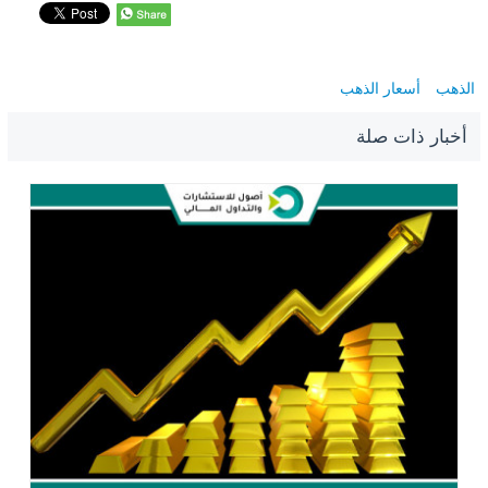
الذهب
أسعار الذهب
أخبار ذات صلة