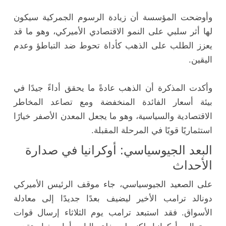
وأوضحت المؤسسة أن زيادة الرسوم الجمركية سيكون
لها أثر سلبي على النمو الاقتصادي الأميركي، وهو ما قد
يعزز الطلب على الذهب كأداة تحوط ضد التباطؤ وعدم
اليقين.
وأكدت المذكرة أن الذهب عادةً ما يحقق أداءً جيدًا في
بيئة أسعار الفائدة المنخفضة ومع تصاعد المخاطر
الاقتصادية والسياسية، وهو ما يجعل المعدن الأصفر خيارًا
استثماريًا قويًا في المرحلة المقبلة.
البعد الجيوسياسي: أوكرانيا في صدارة
الأحداث
على الصعيد الجيوسياسي، جاء موقف الرئيس الأميركي
دونالد ترامب الأخير ليضيف بعدًا جديدًا إلى معادلة
الأسواق. فقد استبعد ترامب يوم الثلاثاء إرسال قوات