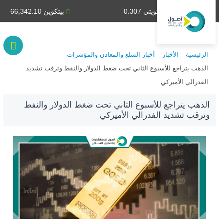
دينار كويتي 0.307
بيتكوين 66,342.10
الرئيسية
الأخبار
أخبار السلع والمعادن والمؤشرات
الذهب يتراجع للأسبوع الثاني تحت ضغط الدولار والنفط وترقب تشديد
الفدرالي الأميركي
الذهب يتراجع للأسبوع الثاني تحت ضغط الدولار والنفط
وترقب تشديد الفدرالي الأميركي