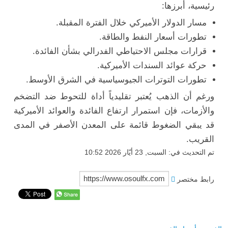
رئيسية، أبرزها:
مسار الدولار الأميركي خلال الفترة المقبلة.
تطورات أسعار النفط والطاقة.
قرارات مجلس الاحتياطي الفدرالي بشأن الفائدة.
حركة عوائد السندات الأميركية.
تطورات التوترات الجيوسياسية في الشرق الأوسط.
ورغم أن الذهب يُعتبر تقليدياً أداة للتحوط ضد التضخم
والأزمات، فإن استمرار ارتفاع الفائدة والعوائد الأميركية
قد يبقي الضغوط قائمة على المعدن الأصفر في المدى
القريب.
تم التحديث في: السبت, 23 أيّار 2026 10:52
رابط مختصر