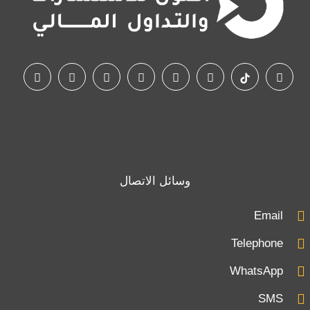
وسائل الاتصال
Email
Telephone
WhatsApp
SMS