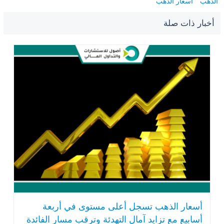
الذهب
أسعار الذهب
أخبار ذات صلة
أسعار الذهب تسجل أعلى مستوى في أربعة
أسابيع مع تزايد آمال التهدئة وترقب مسار الفائدة