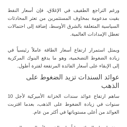
ورغم التراجع الطفيف في الإغلاق، فإن أسعار النفط
بقيت مدعومة بمخاوف المستثمرين من تعثر المحادثات
السياسية المتعلقة بالشرق الأوسط، إضافة إلى احتمالات
تعطل الإمدادات العالمية.
ويمثل استمرار ارتفاع أسعار الطاقة عاملاً رئيسياً في
زيادة الضغوط التضخمية، وهو ما يدفع البنوك المركزية
إلى الإبقاء على أسعار الفائدة المرتفعة لفترة أطول.
عوائد السندات تزيد الضغوط على
الذهب
ساهم ارتفاع عوائد سندات الخزانة الأميركية لأجل 10
سنوات في زيادة الضغوط على الذهب، بعدما اقتربت
العوائد من أعلى مستوياتها في أكثر من عام.