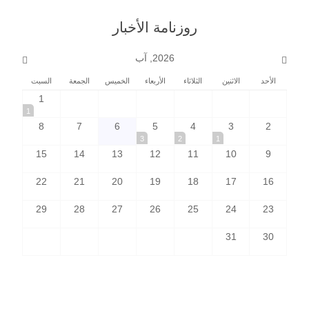
روزنامة الأخبار
2026, آب
الأحد
الاثنين
الثلاثاء
الأربعاء
الخميس
الجمعة
السبت
1
1
8
7
6
5
4
3
2
3
2
1
15
14
13
12
11
10
9
22
21
20
19
18
17
16
29
28
27
26
25
24
23
31
30