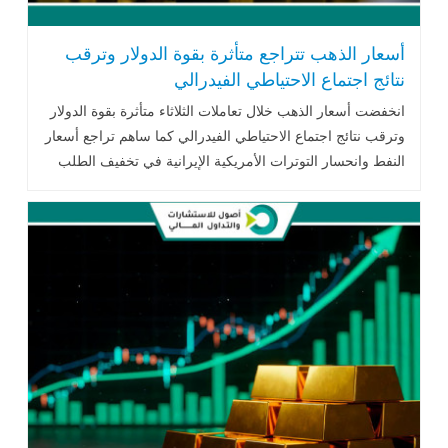
أسعار الذهب تتراجع متأثرة بقوة الدولار وترقب
نتائج اجتماع الاحتياطي الفيدرالي
انخفضت أسعار الذهب خلال تعاملات الثلاثاء متأثرة بقوة الدولار
وترقب نتائج اجتماع الاحتياطي الفيدرالي كما ساهم تراجع أسعار
النفط وانحسار التوترات الأمريكية الإيرانية في تخفيف الطلب
على المعدن الأصفر.