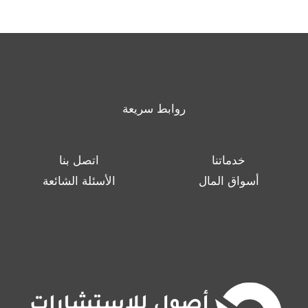
روابط سريعة
خدماتنا
اتصل بنا
أسواق المال
الأسئلة الشائعة