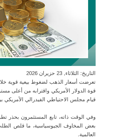
التاريخ: الثلاثاء, 23 حزيران 2026
قوة الدولار الأمريكي واقترابه من أعلى مستو
قيام مجلس الاحتياطي الفيدرالي الأمريكي برف
وفي الوقت ذاته، تابع المستثمرون بحذر تطو
بعض المخاوف الجيوسياسية، ما قلص الطلب ع
العالمية.