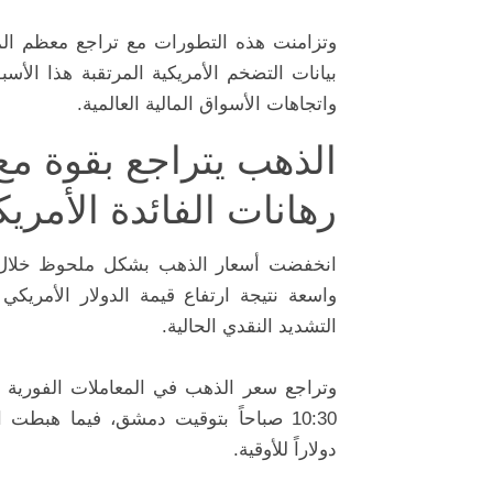
وتزامنت هذه التطورات مع تراجع معظم المعا
بيانات التضخم الأمريكية المرتقبة هذا الأسب
واتجاهات الأسواق المالية العالمية.
الذهب يتراجع بقوة مع 
رهانات الفائدة الأمريك
انخفضت أسعار الذهب بشكل ملحوظ خلال تع
واسعة نتيجة ارتفاع قيمة الدولار الأمريكي 
التشديد النقدي الحالية.
دولاراً للأوقية.