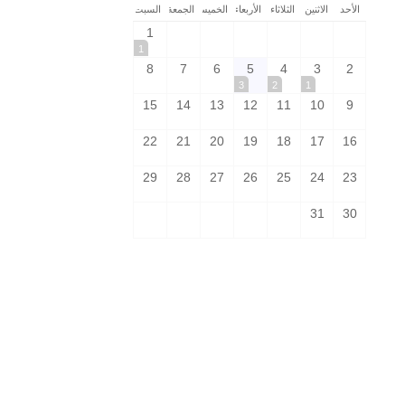
الأحد
الاثنين
الثلاثاء
الأربعاء
الخميس
الجمعة
السبت
1
1
8
7
6
5
4
3
2
3
2
1
15
14
13
12
11
10
9
22
21
20
19
18
17
16
29
28
27
26
25
24
23
31
30