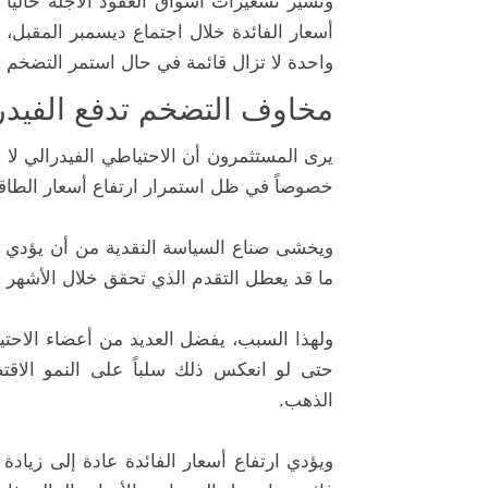
أسعار الفائدة خلال اجتماع ديسمبر المقبل، 
واحدة لا تزال قائمة في حال استمر التضخم 
مخاوف التضخم تدفع الفيدرا
يرى المستثمرون أن الاحتياطي الفيدرالي لا 
خصوصاً في ظل استمرار ارتفاع أسعار الطاقة
ويخشى صناع السياسة النقدية من أن يؤدي ا
ما قد يعطل التقدم الذي تحقق خلال الأشهر 
ولهذا السبب، يفضل العديد من أعضاء الاحت
حتى لو انعكس ذلك سلباً على النمو الاقت
الذهب.
ويؤدي ارتفاع أسعار الفائدة عادة إلى زيادة 