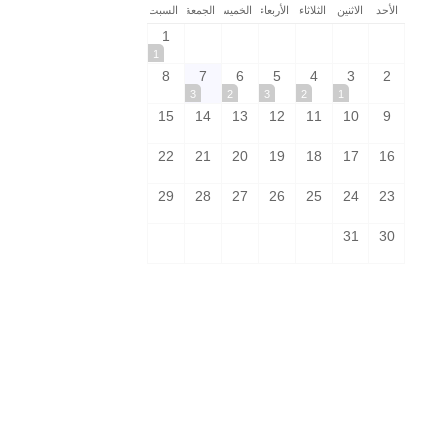
الأحد
الاثنين
الثلاثاء
الأربعاء
الخميس
الجمعة
السبت
1
1
8
7
6
5
4
3
2
3
2
3
2
1
15
14
13
12
11
10
9
22
21
20
19
18
17
16
29
28
27
26
25
24
23
31
30