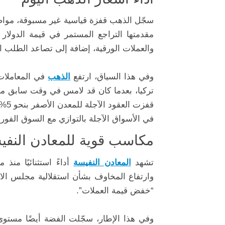
سجّل الذهب قفزة قياسية غير مسبوقة، مواصل
مقدمتها التراجع المستمر في قيمة الدولار
والعملات الورقية، إضافة إلى تصاعد الطلب ا
وفي هذا السياق، ارتفع
الذهب
في الأسواق الآجلة بالتوازي مع السوق الفوري
مكاسب قوية للمعادن النفيسة
تشهد
المعادن النفيسة
أداءً استثنائيًا منذ
وارتفاع المخاوف بشأن استقلالية مجلس الاح
“خفض قيمة العملات”.
وفي هذا الإطار، سجّلت الفضة أيضًا مستوى 