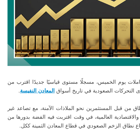
ملات يوم الخميس، مسجلًا مستوى قياسيًا جديدًا اقترب من
المعادن النفيسة
.
اق من قبل المستثمرين نحو الملاذات الآمنة، مع تصاعد غير
الاقتصادية العالمية، في وقت اقتربت فيه الفضة بدورها من