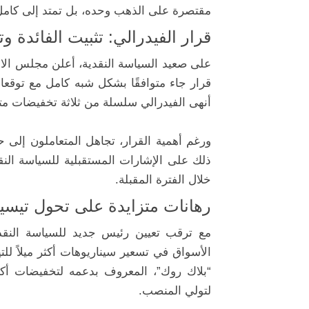
مقتصرة على الذهب وحده، بل تمتد إلى كامل 
قرار الفيدرالي: تثبيت الفائدة 
أنهى الفيدرالي سلسلة من ثلاثة تخفيضات متتا
ورغم أهمية القرار، تجاهل المتعاملون إلى حد
ذلك على الإشارات المستقبلية للسياسة النقد
خلال الفترة المقبلة.
رهانات متزايدة على تحول تيسير
مع ترقب تعيين رئيس جديد للسياسة النقد
الأسواق في تسعير سيناريوهات أكثر ميلاً لل
“بلاك روك”، المعروف بدعمه لتخفيضات أكث
لتولي المنصب.