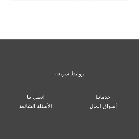
روابط سريعة
خدماتنا
اتصل بنا
أسواق المال
الأسئلة الشائعة