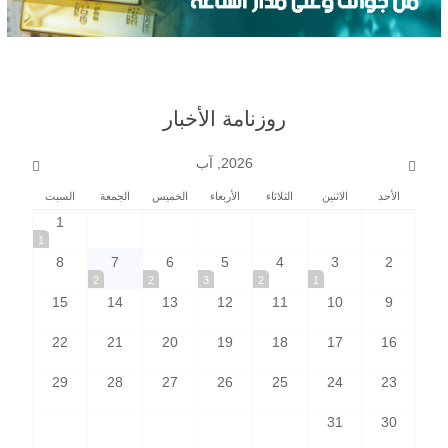
روزنامة الأخبار
2026, آب
الأحد
الاثنين
الثلاثاء
الأربعاء
الخميس
الجمعة
السبت
1
1
8
7
6
5
4
3
2
2
2
3
2
1
15
14
13
12
11
10
9
22
21
20
19
18
17
16
29
28
27
26
25
24
23
31
30