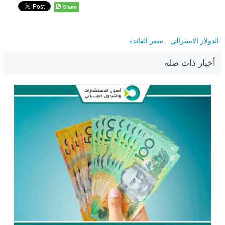
الدولار الاسترالي
سعر الفائدة
أخبار ذات صلة