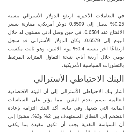
في التعاملات الأخيرة، ارتفع الدولار الأسترالي بنسبة
0.25% ليصل إلى 0.6599 دولار أمريكي، مقارنة بسعر
الافتتاح عند 0.6584، في حين وصل أدنى مستوى له خلال
اليوم إلى 0.6579. وكان الدولار الأسترالي قد سجل
ارتفاعًا آخر بنسبة 0.4% يوم الاثنين، وهو ثالث مكسب
يومي خلال أربعة أيام، نتيجة التفاؤل المتزايد المرتبط
بالتطورات السياسية الأمريكية.
البنك الاحتياطي الأسترالي
أشار بنك الاحتياطي الأسترالي إلى أن البيئة الاقتصادية
العالمية تتسم بعدم اليقين، مما يؤثر على السياسات
المالية التي يتبعها. وفي بيانه، أكد البنك التزامه بإعادة
التضخم إلى النطاق المستهدف بين 2% و3%، مشيرًا إلى
أن السياسة النقدية يجب أن تكون مقيدة بما يكفي