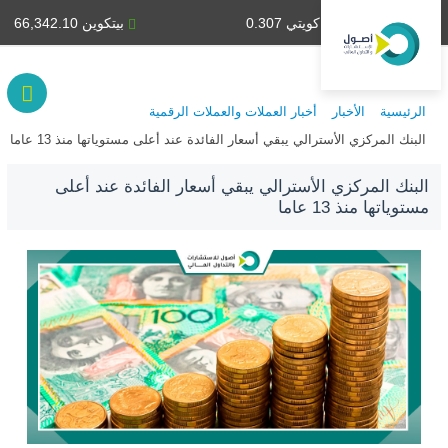
دينار كويتي 0.307
بيتكوين 66,342.10
الرئيسية
الأخبار
أخبار العملات والعملات الرقمية
البنك المركزي الأسترالي يبقي أسعار الفائدة عند أعلى مستوياتها منذ 13 عاما
البنك المركزي الأسترالي يبقي أسعار الفائدة عند أعلى
مستوياتها منذ 13 عاما