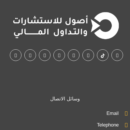
وسائل الاتصال
Email
Telephone