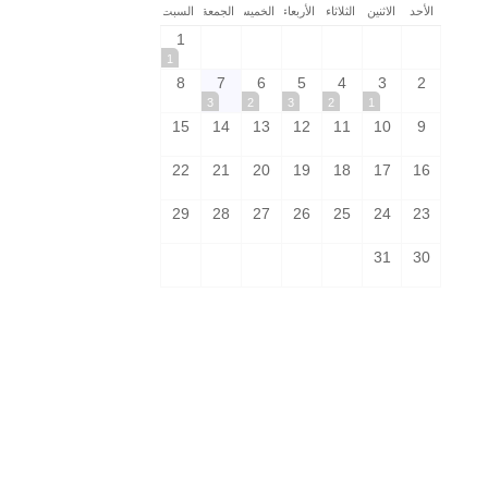
الأحد
الاثنين
الثلاثاء
الأربعاء
الخميس
الجمعة
السبت
1
1
8
7
6
5
4
3
2
3
2
3
2
1
15
14
13
12
11
10
9
22
21
20
19
18
17
16
29
28
27
26
25
24
23
31
30