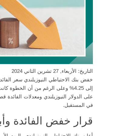
التاريخ: الأربعاء, 27 تشرين الثاني 2024
إلى 4.25% وعلى الرغم من أن الخطوة ك
على الدولار النيوزيلندي ومعدلات الفائدة قص
في المستقبل.
قرار خفض الفائدة وأب