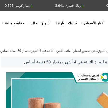
ريال قطري 3.641
دينار كويتي 0.307
أخبار الأسواق
تحليلات وآراء
أسواق المال
مفاهيم مالية
وزيلندي يخفض أسعار الفائدة للمرة الثالثة في 4 أشهر بمقدار 50 نقطة أساس
4 أشهر بمقدار 50 نقطة أساس