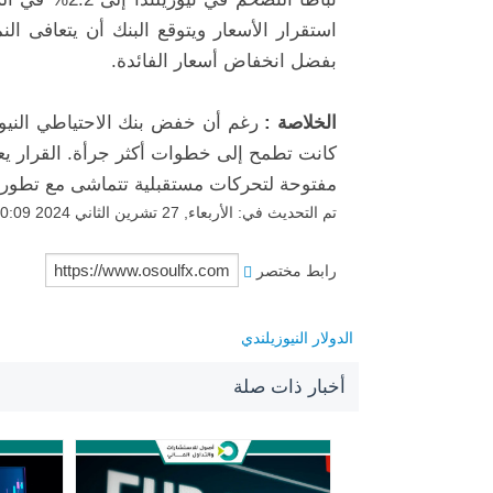
بفضل انخفاض أسعار الفائدة.
الخلاصة :
رغم أن خفض بنك الاحتياطي النيوزيل
كانت تطمح إلى خطوات أكثر جرأة. القرار يعكس
مفتوحة لتحركات مستقبلية تتماشى مع تطورا
تم التحديث في: الأربعاء, 27 تشرين الثاني 2024 10:09
رابط مختصر
الدولار النيوزيلندي
أخبار ذات صلة