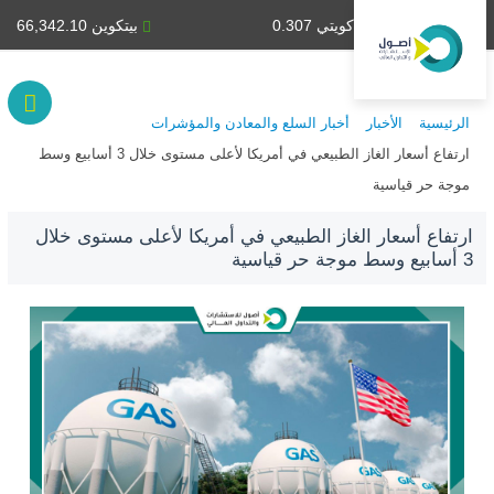
دينار كويتي 0.307
بيتكوين 66,342.10
الرئيسية
الأخبار
أخبار السلع والمعادن والمؤشرات
ارتفاع أسعار الغاز الطبيعي في أمريكا لأعلى مستوى خلال 3 أسابيع وسط
موجة حر قياسية
ارتفاع أسعار الغاز الطبيعي في أمريكا لأعلى مستوى خلال
3 أسابيع وسط موجة حر قياسية