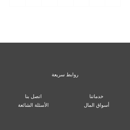
روابط سريعة
خدماتنا
اتصل بنا
أسواق المال
الأسئلة الشائعة