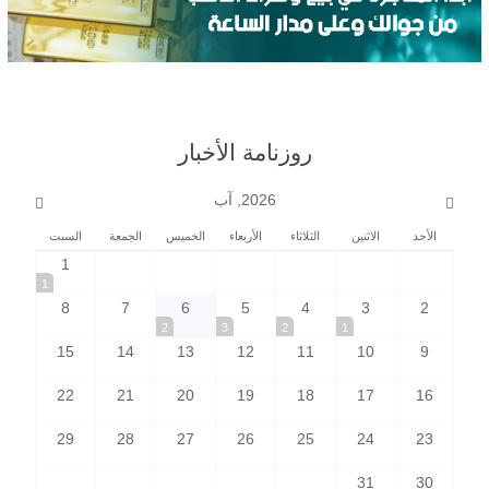
روزنامة الأخبار
2026, آب
الأحد
الاثنين
الثلاثاء
الأربعاء
الخميس
الجمعة
السبت
1
1
8
7
6
5
4
3
2
2
3
2
1
15
14
13
12
11
10
9
22
21
20
19
18
17
16
29
28
27
26
25
24
23
31
30