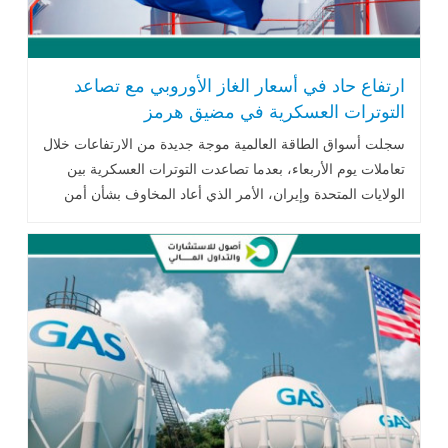
ارتفاع حاد في أسعار الغاز الأوروبي مع تصاعد
التوترات العسكرية في مضيق هرمز
سجلت أسواق الطاقة العالمية موجة جديدة من الارتفاعات خلال
تعاملات يوم الأربعاء، بعدما تصاعدت التوترات العسكرية بين
الولايات المتحدة وإيران، الأمر الذي أعاد المخاوف بشأن أمن
إمدادات النفط والغاز .. اقرأ المزيد