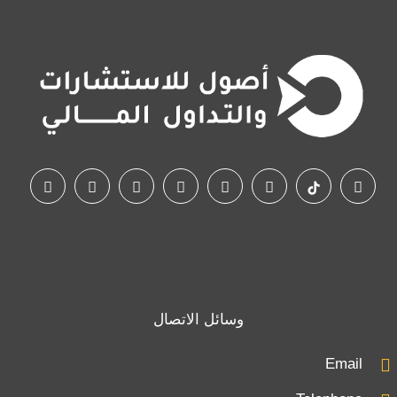
وسائل الاتصال
Email