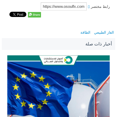
رابط مختصر
الغاز الطبيعي
الطاقة
أخبار ذات صلة