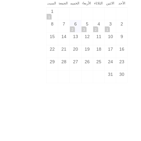
الأحد
الاثنين
الثلاثاء
الأربعاء
الخميس
الجمعة
السبت
1
1
8
7
6
5
4
3
2
2
3
2
1
15
14
13
12
11
10
9
22
21
20
19
18
17
16
29
28
27
26
25
24
23
31
30