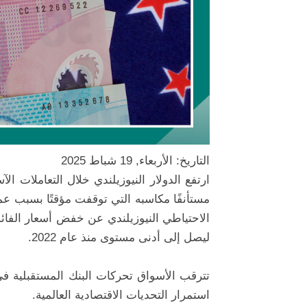
التاريخ: الأربعاء, 19 شباط 2025
ارتفع الدولار النيوزيلندي خلال التعاملات الآ
مستأنفًا مكاسبه التي توقفت مؤقتًا بسبب عمل
ليصل إلى أدنى مستوى منذ عام 2022.
تترقب الأسواق تحركات البنك المستقبلية ف
استمرار التحديات الاقتصادية العالمية.