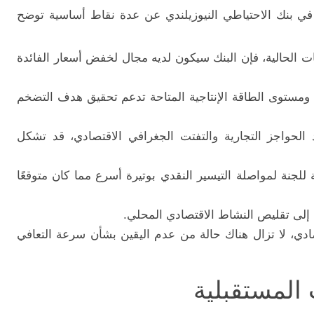
ي بنك الاحتياطي النيوزيلندي عن عدة نقاط أساسية توضح
ات الحالية، فإن البنك سيكون لديه مجال لخفض أسعار الفائدة
ومستوى الطاقة الإنتاجية المتاحة تدعم تحقيق هدف التضخم
د الحواجز التجارية والتفتت الجغرافي الاقتصادي، قد تشكل
 للجنة لمواصلة التيسير النقدي بوتيرة أسرع مما كان متوقعًا
 إلى تقليص النشاط الاقتصادي المحلي.
، لا تزال هناك حالة من عدم اليقين بشأن سرعة التعافي
 المستقبلية