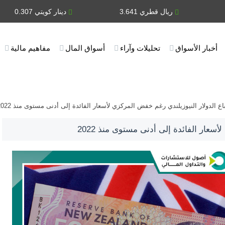
ريال قطري 3.641
دينار كويتي 0.307
أخبار الأسواق
تحليلات وآراء
أسواق المال
مفاهيم مالية
اع الدولار النيوزيلندي رغم خفض المركزي لأسعار الفائدة إلى أدنى مستوى منذ 2022
سعار الفائدة إلى أدنى مستوى منذ 2022