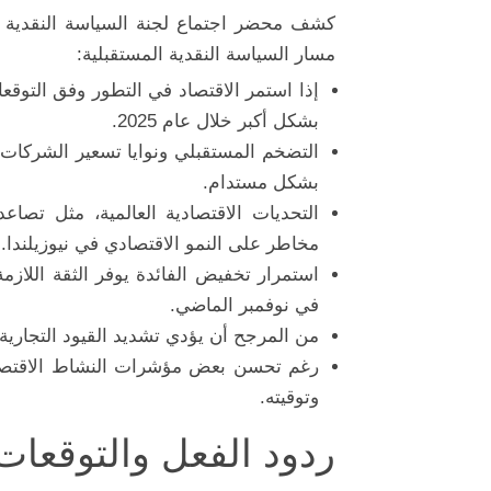
كشف محضر اجتماع لجنة السياسة النقدية ف
مسار السياسة النقدية المستقبلية:
إذا استمر الاقتصاد في التطور وفق التوقع
بشكل أكبر خلال عام 2025.
التضخم المستقبلي ونوايا تسعير الشركات 
بشكل مستدام.
التحديات الاقتصادية العالمية، مثل تصاع
مخاطر على النمو الاقتصادي في نيوزيلندا.
استمرار تخفيض الفائدة يوفر الثقة اللازمة
في نوفمبر الماضي.
من المرجح أن يؤدي تشديد القيود التجارية
رغم تحسن بعض مؤشرات النشاط الاقتصادي
وتوقيته.
ردود الفعل والتوقعات