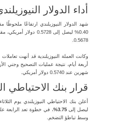
أداء الدولار النيوزيلن
شهد الدولار النيوزيلندي ارتفاعًا ملحوظًا
0.5678.
أربعة أيام، نتيجة عمليات التصحيح وجني ال
شهرين عند 0.5740 دولار أمريكي.
قرار بنك الاحتياطي ال
أعلن بنك الاحتياطي النيوزيلندي يوم الثلاث
ليصل إلى
3.75%
، في خطوة تعد الرابعة ع
وسط تباطؤ التضخم.