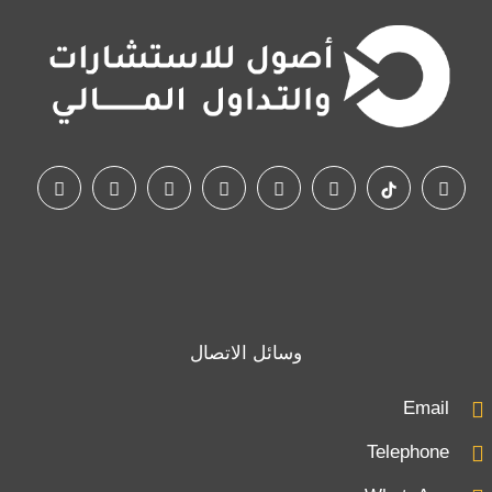
وسائل الاتصال
Email
Telephone