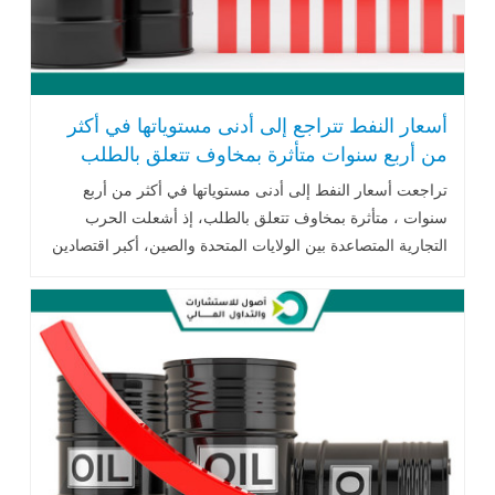
أسعار النفط تتراجع إلى أدنى مستوياتها في أكثر
من أربع سنوات متأثرة بمخاوف تتعلق بالطلب
تراجعت أسعار النفط إلى أدنى مستوياتها في أكثر من أربع
سنوات ، متأثرة بمخاوف تتعلق بالطلب، إذ أشعلت الحرب
التجارية المتصاعدة بين الولايات المتحدة والصين، أكبر اقتصادين
في العالم، القلق في الأسواق..اقرأ المزيد