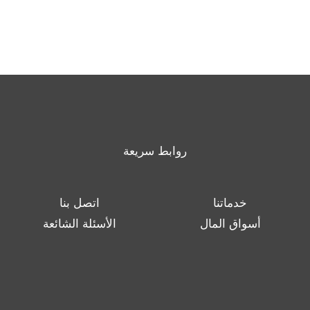
روابط سريعة
خدماتنا
اتصل بنا
أسواق المال
الأسئلة الشائعة