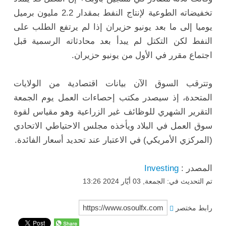
تخفيضاته الطوعية لإنتاج النفط بمقدار 2.2 مليون برميل
يوميا إلى ما بعد يونيو حزيران إذا لم يرتفع الطلب على
النفط لكن التكتل لم يبدأ بعد محادثاته الرسمية قبل
اجتماع مقرر في الأول من يونيو حزيران.
وتترقب السوق الآن بيانات اقتصادية من الولايات
المتحدة، إذ سيصدر مكتب إحصاءات العمل يوم الجمعة
التقرير الشهري للوظائف غير الزراعية وهو مقياس لقوة
سوق العمل في البلاد ويأخذه مجلس الاحتياطي الاتحادي
(المركزي الأمريكي) في الاعتبار عند تحديد أسعار الفائدة.
المصدر :
Investing
تم التحديث في: الجمعة, 03 أيّار 2024 13:26
رابط مختصر