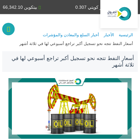
دينار كويتي 0.307
بيتكوين 66,342.10
الرئيسية
الأخبار
أخبار السلع والمعادن والمؤشرات
أسعار النفط تتجه نحو تسجيل أكبر تراجع أسبوعي لها في ثلاثة أشهر
أسعار النفط تتجه نحو تسجيل أكبر تراجع أسبوعي لها في
ثلاثة أشهر