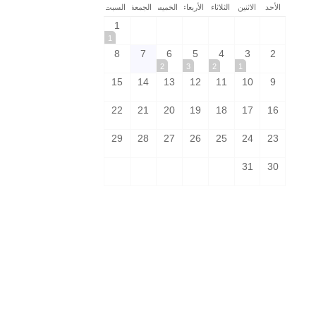
الأحد
الاثنين
الثلاثاء
الأربعاء
الخميس
الجمعة
السبت
1
1
8
7
6
5
4
3
2
2
3
2
1
15
14
13
12
11
10
9
22
21
20
19
18
17
16
29
28
27
26
25
24
23
31
30