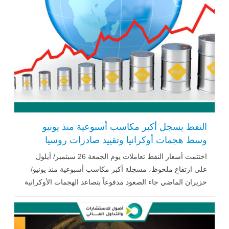
النفط يسجل أكبر مكاسب أسبوعية منذ يونيو
وسط هجمات أوكرانيا وتقييد صادرات روسيا
اختتمت أسعار النفط تعاملات يوم الجمعة 26 سبتمبر/ أيلول
على ارتفاع ملحوظ، مسجلة أكبر مكاسب أسبوعية منذ يونيو/
حزيران الماضي جاء الصعود مدفوعاً بتصاعد الهجمات الأوكرانية
على البنية التحتية .. اقرأ المزيد