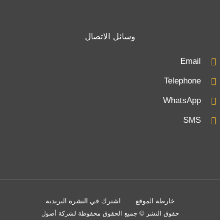
وسائل الاتصال
Email
Telephone
WhatsApp
SMS
خارطة الموقع
اشترك في النشرة البريدية
حقوق النشر © جميع الحقوق محفوظة لشركة أصول