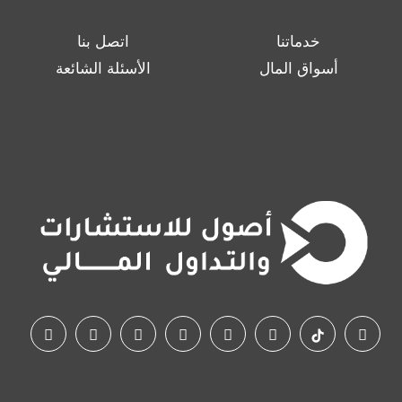
خدماتنا
اتصل بنا
أسواق المال
الأسئلة الشائعة