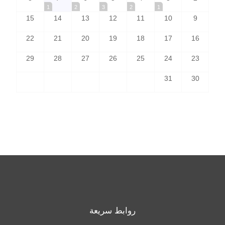
1
2
3
2
1
15
14
13
12
11
10
9
22
21
20
19
18
17
16
29
28
27
26
25
24
23
31
30
روابط سريعة