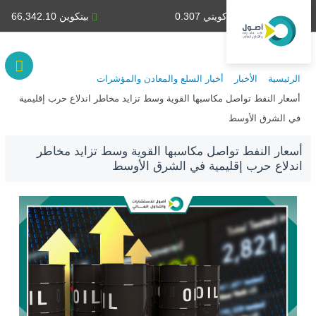
دينار كويتي 0.307
بيتكوين 66,342.10
الرئيسية
الأخبار
أخبار السلع والمعادن والمؤشرات
أسعار النفط تواصل مكاسبها القوية وسط تزايد مخاطر اندلاع حرب إقليمية
في الشرق الأوسط
أسعار النفط تواصل مكاسبها القوية وسط تزايد مخاطر
اندلاع حرب إقليمية في الشرق الأوسط