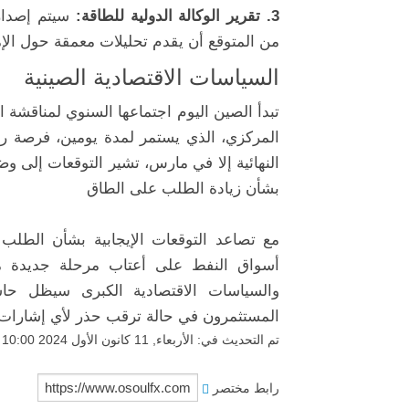
3. تقرير الوكالة الدولية للطاقة:
سيتم إصدار 
من المتوقع أن يقدم تحليلات معمقة حول الإ
السياسات الاقتصادية الصينية
المركزي، الذي يستمر لمدة يومين، فرصة رئيس
النهائية إلا في مارس، تشير التوقعات إلى و
بشأن زيادة الطلب على الطاق
مع تصاعد التوقعات الإيجابية بشأن الطل
أسواق النفط على أعتاب مرحلة جديدة من ا
والسياسات الاقتصادية الكبرى سيظل حاسم
المستثمرون في حالة ترقب حذر لأي إشارات ق
تم التحديث في: الأربعاء, 11 كانون الأول 2024 10:00
رابط مختصر