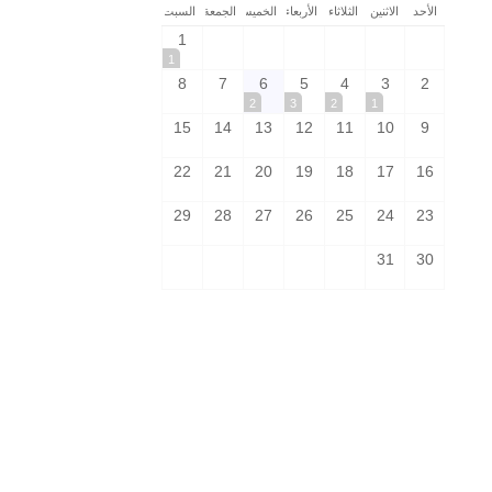
الأحد
الاثنين
الثلاثاء
الأربعاء
الخميس
الجمعة
السبت
1
1
8
7
6
5
4
3
2
2
3
2
1
15
14
13
12
11
10
9
22
21
20
19
18
17
16
29
28
27
26
25
24
23
31
30