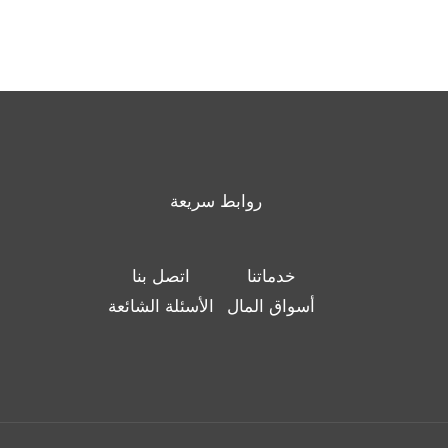
روابط سريعة
خدماتنا
اتصل بنا
أسواق المال
الأسئلة الشائعة