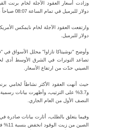
دولار للبرميل في تمام الساعة 08:07 صباحاً بتوقيت مكة المكرمة.
دولار للبرميل.
وأوضح "توشيتاكا تازاوا" محلل الأسواق في "
تصاعد التوترات في الشرق الأوسط أدى 
الصيني حدّت من ارتفاع الأسعار.
النصف الأول من العام الجاري.
وفيما يتعلق بالطلب، أثارت بيانات صادرة 