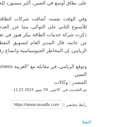
على نطاق أوسع في الصين، أكبر مستورد للخا
وفي الوقت نفسه، أضافت شركات الطاقة ال
ذكرت شركة خدمات الطاقة بيكر هيوز في تقري
من جانبه، قال المدير العام لتسويق النفط
الريامي، إن المخاطر الجيوسياسية واتساع رق
الصين.
المصدر : وكالات
تم التحديث في: الاثنين, 29 تموز 2024 11:22
رابط مختصر
النفط