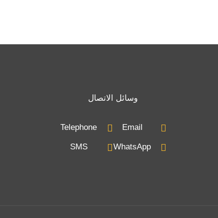
وسائل الاتصال
Telephone
Email
SMS
WhatsApp