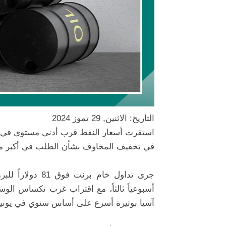
التاريخ: الاثنين, 29 تموز 2024
استقرت أسعار النفط قرب أدنى مستوى في ستة
في تخفيف المخاوف بشأن الطلب في أكبر مستو
آسيا بوتيرة أسرع على أساس سنوي في يونيو م