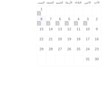
الأحد
الاثنين
الثلاثاء
الأربعاء
الخميس
الجمعة
السبت
1
1
8
7
6
5
4
3
2
2
3
2
3
2
1
15
14
13
12
11
10
9
22
21
20
19
18
17
16
29
28
27
26
25
24
23
31
30