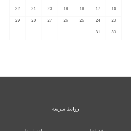
22
21
20
19
18
17
16
29
28
27
26
25
24
23
31
30
روابط سريعة
خدماتنا
اتصل بنا