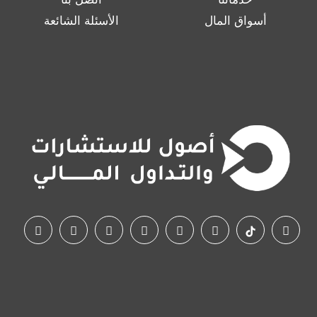
أسواق المال
الأسئلة الشائعة