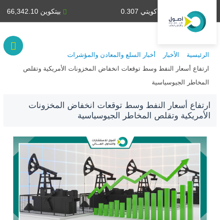
دينار كويتي 0.307
بيتكوين 66,342.10
الرئيسية
الأخبار
أخبار السلع والمعادن والمؤشرات
ارتفاع أسعار النفط وسط توقعات انخفاض المخزونات الأمريكية وتقلص
المخاطر الجيوسياسية
ارتفاع أسعار النفط وسط توقعات انخفاض المخزونات
الأمريكية وتقلص المخاطر الجيوسياسية