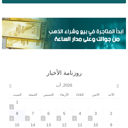
روزنامة الأخبار
2026, آب
الأحد
الاثنين
الثلاثاء
الأربعاء
الخميس
الجمعة
السبت
1
1
8
7
6
5
4
3
2
2
3
2
3
2
1
15
14
13
12
11
10
9