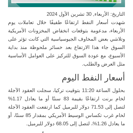
التاريخ: الأربعاء, 30 تشرين الأول 2024
شهدت أسعار النفط ارتفاعًا طفيفًا خلال تعاملات يوم
الأربعاء، مدعومة بتوقعات انخفاض المخزونات الأمريكية
وتلاشي بعض المخاوف الجيوسياسية التي كانت تؤثر على
السوق جاء هذا الارتفاع بعد خسائر ملحوظة منذ بداية
الأسبوع، مع عودة السوق للتركيز على العوامل الأساسية
مثل العرض والطلب.
أسعار النفط اليوم
بحلول الساعة 11:20 بتوقيت تركيا، سجلت العقود الآجلة
لخام برنت ارتفاعًا بقيمة 83 سنتًا أو ما يعادل 1.17%
لتصل إلى 71.53 دولار للبرميل كما ارتفعت العقود الآجلة
لخام غرب تكساس الوسيط الأمريكي بمقدار 85 سنتًا، أو
ما يعادل 1.26%، لتصل إلى 68.05 دولار للبرميل.