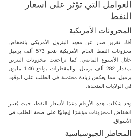
العوامل التي تؤثر على أسعار
النفط
المخزونات الأمريكية
أفاد تقرير صدر عن معهد البترول الأمريكي بانخفاض
مخزونات النفط الخام الأمريكية بنحو 573 ألف برميل
خلال الأسبوع الماضي، كما تراجعت مخزونات البنزين
بمقدار 282 ألف برميل، والمقطرات بواقع 1.46 مليون
برميل، مما يعكس زيادة محتملة في الطلب على الوقود
في الولايات المتحدة.
وقد شكلت هذه الأرقام دعمًا لأسعار النفط، حيث يُعتبر
انخفاض المخزونات مؤشرًا إيجابيًا على صحة الطلب في
الأسواق.
المخاطر الجيوسياسية