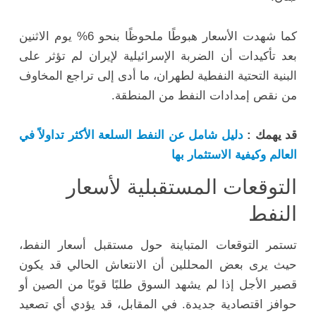
كما شهدت الأسعار هبوطًا ملحوظًا بنحو 6% يوم الاثنين
بعد تأكيدات أن الضربة الإسرائيلية لإيران لم تؤثر على
البنية التحتية النفطية لطهران، ما أدى إلى تراجع المخاوف
من نقص إمدادات النفط من المنطقة.
قد يهمك :
دليل شامل عن النفط السلعة الأكثر تداولاً في
العالم وكيفية الاستثمار بها
التوقعات المستقبلية لأسعار
النفط
تستمر التوقعات المتباينة حول مستقبل أسعار النفط،
حيث يرى بعض المحللين أن الانتعاش الحالي قد يكون
قصير الأجل إذا لم يشهد السوق طلبًا قويًا من الصين أو
حوافز اقتصادية جديدة. في المقابل، قد يؤدي أي تصعيد