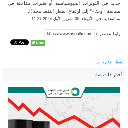
جديد في التوترات الجيوسياسية أو تغيرات مفاجئة في
سياسة "أوبك+" إلى ارتفاع أسعار النفط مجددًا.
تم التحديث في: الأربعاء, 30 تشرين الأول 2024 11:27
رابط مختصر
النفط
خام برنت
أخبار ذات صلة