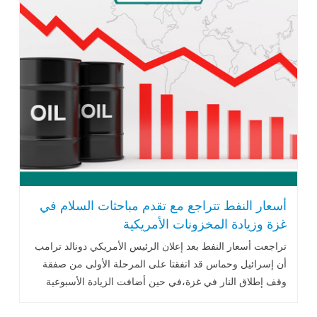
أسعار النفط تتراجع مع تقدم مباحثات السلام في
غزة وزيادة المخزونات الأمريكية
تراجعت أسعار النفط بعد إعلان الرئيس الأمريكي دونالد ترامب
أن إسرائيل وحماس قد اتفقتا على المرحلة الأولى من صفقة
وقف إطلاق النار في غزة،في حين أضافت الزيادة الأسبوعية
الثانية على التوالي .. اقرأ المزيد