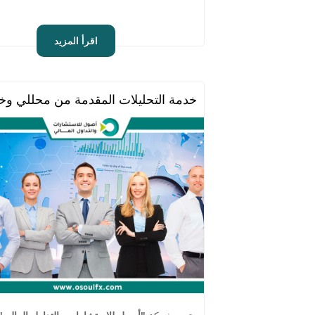
اقرأ المزيد
خدمة التحليلات المقدمة من محللي وخ