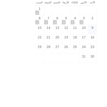
الأحد
الاثنين
الثلاثاء
الأربعاء
الخميس
الجمعة
السبت
1
1
8
7
6
5
4
3
2
2
3
2
3
2
1
15
14
13
12
11
10
9
وى الأول
22
21
20
19
18
17
16
29
28
27
26
25
24
23
31
30