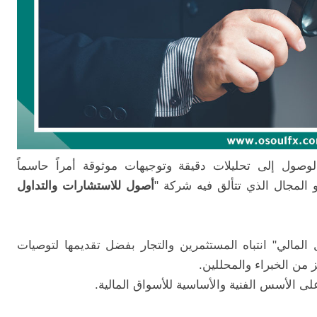
الوصول إلى تحليلات دقيقة وتوجيهات موثوقة أمراً حاسماً
 المجال الذي تتألق فيه شركة "
أصول للاستشارات والتداول
المالي" انتباه المستثمرين والتجار بفضل تقديمها لتوصيات
 من الخبراء والمحللين.
ى الأسس الفنية والأساسية للأسواق المالية.