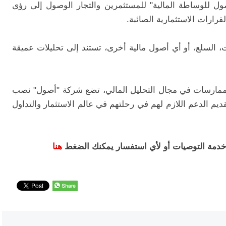
ول للوساطة المالية" للمستثمرين والتجار الوصول إلى رؤى
رارات الاستثمارية الصائبة.
، السلع، أو أي أصول مالية أخرى، تستند إلى تحليلات عميقة
ممارسات في مجال التحليل المالي، تضع شركة "أصول" نصب
ديم الدعم اللازم لهم في رحلتهم في عالم الاستثمار والتداول
دمة التوصيات أو لأي استفسار يمكنك الضغط
هنا