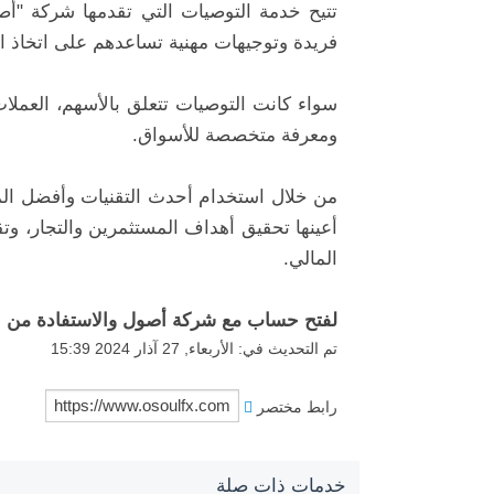
تتيح خدمة التوصيات التي تقدمها شركة "أص
فريدة وتوجيهات مهنية تساعدهم على اتخاذ الق
سواء كانت التوصيات تتعلق بالأسهم، العملات
ومعرفة متخصصة للأسواق.
من خلال استخدام أحدث التقنيات وأفضل ال
أعينها تحقيق أهداف المستثمرين والتجار، وتق
المالي.
لفتح حساب مع شركة أصول والاستفادة من خ
تم التحديث في: الأربعاء, 27 آذار 2024 15:39
رابط مختصر
خدمات ذات صلة