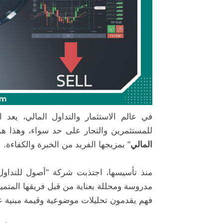
في عالم الاستثمار والتداول المالي، يعد 
للمستثمرين والتجار على حد سواء، وهذا هو
المالي
" بمزيجها الفريد من الخبرة والكفاءة.
منذ تأسيسها، اجتذبت شركة "أصول للتداول 
مدروسة ومحللة بعناية من قبل فريقها المتميز
فهم يقدمون تحليلات موضوعية وقيمة مبنية عل