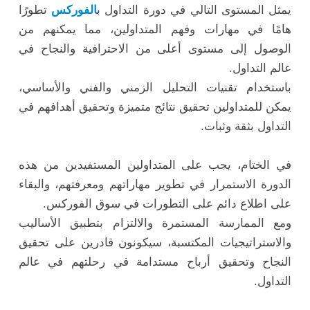
يمثل المستوى التالي في دورة التداول ب
الفوركس
تطورًا
هامًا في مهارات وفهم المتداولين، مما يمكنهم من
الوصول إلى مستوى أعلى من الاحترافية والنجاح في
عالم التداول.
باستخدام تقنيات التحليل الزمني والفني والأساسي،
يمكن للمتداولين تحقيق نتائج متميزة وتحقيق أهدافهم في
التداول بثقة وثبات.
في الختام، يجب على المتداولين المستفيدين من هذه
الدورة الاستمرار في تطوير مهاراتهم ومعرفتهم، والبقاء
على اطلاع دائم على التطورات في سوق الفوركس.
ومع الممارسة المستمرة والالتزام بتطبيق الأساليب
والاستراتيجيات المكتسبة، سيكونون قادرين على تحقيق
النجاح وتحقيق أرباح مستدامة في رحلتهم في عالم
التداول.