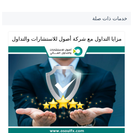
خدمات ذات صلة
مزايا التداول مع شركة أصول للاستشارات والتداول المال