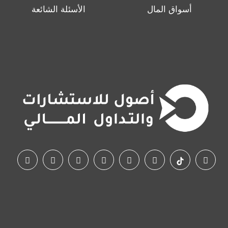
أسواق المال
الأسئلة الشائعة