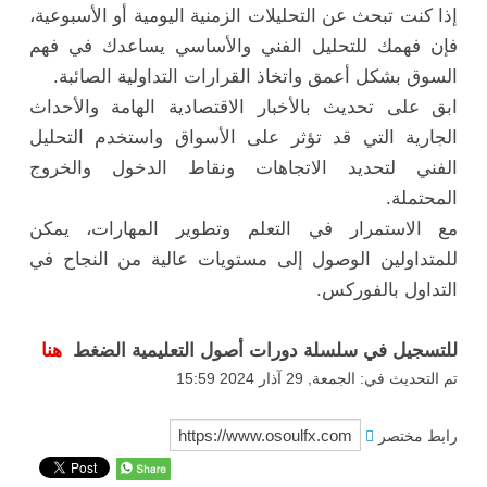
إذا كنت تبحث عن التحليلات الزمنية اليومية أو الأسبوعية،
فإن فهمك للتحليل الفني والأساسي يساعدك في فهم
السوق بشكل أعمق واتخاذ القرارات التداولية الصائبة.
ابق على تحديث بالأخبار الاقتصادية الهامة والأحداث
الجارية التي قد تؤثر على الأسواق واستخدم التحليل
الفني لتحديد الاتجاهات ونقاط الدخول والخروج
المحتملة.
مع الاستمرار في التعلم وتطوير المهارات، يمكن
للمتداولين الوصول إلى مستويات عالية من النجاح في
التداول بالفوركس.
للتسجيل في سلسلة دورات أصول التعليمية الضغط
هنا
تم التحديث في: الجمعة, 29 آذار 2024 15:59
رابط مختصر