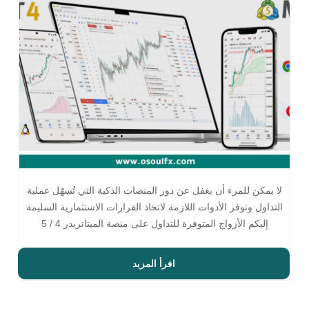
لا يمكن للمرء أن يغفل عن دور المنصات الذكية التي تُسهّل عملية
التداول وتوفر الأدوات اللازمة لاتخاذ القرارات الاستثمارية السليمة
إليكم الأزواج المتوفرة للتداول على منصة الميتاتريدر 4 / 5
اقرأ المزيد