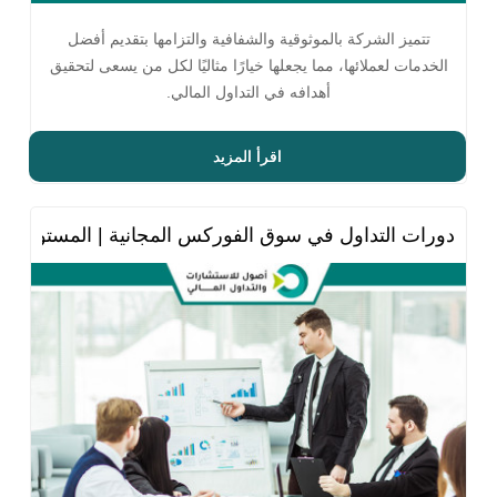
تتميز الشركة بالموثوقية والشفافية والتزامها بتقديم أفضل
الخدمات لعملائها، مما يجعلها خيارًا مثاليًا لكل من يسعى لتحقيق
أهدافه في التداول المالي.
اقرأ المزيد
دورات التداول في سوق الفوركس المجانية | المستوى الأ