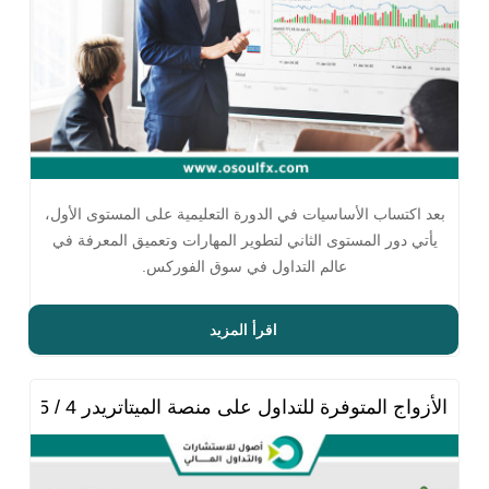
بعد اكتساب الأساسيات في الدورة التعليمية على المستوى الأول،
يأتي دور المستوى الثاني لتطوير المهارات وتعميق المعرفة في
عالم التداول في سوق الفوركس.
اقرأ المزيد
الأزواج المتوفرة للتداول على منصة الميتاتريدر 4 / 5