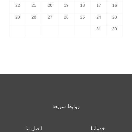
22
21
20
19
18
17
16
29
28
27
26
25
24
23
31
30
روابط سريعة
خدماتنا
اتصل بنا