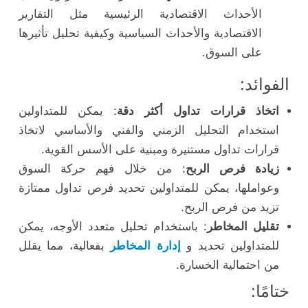
الأحداث الاقتصادية الرئيسية مثل التقارير
الاقتصادية والأحداث السياسية وكيفية تحليل تأثيرها
على السوق.
الفوائد:
اتخاذ قرارات تداول أكثر دقة
: يمكن للمتداولين
استخدام التحليل الزمني والفني والأساسي لاتخاذ
قرارات تداول مستنيرة ومبنية على الأسس القوية.
زيادة فرص الربح
: من خلال فهم حركة السوق
وعواملها، يمكن للمتداولين تحديد فرص تداول ممتازة
تزيد من فرص الربح.
تقليل المخاطر
: باستخدام تحليل متعدد الأوجه، يمكن
للمتداولين تحديد و
إدارة المخاطر
بفعالية، مما يقلل
من احتمالية الخسارة.
ختامًا: