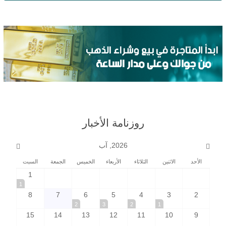
روزنامة الأخبار
2026, آب
الأحد
الاثنين
الثلاثاء
الأربعاء
الخميس
الجمعة
السبت
1
1
8
7
6
5
4
3
2
2
3
2
1
15
14
13
12
11
10
9