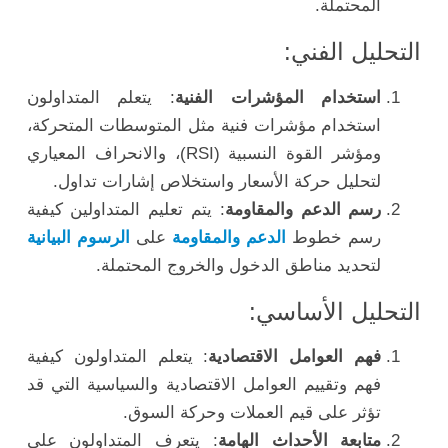
المحتملة.
التحليل الفني:
استخدام المؤشرات الفنية
: يتعلم المتداولون
استخدام مؤشرات فنية مثل المتوسطات المتحركة،
ومؤشر القوة النسبية (RSI)، والانحراف المعياري
لتحليل حركة الأسعار واستخلاص إشارات تداول.
رسم الدعم والمقاومة
: يتم تعليم المتداولين كيفية
رسم خطوط
الدعم والمقاومة
على
الرسوم البيانية
لتحديد مناطق الدخول والخروج المحتملة.
التحليل الأساسي:
فهم العوامل الاقتصادية
: يتعلم المتداولون كيفية
فهم وتقييم العوامل الاقتصادية والسياسية التي قد
تؤثر على قيم العملات وحركة السوق.
متابعة الأحداث الهامة
: يتعرف المتداولون على