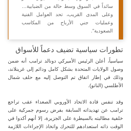
سائداً في السوق وسط حالة من الضبابية…
وعلى المدى القريب، تحد العوامل الفنية
وعمليات جني الأرباح من المكاسب
الصعودية".
تطورات سياسية تضيف دعماً للأسواق
سياسياً، أعلن الرئيس الأميركي دونالد ترامب أنه ضمن
وصول الولايات المتحدة بشكل كامل ودائم إلى غرينلاند،
وذلك في إطار اتفاق تم التوصل إليه مع حلف شمال
الأطلسي (الناتو).
وقد تنفس قادة الاتحاد الأوروبي الصعداء عقب تراجع
ترامب عن تهديداته السابقة بفرض رسوم جمركية على
خلفية مطالبته بالسيطرة على الجزيرة، إلا أنهم أكدوا في
الوقت ذاته استعدادهم للتحرك واتخاذ الإجراءات اللازمة