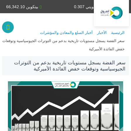
دينار كويتي 0.307
بيتكوين 66,342.10
الرئيسية
الأخبار
أخبار السلع والمعادن والمؤشرات
سعر الفضة يسجل مستويات تاريخية بدعم من التوترات الجيوسياسية وتوقعات
خفض الفائدة الأميركية
سعر الفضة يسجل مستويات تاريخية بدعم من التوترات
الجيوسياسية وتوقعات خفض الفائدة الأميركية