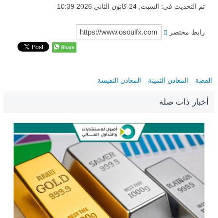
تم التحديث في: السبت, 24 كانون الثاني 2026 10:39
رابط مختصر
الفضة
المعادن الثمينة
المعادن النفيسة
أخبار ذات صلة