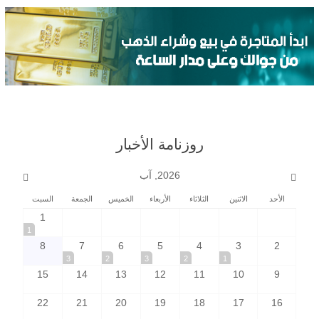
روزنامة الأخبار
2026, آب
الأحد
الاثنين
الثلاثاء
الأربعاء
الخميس
الجمعة
السبت
1
1
8
7
6
5
4
3
2
3
2
3
2
1
15
14
13
12
11
10
9
22
21
20
19
18
17
16