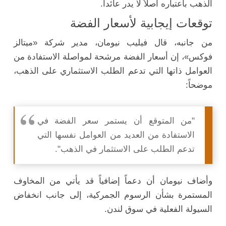
الذهب باعتباره أصلاً لا يدر عائداً.
توقعات إيجابية لأسعار الفضة
من جانبه، قال فيليب نيومان، مدير شركة «ميتالز
فوكس»، إن أسعار الفضة مرشحة لمواصلة الاستفادة من
العوامل ذاتها التي تدعم الطلب الاستثماري على الذهب،
موضحاً:
"من المتوقع أن يستمر سعر الفضة في
الاستفادة من العديد من العوامل نفسها التي
تدعم الطلب على الاستثمار في الذهب".
وأضاف نيومان أن دعماً إضافياً قد يأتي من المخاوف
المستمرة بشأن الرسوم الجمركية، إلى جانب انخفاض
السيولة الفعلية في سوق لندن.