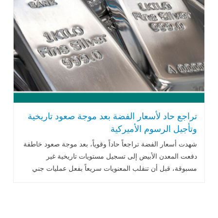
تراجع حاد لأسعار الفضة بعد موجة صعود تاريخية
وتأجيل الرسوم الأميركية
شهدت أسعار الفضة تراجعاً حاداً وقوياً، بعد موجة صعود خاطفة
دفعت المعدن الأبيض إلى تسجيل مستويات تاريخية غير
مسبوقة، قبل أن تنقلب المعنويات سريعاً بفعل عمليات جني
أرباح واسعة، وتراجع .. اقرأ المزيد