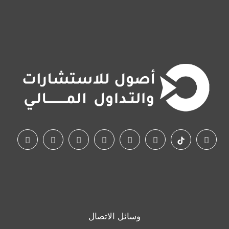
وسائل الاتصال