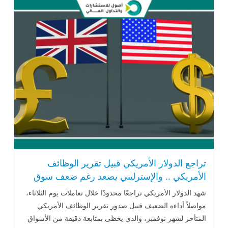
تراجع الدولار الأمريكي قبيل تقرير الوظائف
الأمريكي .. والإسترليني يصعد رغم ضعف سوق
العمل
شهد الدولار الأمريكي تراجعًا محدودًا خلال تعاملات يوم الثلاثاء،
مواصلاً أداءه الضعيف قبيل صدور تقرير الوظائف الأمريكي
المتأخر لشهر نوفمبر، والذي يحظى بمتابعة دقيقة من الأسواق