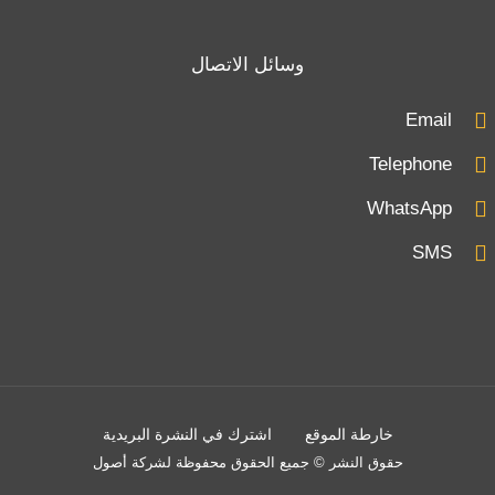
وسائل الاتصال
Email
Telephone
WhatsApp
SMS
خارطة الموقع
اشترك في النشرة البريدية
حقوق النشر © جميع الحقوق محفوظة لشركة أصول