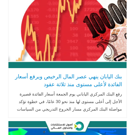
بنك اليابان ينهي عصر المال الرخيص ويرفع أسعار
الفائدة لأعلى مستوى منذ ثلاثة عقود
رفع البنك المركزي الياباني يوم الجمعة أسعار الفائدة قصيرة
الأجل إلى أعلى مستوى لها منذ نحو 30 عامًا، في خطوة تؤكد
مواصلة البنك المركزي مسار الخروج التدريجي من السياسات
النقدية التيسيرية