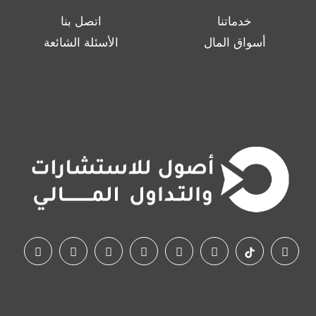
خدماتنا
اتصل بنا
أسواق المال
الأسئلة الشائعة