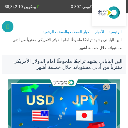
دينار كويتي 0.307
بيتكوين 66,342.10
الرئيسية
الأخبار
أخبار العملات والعملات الرقمية
الين الياباني يشهد تراجعًا ملحوظًا أمام الدولار الأمريكي مقترباً من أدنى
مستوياته خلال خمسة أشهر
الين الياباني يشهد تراجعًا ملحوظًا أمام الدولار الأمريكي
مقترباً من أدنى مستوياته خلال خمسة أشهر