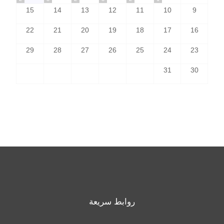
15
14
13
12
11
10
9
22
21
20
19
18
17
16
29
28
27
26
25
24
23
31
30
روابط سريعة