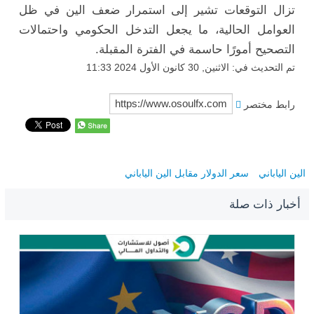
تزال التوقعات تشير إلى استمرار ضعف الين في ظل
العوامل الحالية، ما يجعل التدخل الحكومي واحتمالات
التصحيح أمورًا حاسمة في الفترة المقبلة.
تم التحديث في: الاثنين, 30 كانون الأول 2024 11:33
رابط مختصر
الين الياباني
سعر الدولار مقابل الين الياباني
أخبار ذات صلة