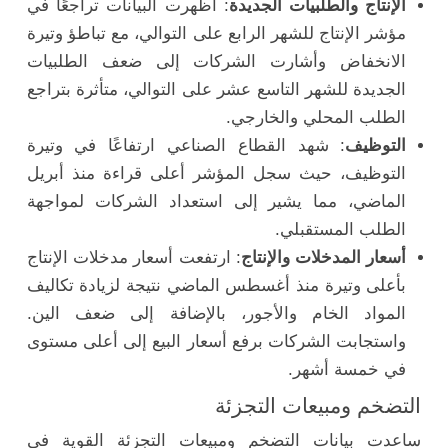
الإنتاج والطلبيات الجديدة
: أظهرت البيانات تراجعًا في
مؤشر الإنتاج للشهر الرابع على التوالي، مع تباطؤ وتيرة
الانخفاض وأشارت الشركات إلى ضعف الطلبيات
الجديدة للشهر التاسع عشر على التوالي، متأثرة بتراجع
الطلب المحلي والخارجي.
التوظيف
: شهد القطاع الصناعي ارتفاعًا في وتيرة
التوظيف، حيث سجل المؤشر أعلى قراءة منذ أبريل
الماضي، مما يشير إلى استعداد الشركات لمواجهة
الطلب المستقبلي.
أسعار المدخلات والإنتاج
: ارتفعت أسعار مدخلات الإنتاج
بأعلى وتيرة منذ أغسطس الماضي نتيجة لزيادة تكاليف
المواد الخام والأجور، بالإضافة إلى ضعف الين.
واستجابت الشركات برفع أسعار البيع إلى أعلى مستوى
في خمسة أشهر.
التضخم ومبيعات التجزئة
ساعدت بيانات التضخم ومبيعات التجزئة القوية في