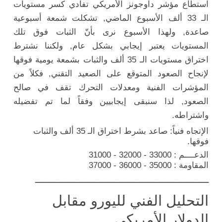
استطاع مؤشر داوجونز الأمريكي تفادي كسر مستويات
الـ 33 ألف الأسبوع الماضي, تشكلت شمعة أسبوعية
صاعدة, ولهذا الأسبوع نرى بأنّ الثبات فوق تلك
المستويات يعتبر إيجابي بشكل عام, ولكننا نشترط
اختراق مستويات الـ 35 ألف والثبات بشمعة يومية فوقها
لإنجاح الصعود المتوقع على الصعيد التقني, فكلاً من
المؤشرات الفنية ومعدلات التحرك تقف في صالح
الصعود, لذا سنبقى إيجابيين وفقاً لما تم تفضيله
واشتراطه.
الإتجاه فنياً: صاعد بشرط اختراق الـ 35 ألف والثبات
فوقها.
الدعــــم : 33000 - 32000 - 31000
المقاومة : 35000 - 36000 - 37000
ــــــــــــــــــــــــــــــــــــــــــــــــــــــــــــــــــــــ
التحليل الفني لليورو مقابل
الدولار الأمريكي