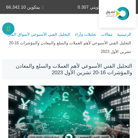
دينار كويتي 0.307
بيتكوين 66,342.10
الرئيسية
مقالات
تحليلات وآراء
التحليل الفني الأسبوعي لأسواق المال
التحليل الفني الأسبوعي لأهم العملات والسلع والمعادن والمؤشرات 16-20
تشرين الأول 2023
التحليل الفني الأسبوعي لأهم العملات والسلع والمعادن
والمؤشرات 16-20 تشرين الأول 2023