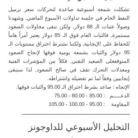
تشكلت شمعة أسبوعية صاعدة لتحركات سعر برميل
النفط الخام في جلسة تداولات الأسبوع الماضي, وشهدنا
وصولاً عتبات الـ 88 دولار, ولكن تبقى محاولات الصعود
مستمرة, فالثبات العام فوق الـ 85 دولار يعتبر أمراً هاماً
للحفاظ على الإيجابية, ولكننا نشترط اختراق مستويات الـ
95 دولار والثبات بشمعة يومية فوقها لإنجاح الصعود
المتوقععلى الصعيد التقني, فكلاً من المؤشرات الفنية
ومعدلات التحرك تقف في صالح الصعود, لذا سنبقى
إيجابيين وفقاً لما تم تفضيله واشتراطه.
الإتجاه : صاعد بشرط اختراق الـ 95.00 والثبات فوقها.
الدعـــــم : 85.00 - 80.00 - 75.00
المقاومة : 95.00 - 100.00 - 105.00
ــــــــــــــــــــــــــــــــــــــــــــــــــــــــــــــــــــــ
التحليل الأسبوعي للداوجونز