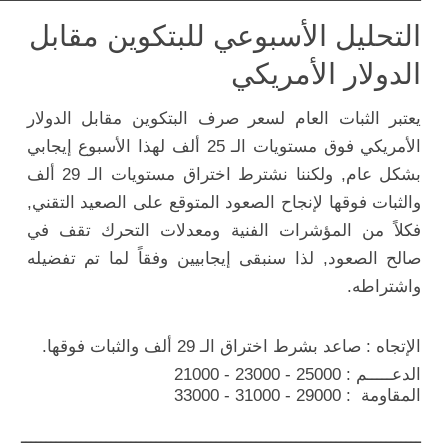
التحليل الأسبوعي للبتكوين مقابل
الدولار الأمريكي
يعتبر الثبات العام لسعر صرف البتكوين مقابل الدولار
الأمريكي فوق مستويات الـ 25 ألف لهذا الأسبوع إيجابي
بشكل عام, ولكننا نشترط اختراق مستويات الـ 29 ألف
والثبات فوقها لإنجاح الصعود المتوقع على الصعيد التقني,
فكلاً من المؤشرات الفنية ومعدلات التحرك تقف في
صالح الصعود, لذا سنبقى إيجابيين وفقاً لما تم تفضيله
واشتراطه.
الإتجاه : صاعد بشرط اختراق الـ 29 ألف والثبات فوقها.
الدعـــــم : 25000 - 23000 - 21000
المقاومة : 29000 - 31000 - 33000
ــــــــــــــــــــــــــــــــــــــــــــــــــــــــــــــــــــــــــــــــ