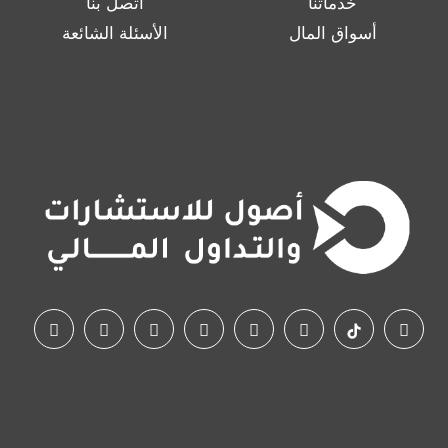
خدماتنا
اتصل بنا
أسواق المال
الأسئلة الشائعة