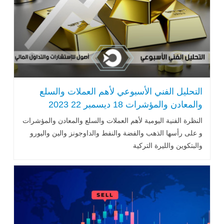
التحليل الفني الأسبوعي لأهم العملات والسلع
والمعادن والمؤشرات 18 ديسمبر 22 2023
النظرة الفنية اليومية لأهم العملات والسلع والمعادن والمؤشرات
و على رأسها الذهب والفضة والنفط والداوجونز والين واليورو
والبتكوين والليرة التركية