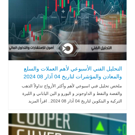
التحليل الفني الأسبوعي لأهم العملات والسلع
والمعادن والمؤشرات لتاريخ 04 آذار 08 2024
ملخص تحليل فني اسبوعي لأهم وأكثر الأزواج تداولاً الذهب
والفضة والنفط و الداوجونز و اليورو و الين الياباني و الليرة
التركية و البتكوين لتاريخ 04 آذار 08 2024.. اقرأ المزيد