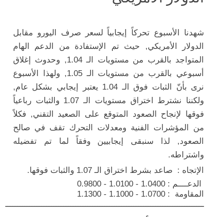
شهدنا الأسبوع تحركاً إيجابياً لسعر صرف اليورو مقابل
الدولار الأمريكي, حيث تم الإستفادة من الدعم الهام
المتواجد بالقرب من مستويات الـ 1.04, وحدوث إغلاق
أسبوعي بالقرب من مستويات الـ 1.05, ولهذا الأسبوع
نرى بأنّ الثبات فوق الـ 1.04 يعتبر إيجابي بشكل عام,
ولكننا نشترط اختراق مستويات الـ 1.07 والثبات رباعياً
فوقها لإنجاح الصعود المتوقع على الصعيد التقني, فكلاً
من المؤشرات الفنية ومعدلات التحرك تقف في صالح
الصعود, لذا سنبقى إيجابيين وفقاً لما تم تفضيله
واشتراطه.
الإتجاه : صاعد بشرط اختراق الـ 1.07 والثبات فوقها.
الدعــــم : 1.0400 - 1.0100 - 0.9800
المقاومة : 1.0700 - 1.1000 - 1.1300
ــــــــــــــــــــــــــــــــــــــــــــــــــــــــــــــــــــــــــــــــــ