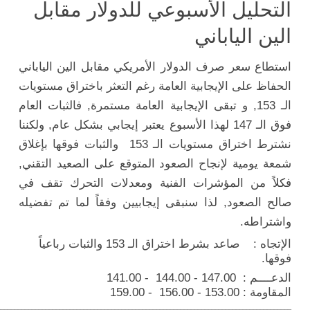
التحليل الأسبوعي للدولار مقابل
الين الياباني
استطاع سعر صرف الدولار الأمريكي مقابل الين الياباني
الحفاظ على الإيجابية العامة رغم التعثر باختراق مستويات
الـ 153, و تبقى الإيجابية العامة مستمرة, فالثبات العام
فوق الـ 147 لهذا الأسبوع يعتبر إيجابي بشكل عام, ولكننا
نشترط اختراق مستويات الـ 153 والثبات فوقها بإغلاق
شمعة يومية لإنجاح الصعود المتوقع على الصعيد التقني,
فكلاً من المؤشرات الفنية ومعدلات التحرك تقف في
صالح الصعود, لذا سنبقى إيجابيين وفقاً لما تم تفضيله
واشتراطه.
الإتجاه : صاعد بشرط اختراق الـ 153 والثبات رباعياً
فوقها.
الدعــــم : 147.00 - 144.00 - 141.00
المقاومة : 153.00 - 156.00 - 159.00
ـــــــــــــــــــــــــــــــــــــــــــــــــــــــــــــــــــــــــــــــــــــ