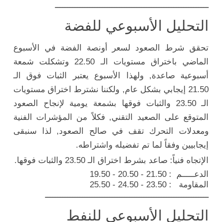
ــــــــــــــــــــــــــــــــــــــــــــــــــــــــــــــ
التحليل الأسبوعي للفضة
تحقق شرط الصعود لسعر أونصة الفضة في الأسبوع
الماضي باختراق مستويات الـ 22.50 وتشكلت شمعة
أسبوعية صاعدة, ولهذا الأسبوع يعتبر الثبات فوق الـ
21.50 إيجابي بشكل عام, ولكننا نشترط اختراق مستويات
الـ 23.50 والثبات فوقها بشمعة يومية لإنجاح الصعود
المتوقع على الصعيد التقني, فكلاً من المؤشرات الفنية
ومعدلات التحرك تقف في صالح الصعود, لذا سنبقى
إيجابيين وفقاً لما تم تفضيله واشتراطه.
الإتجاه فنياً: صاعد بشرط اختراق الـ 23.50 والثبات فوقها.
الدعـــــم : 21.50 - 20.50 - 19.50
المقاومة : 23.50 - 24.50 - 25.50
ــــــــــــــــــــــــــــــــــــــــــــــــــــــــــــــــــ
التحليل الأسبوعي للنفط