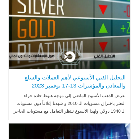
التحليل الفني الأسبوعي لأهم العملات والسلع
والمعادن والمؤشرات 13-17 نوفمبر 2023
تعرض الذهب الأسبوع الماضي إلى موجة هبوط حادة جراء
التعثر باختراق مستويات الـ 2010 و شهدنا إغلاقاً دون مستويات
الـ 1940 دولار, ولهذا الأسبوع ننتظر التعامل مع مستويات الحاجز
النفسي