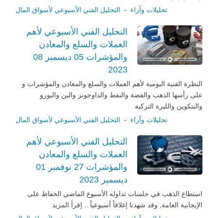
تحليلات وآراء
-
التحليل الفني الأسبوعي لأسواق المال
التحليل الفني الأسبوعي لأهم
العملات والسلع والمعادن
والمؤشرات 05 ديسمبر 08
2023
النظرة الفنية اليومية لأهم العملات والسلع والمعادن والمؤشرات و
على رأسها الذهب والفضة والنفط والداوجونز والين واليورو
والبتكوين والليرة التركية
تحليلات وآراء
-
التحليل الفني الأسبوعي لأسواق المال
التحليل الفني الأسبوعي لأهم
العملات والسلع والمعادن
والمؤشرات 27 نوفمبر 01
ديسمبر 2023
استطاع الذهب في جلسات تداوله الأسبوع الماضي الحفاظ على
الإيجابية العامة, وقد شهدنا إغلاقاً أسبوعياً .. إقرأ المزيد