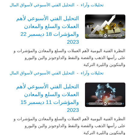
تحليلات وآراء
-
التحليل الفني الأسبوعي لأسواق المال
التحليل الفني الأسبوعي لأهم
العملات والسلع والمعادن
والمؤشرات 18 ديسمبر 22
2023
النظرة الفنية اليومية لأهم العملات والسلع والمعادن والمؤشرات و
على رأسها الذهب والفضة والنفط والداوجونز والين واليورو
والبتكوين والليرة التركية
تحليلات وآراء
-
التحليل الفني الأسبوعي لأسواق المال
التحليل الفني الأسبوعي لأهم
العملات والسلع والمعادن
والمؤشرات 11 ديسمبر 15
2023
النظرة الفنية اليومية لأهم العملات والسلع والمعادن والمؤشرات و
على رأسها الذهب والفضة والنفط والداوجونز والين واليورو
والبتكوين والليرة التركية