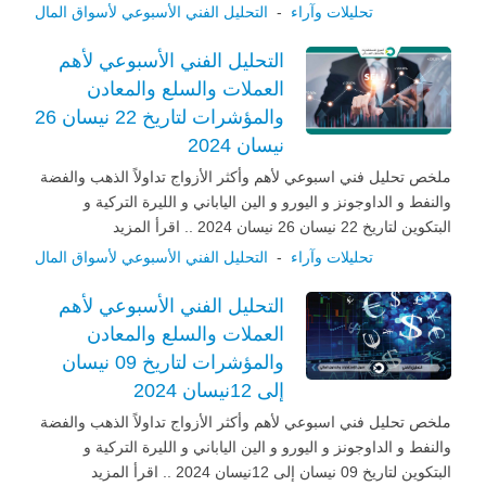
تحليلات وآراء
-
التحليل الفني الأسبوعي لأسواق المال
التحليل الفني الأسبوعي لأهم
العملات والسلع والمعادن
والمؤشرات لتاريخ 22 نيسان 26
نيسان 2024
ملخص تحليل فني اسبوعي لأهم وأكثر الأزواج تداولاً الذهب والفضة
والنفط و الداوجونز و اليورو و الين الياباني و الليرة التركية و
البتكوين لتاريخ 22 نيسان 26 نيسان 2024 .. اقرأ المزيد
تحليلات وآراء
-
التحليل الفني الأسبوعي لأسواق المال
التحليل الفني الأسبوعي لأهم
العملات والسلع والمعادن
والمؤشرات لتاريخ 09 نيسان
إلى 12نيسان 2024
ملخص تحليل فني اسبوعي لأهم وأكثر الأزواج تداولاً الذهب والفضة
والنفط و الداوجونز و اليورو و الين الياباني و الليرة التركية و
البتكوين لتاريخ 09 نيسان إلى 12نيسان 2024 .. اقرأ المزيد