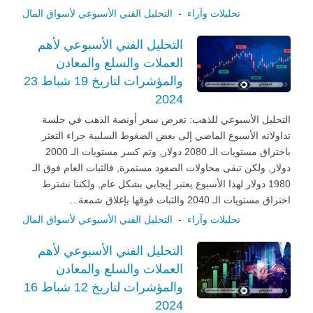
تحليلات وآراء
-
التحليل الفني الأسبوعي لأسواق المال
التحليل الفني الأسبوعي لأهم
العملات والسلع والمعادن
والمؤشرات لتاريخ 19 شباط 23
2024
التحليل الأسبوعي للذهب: تعرض سعر أونصة الذهب في جلسة
تداولاته الأسبوع الماضي إلى بعض الضغوط السلبية جراء التعثر
باختراق مستويات الـ 2080 دولار, وتم كسر مستويات الـ 2000
دولار, ولكن تبقى محاولات الصعود مستمرة, فالثبات العام فوق الـ
1980 دولار لهذا الأسبوع يعتبر إيجابي بشكل عام, ولكننا نشترط
اختراق مستويات الـ 2040 والثبات فوقها بإغلاق شمعة...
تحليلات وآراء
-
التحليل الفني الأسبوعي لأسواق المال
التحليل الفني الأسبوعي لأهم
العملات والسلع والمعادن
والمؤشرات لتاريخ 12 شباط 16
2024