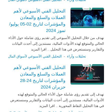
التحليل الفني الأسبوعي لأهم
العملات والسلع والمعادن
والمؤشرات لتاريخ 02-05 يوليو/
تموز 2024
نهدف من خلال التحليل الأسبوعي إلى تقديم رؤى شاملة حول الأداء
الحالي والمتوقع لهذه الأدوات المالية، مستندين إلى أحدث البيانات
والتقارير وسنستعرض في هذا التحليل .. اقرا المزيد
تحليلات وآراء
-
التحليل الفني الأسبوعي لأسواق المال
التحليل الفني الأسبوعي لأهم
العملات والسلع والمعادن
والمؤشرات لتاريخ 24-28
حزيران 2024
نهدف إلى تقديم رؤى شاملة حول الأداء الحالي والمتوقع لهذه
الأدوات المالية، مستندين إلى أحدث البيانات والتقارير وسنستعرض
في هذا التحليل النقاط المحورية .. اقرا المزيد