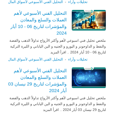
تحليلات وآراء
-
التحليل الفني الأسبوعي لأسواق المال
التحليل الفني الأسبوعي لأهم
العملات والسلع والمعادن
والمؤشرات لتاريخ 06 - 10 أيار
2024
ملخص تحليل فني اسبوعي لأهم وأكثر الأزواج تداولاً الذهب والفضة
والنفط و الداوجونز و اليورو و الجنيه و الين الياباني و الليرة التركية
لتاريخ 06 - 10 أيار 2024 .. اقرأ المزيد
تحليلات وآراء
-
التحليل الفني الأسبوعي لأسواق المال
التحليل الفني الأسبوعي لأهم
العملات والسلع والمعادن
والمؤشرات لتاريخ 29 نيسان 03
أيار 2024
ملخص تحليل فني اسبوعي لأهم وأكثر الأزواج تداولاً الذهب والفضة
والنفط و الداوجونز و اليورو و الجنيه و الين الياباني و الليرة التركية
لتاريخ 29 نيسان 03 أيار 2024 .. اقرأ المزيد