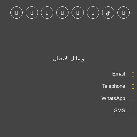
وسائل الاتصال
Email
Telephone
WhatsApp
SMS