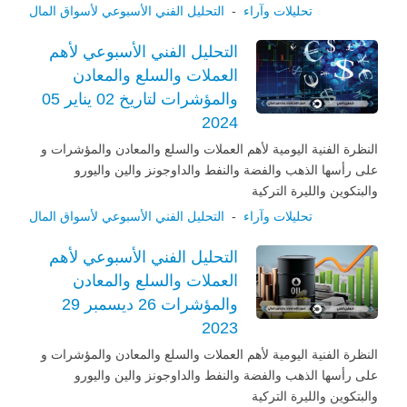
تحليلات وآراء
-
التحليل الفني الأسبوعي لأسواق المال
التحليل الفني الأسبوعي لأهم
العملات والسلع والمعادن
والمؤشرات لتاريخ 02 يناير 05
2024
النظرة الفنية اليومية لأهم العملات والسلع والمعادن والمؤشرات و
على رأسها الذهب والفضة والنفط والداوجونز والين واليورو
والبتكوين والليرة التركية
تحليلات وآراء
-
التحليل الفني الأسبوعي لأسواق المال
التحليل الفني الأسبوعي لأهم
العملات والسلع والمعادن
والمؤشرات 26 ديسمبر 29
2023
النظرة الفنية اليومية لأهم العملات والسلع والمعادن والمؤشرات و
على رأسها الذهب والفضة والنفط والداوجونز والين واليورو
والبتكوين والليرة التركية