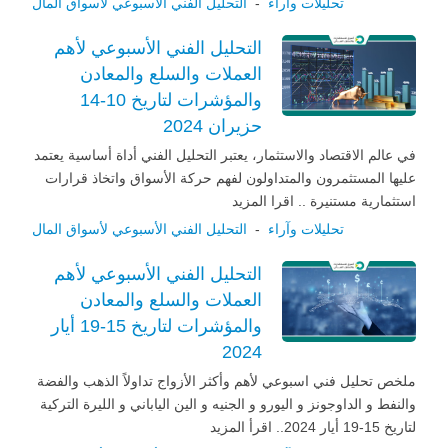
تحليلات وآراء
-
التحليل الفني الأسبوعي لأسواق المال
التحليل الفني الأسبوعي لأهم
العملات والسلع والمعادن
والمؤشرات لتاريخ 10-14
حزيران 2024
في عالم الاقتصاد والاستثمار، يعتبر التحليل الفني أداة أساسية يعتمد
عليها المستثمرون والمتداولون لفهم حركة الأسواق واتخاذ قرارات
استثمارية مستنيرة .. اقرا المزيد
تحليلات وآراء
-
التحليل الفني الأسبوعي لأسواق المال
التحليل الفني الأسبوعي لأهم
العملات والسلع والمعادن
والمؤشرات لتاريخ 15-19 أيار
2024
ملخص تحليل فني اسبوعي لأهم وأكثر الأزواج تداولاً الذهب والفضة
والنفط و الداوجونز و اليورو و الجنيه و الين الياباني و الليرة التركية
لتاريخ 15-19 أيار 2024.. اقرأ المزيد