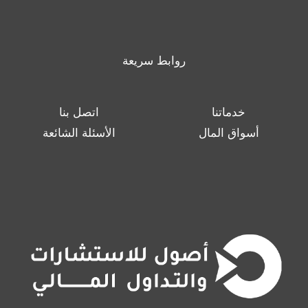
روابط سريعة
خدماتنا
اتصل بنا
أسواق المال
الأسئلة الشائعة