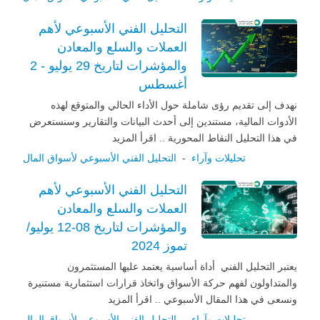
التحليل الفني الأسبوعي لأهم
العملات والسلع والمعادن
والمؤشرات لتاريخ 29 يوليو - 2
أغسطس
نهدف إلى تقديم رؤى شاملة حول الأداء الحالي والمتوقع لهذه
الأدوات المالية، مستندين إلى أحدث البيانات والتقارير وسنستعرض
في هذا التحليل النقاط المحورية .. اقرأ المزيد
تحليلات وآراء
-
التحليل الفني الأسبوعي لأسواق المال
التحليل الفني الأسبوعي لأهم
العملات والسلع والمعادن
والمؤشرات لتاريخ 08-12 يوليو/
تموز 2024
يعتبر التحليل الفني أداة أساسية يعتمد عليها المستثمرون
والمتداولون لفهم حركة الأسواق واتخاذ قرارات استثمارية مستنيرة
ونسعى في هذا المقال الأسبوعي .. اقرأ المزيد
تحليلات وآراء
-
التحليل الفني الأسبوعي لأسواق المال