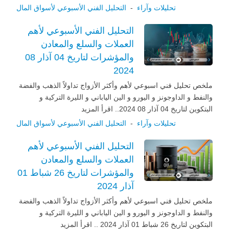
تحليلات وآراء
-
التحليل الفني الأسبوعي لأسواق المال
التحليل الفني الأسبوعي لأهم
العملات والسلع والمعادن
والمؤشرات لتاريخ 04 آذار 08
2024
ملخص تحليل فني اسبوعي لأهم وأكثر الأزواج تداولاً الذهب والفضة
والنفط و الداوجونز و اليورو و الين الياباني و الليرة التركية و
البتكوين لتاريخ 04 آذار 08 2024.. اقرأ المزيد
تحليلات وآراء
-
التحليل الفني الأسبوعي لأسواق المال
التحليل الفني الأسبوعي لأهم
العملات والسلع والمعادن
والمؤشرات لتاريخ 26 شباط 01
آذار 2024
ملخص تحليل فني اسبوعي لأهم وأكثر الأزواج تداولاً الذهب والفضة
والنفط و الداوجونز و اليورو و الين الياباني و الليرة التركية و
البتكوين لتاريخ 26 شباط 01 آذار 2024 .. اقرأ المزيد