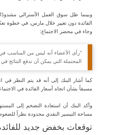
وبينما ظل سوق العمل الأسترالي مشدودًا، 
الفائدة دون تغيير خلال مارس، في خطوة تعكس 
وجاء في محضر الاجتماع:
"رأى الأعضاء أنه ليس من المناسب في 
المحتملة التي يمكن أن تدفع النتائج في 
كما أشار البنك إلى أنه قد يتم النظر في 
مسبقاً بشأن اتجاه أسعار الفائدة في الاجتماع
وأكد البنك أن استعادة التضخم إلى المس
مساحة التيسير النقدي محدودة نظراً للضغوط
توقعات بخفض جديد للفائدة 