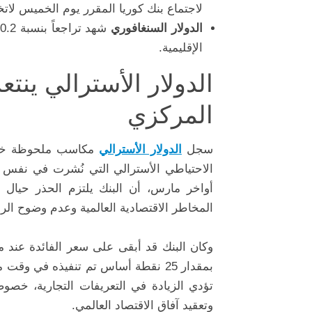
لاجتماع بنك كوريا المقرر يوم الخميس لاتخا
الدولار السنغافوري
الإقليمية.
الدولار الأسترالي ين
المركزي
سجل
الدولار الأسترالي
مكاسب ملحوظة خلال 
الاحتياطي الأسترالي التي نُشرت في نفس 
أواخر مارس، أن البنك يلتزم الحذر حيال إ
المخاطر الاقتصادية العالمية وعدم وضوح الرؤ
بمقدار 25 نقطة أساس تم تنفيذه في 
تؤدي الزيادة في التعريفات التجارية، خصوص
وتعقيد آفاق الاقتصاد العالمي.