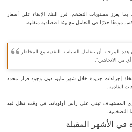
بما يعزز مستويات التضخم، قرر البنك الإبقاء على أسعار
موقفًا حذرًا في التعامل مع بيئة اقتصادية متقلبة.
هذه المرحلة أن تتفاعل السياسة النقدية مع المخاطر
أي من الاتجاهين".
اتخاذ إجراءات جديدة خلال شهر مايو، دون وجود قرار محدد
ات القادمة.
توى المستهدف تبقى على رأس أولوياته، في وقت تظل فيه
 التضخمية.
في الأشهر المقبلة