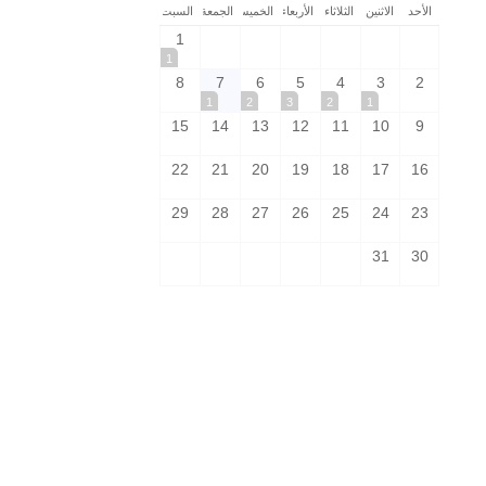
الأحد
الاثنين
الثلاثاء
الأربعاء
الخميس
الجمعة
السبت
1
1
8
7
6
5
4
3
2
1
2
3
2
1
15
14
13
12
11
10
9
22
21
20
19
18
17
16
29
28
27
26
25
24
23
31
30