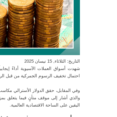
التاريخ: الثلاثاء, 15 نيسان 2025
شهدت أسواق العملات الآسيوية أداءً إيجابيا
احتمال تخفيف الرسوم الجمركية من قبل الرئ
وفي المقابل، حقق الدولار الأسترالي مكاس
والذي أشار إلى موقف متأنٍ فيما يتعلق بم
اليقين على الساحة الاقتصادية العالمية.