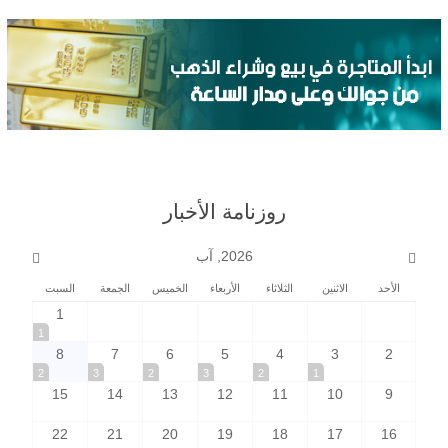
روزنامة الأخبار
2026, آب
الأحد
الاثنين
الثلاثاء
الأربعاء
الخميس
الجمعة
السبت
1
1
8
7
6
5
4
3
2
2
3
2
3
2
1
15
14
13
12
11
10
9
22
21
20
19
18
17
16