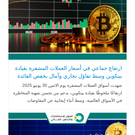
ارتفاع جماعي في أسعار العملات المشفرة بقيادة
بيتكوين وسط تفاؤل تجاري وآمال بخفض الفائدة
شهدت أسواق العملات المشفرة يوم الاثنين 30 يونيو 2025
ارتفاعًا ملحوظًا بقيادة بيتكوين، بدعم من تحسن شهية المخاطرة
في الأسواق العالمية، وسط أنباء إيجابية عن المفاوضات
التجارية الأمريكية .. اقرأ المزيد