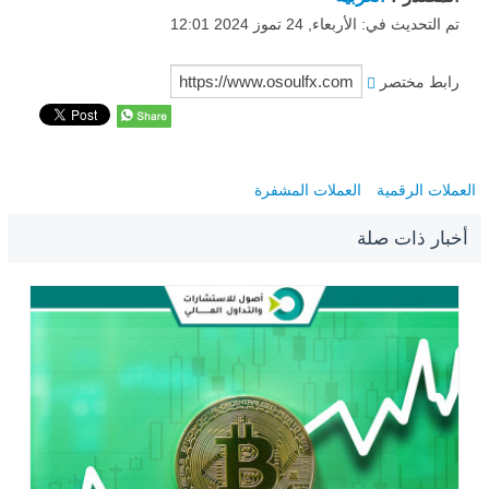
تم التحديث في: الأربعاء, 24 تموز 2024 12:01
رابط مختصر
العملات الرقمية
العملات المشفرة
أخبار ذات صلة