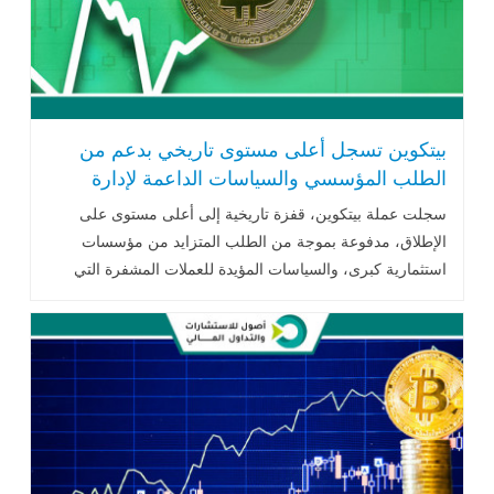
بيتكوين تسجل أعلى مستوى تاريخي بدعم من
الطلب المؤسسي والسياسات الداعمة لإدارة
ترامب
سجلت عملة بيتكوين، قفزة تاريخية إلى أعلى مستوى على
الإطلاق، مدفوعة بموجة من الطلب المتزايد من مؤسسات
استثمارية كبرى، والسياسات المؤيدة للعملات المشفرة التي
تتبناها إدارة .. اقرأ المزيد