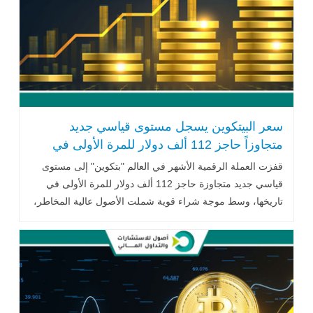
سعر البيتكوين يسجل مستوى قياسي جديد
متجاوزاً حاجز 112 ألف دولار للمرة الأولى في
تاريخه
قفزت العملة الرقمية الأشهر في العالم "بتكوين" إلى مستوى
قياسي جديد متجاوزة حاجز 112 ألف دولار للمرة الأولى في
تاريخها، وسط موجة شراء قوية شملت الأصول عالية المخاطر،
.. اقرأ المزيد