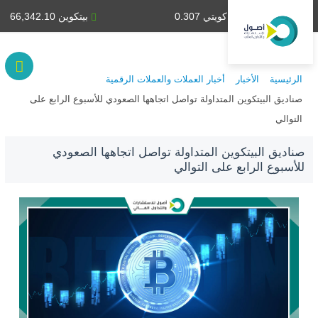
دينار كويتي 0.307
بيتكوين 66,342.10
الرئيسية
الأخبار
أخبار العملات والعملات الرقمية
صناديق البيتكوين المتداولة تواصل اتجاهها الصعودي للأسبوع الرابع على
التوالي
صناديق البيتكوين المتداولة تواصل اتجاهها الصعودي
للأسبوع الرابع على التوالي