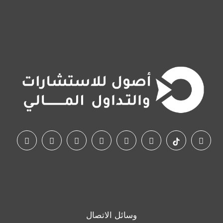
وسائل الاتصال