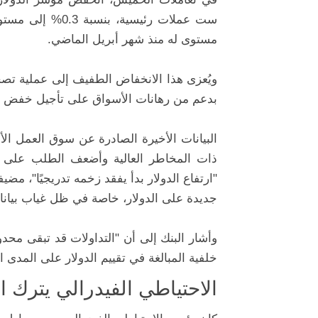
مستوى له منذ شهر أبريل الماضي.
ويُعزى هذا الانخفاض الطفيف إلى عملية تصح
بدعم من رهانات الأسواق على تأجيل خفض أسع
البيانات الأخيرة الصادرة عن سوق العمل ال
"ارتفاع الدولار بدأ يفقد زخمه تدريجيًا"، مضي
جديدة على الدولار، خاصة في ظل غياب بيان
وأشار البنك إلى أن "التداولات قد تبقى محد
خلفية المبالغة في تقييم الدولار على المدى ا
الاحتياطي الفيدرالي يترك ا