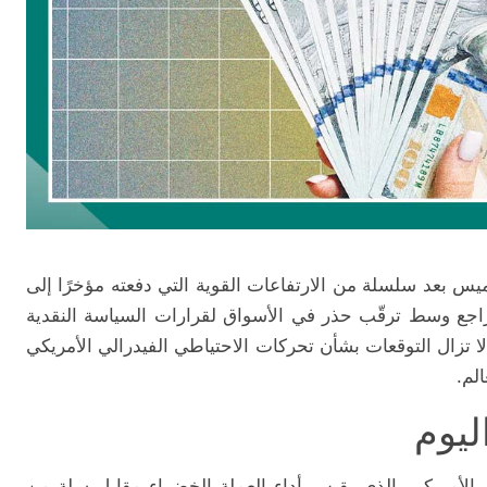
خميس بعد سلسلة من الارتفاعات القوية التي دفعته مؤخرًا إلى
راجع وسط ترقّب حذر في الأسواق لقرارات السياسة النقدية
 لا تزال التوقعات بشأن تحركات الاحتياطي الفيدرالي الأمريكي
لم.
ليوم
الأمريكي، الذي يقيس أداء العملة الخضراء مقابل سلة من