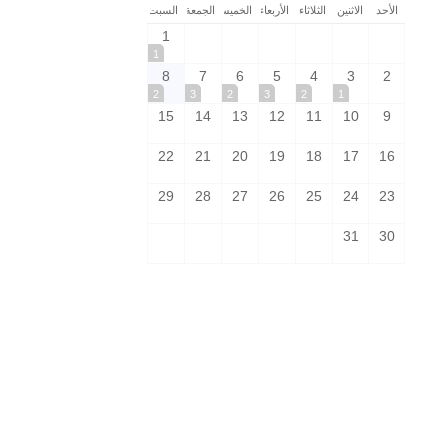
الأحد
الاثنين
الثلاثاء
الأربعاء
الخميس
الجمعة
السبت
1
1
8
7
6
5
4
3
2
2
3
2
3
2
1
15
14
13
12
11
10
9
22
21
20
19
18
17
16
29
28
27
26
25
24
23
31
30