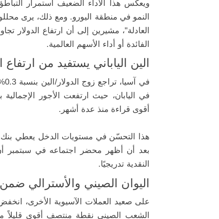
ويعكس هذا الأداء الضعيف استمرار التباطؤ
العادلة"، مشيرين إلى أن ارتفاع الدولار تج
الفائدة أو أداء الأسهم العالمية.
الين الياباني يستفيد من ارتفاع 
أقوى قراءة منذ عدة أشهر.
هذا التحسّن في مستويات الدخل يعطي بنك اليا
بعد أن أظهر محضر اجتماعه في سبتمبر أن
النقدية تدريجيًا.
اليوان الصيني والأسترالي ضمن
الشعب الصيني نقطة منتصف أقوى قليلاً مقا