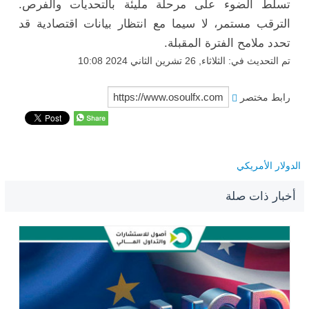
تسلط الضوء على مرحلة مليئة بالتحديات والفرص.
الترقب مستمر، لا سيما مع انتظار بيانات اقتصادية قد
تحدد ملامح الفترة المقبلة.
تم التحديث في: الثلاثاء, 26 تشرين الثاني 2024 10:08
رابط مختصر
الدولار الأمريكي
أخبار ذات صلة