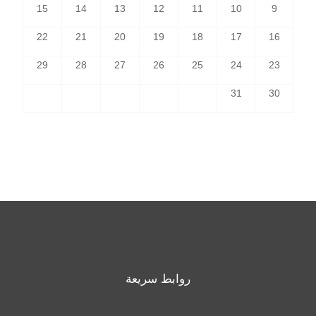
15
14
13
12
11
10
9
22
21
20
19
18
17
16
29
28
27
26
25
24
23
31
30
روابط سريعة