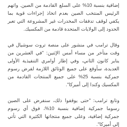
إضافية بنسبة 10% على السلع القادمة من الصين. واتهم
الرئيس المنتخب الصين بعدم اتخاذ إجراءات قوية بما
يكفي لوقف تدفقات المخدرات غير المشروعة التي تعبر
الحدود إلى الولايات المتحدة قادمة من المكسيك.
وقال ترامب في منشور على منصة تروث سوشيال في
وقت متأخر من مساء أمس الإثنين: "في العشرين من
يناير كانون الثاني، وفي إطار أوامري التنفيذية الأولى
العديدة، سأوقع على جميع الوثائق اللازمة لفرض رسوم
جمركية بنسبة 25% على جميع المنتجات القادمة من
المكسيك وكندا إلى أميركا".
وتابع ترامب: "حتى يوقفوا ذلك، سنفرض على الصين
رسوما جمركية إضافية بنسبة 10%، فوق أي رسوم
جمركية إضافية، وعلى جميع منتجاتها الكثيرة التي تأتي
إلى أميركا".