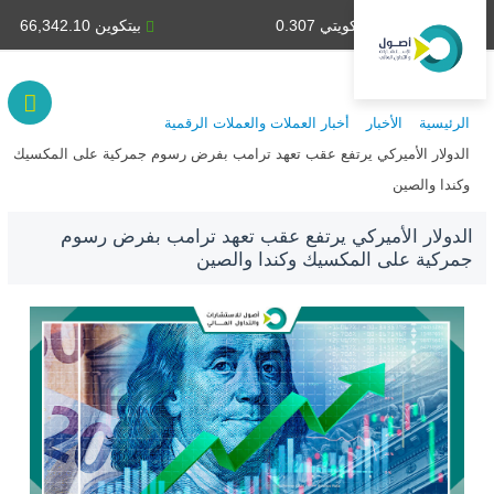
دينار كويتي 0.307
بيتكوين 66,342.10
الرئيسية
الأخبار
أخبار العملات والعملات الرقمية
الدولار الأميركي يرتفع عقب تعهد ترامب بفرض رسوم جمركية على المكسيك
وكندا والصين
الدولار الأميركي يرتفع عقب تعهد ترامب بفرض رسوم
جمركية على المكسيك وكندا والصين