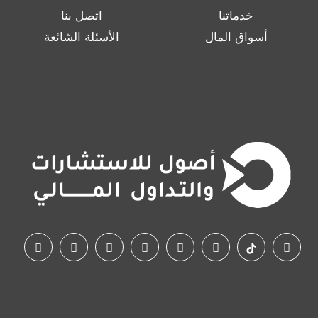
خدماتنا
اتصل بنا
أسواق المال
الأسئلة الشائعة