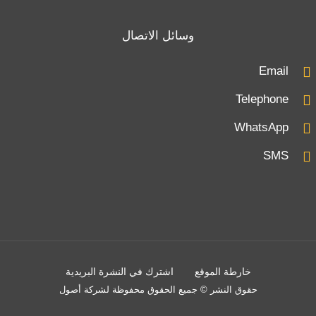
وسائل الاتصال
Email
Telephone
WhatsApp
SMS
خارطة الموقع
اشترك في النشرة البريدية
حقوق النشر © جميع الحقوق محفوظة لشركة أصول