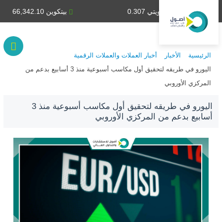
دينار كويتي 0.307
بيتكوين 66,342.10
الرئيسية
الأخبار
أخبار العملات والعملات الرقمية
اليورو في طريقه لتحقيق أول مكاسب أسبوعية منذ 3 أسابيع بدعم من
المركزي الأوروبي
اليورو في طريقه لتحقيق أول مكاسب أسبوعية منذ 3
أسابيع بدعم من المركزي الأوروبي