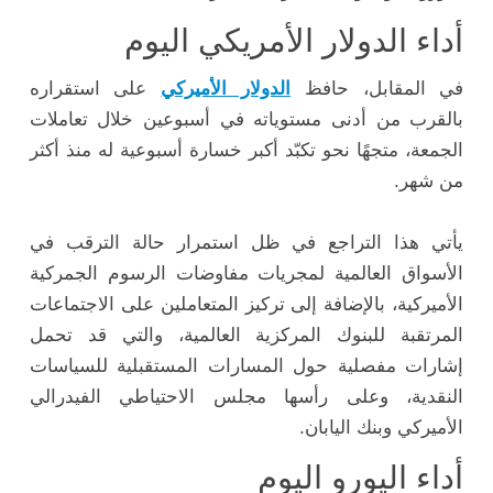
أداء الدولار الأمريكي اليوم
في المقابل، حافظ
الدولار الأميركي
على استقراره
بالقرب من أدنى مستوياته في أسبوعين خلال تعاملات
الجمعة، متجهًا نحو تكبّد أكبر خسارة أسبوعية له منذ أكثر
من شهر.
يأتي هذا التراجع في ظل استمرار حالة الترقب في
الأسواق العالمية لمجريات مفاوضات الرسوم الجمركية
الأميركية، بالإضافة إلى تركيز المتعاملين على الاجتماعات
المرتقبة للبنوك المركزية العالمية، والتي قد تحمل
إشارات مفصلية حول المسارات المستقبلية للسياسات
النقدية، وعلى رأسها مجلس الاحتياطي الفيدرالي
الأميركي وبنك اليابان.
أداء اليورو اليوم