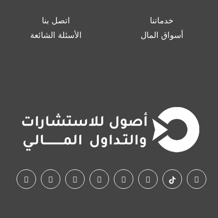
خدماتنا
اتصل بنا
أسواق المال
الأسئلة الشائعة