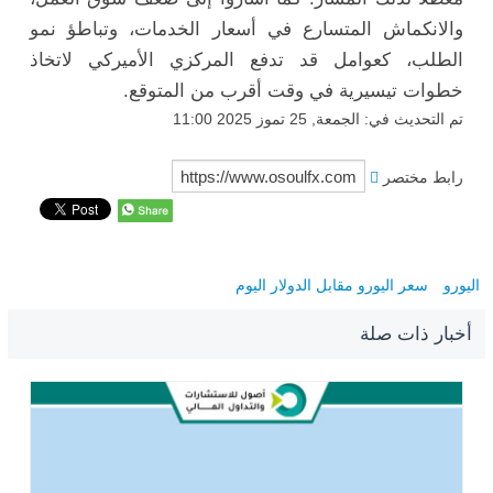
والانكماش المتسارع في أسعار الخدمات، وتباطؤ نمو
الطلب، كعوامل قد تدفع المركزي الأميركي لاتخاذ
خطوات تيسيرية في وقت أقرب من المتوقع.
تم التحديث في: الجمعة, 25 تموز 2025 11:00
رابط مختصر
اليورو
سعر اليورو مقابل الدولار اليوم
أخبار ذات صلة