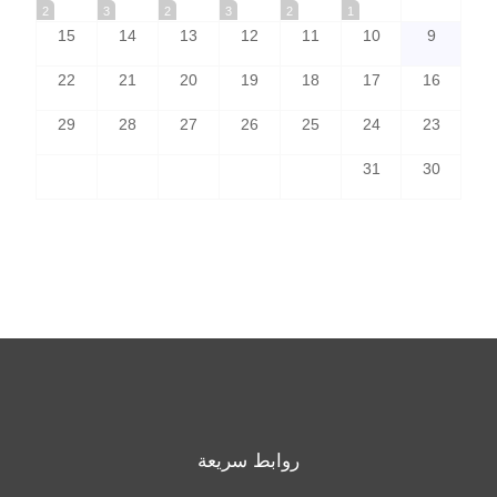
2
3
2
3
2
1
15
14
13
12
11
10
9
22
21
20
19
18
17
16
29
28
27
26
25
24
23
31
30
روابط سريعة