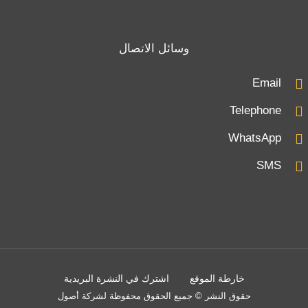
وسائل الاتصال
Email
Telephone
WhatsApp
SMS
خارطة الموقع
اشترك في النشرة البريدية
حقوق النشر © جميع الحقوق محفوظة لشركة أصول