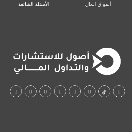
أسواق المال
الأسئلة الشائعة