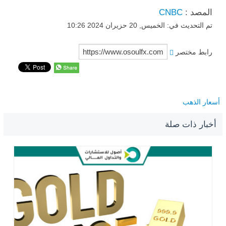
المصد :
CNBC
تم التحديث في: الخميس, 20 حزيران 2024 10:26
رابط مختصر
أسعار الذهب
أخبار ذات صلة