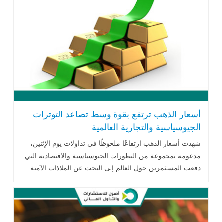
أسعار الذهب ترتفع بقوة وسط تصاعد التوترات
الجيوسياسية والتجارية العالمية
شهدت أسعار الذهب ارتفاعًا ملحوظًا في تداولات يوم الإثنين،
مدعومة بمجموعة من التطورات الجيوسياسية والاقتصادية التي
دفعت المستثمرين حول العالم إلى البحث عن الملاذات الآمنة. ..
اقرأ المزيد