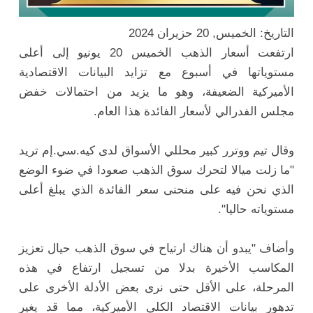
التاريخ: الخميس, 20 حزيران 2024
ارتفعت أسعار الذهب الخميس 20 يونيو إلى أعلى
مستوياتها في أسبوع مع تزايد البيانات الاقتصادية
الأميركية الضعيفة، وهو ما يزيد من احتمالات خفض
مجلس الفدرالي لأسعار الفائدة هذا العام.
وقال تيم ووترر كبير محللي الأسواق لدى كيه.سي.إم تريد
"ما زلت ميالا لتحرك سوق الذهب صعودا في ضوء الوضع
الذي نحن فيه على منحنى سعر الفائدة الذي يبلغ أعلى
مستوياته حاليا".
وأضاف "يبدو أن هناك ارتياح في سوق الذهب حيال تعزيز
المكاسب الأخيرة بدلا من تسجيل ارتفاع في هذه
المرحلة، على الأقل حتى نرى بعض الأدلة الأخرى على
تدهور بيانات الاقتصاد الكلي الأميركية، مما قد يغير