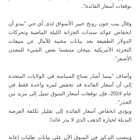
توقعات أسعار الفائدة".
وقال ييب جون رونج خبير الأسواق لدى آي.جي "يبدو أن
انخفاض عوائد سندات الخزانة الليلة الماضية وتحركات
الدولار الطفيفة بعد بيانات مخيبة للآمال عن مبيعات
التجزئة الأمريكية يتيحان متنفسا بعض الشيء للمعدن
الأصفر".
وأضاف "بينما أشار صناع السياسة في الولايات المتحدة
إلى أن أسعار الفائدة قد تخفض لمرة واحدة فقط في
عام 2024، فإن توقعات أسعار السوق تميل إلى مزيد من
الحذر".
ويؤدي انخفاض أسعار الفائدة إلى تقليل تكلفة الفرصة
البديلة لحيازة الذهب الذي لا يدر عائدا.
وينصب التركيز في السوق الآن على بيانات طلبات إعانة