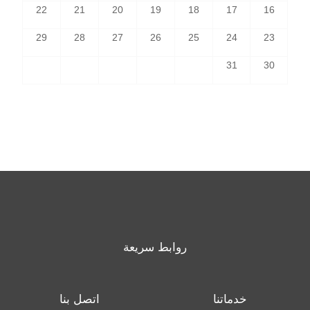
22
21
20
19
18
17
16
29
28
27
26
25
24
23
31
30
روابط سريعة
خدماتنا
اتصل بنا