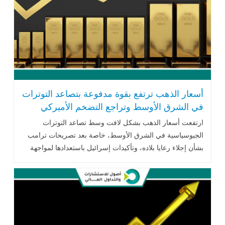
أسعار الذهب ترتفع بقوة مدفوعة بتصاعد التوترات
في الشرق الأوسط وتراجع التضخم الأميركي
ارتفعت أسعار الذهب بشكل لافت وسط تصاعد التوترات
الجيوسياسية في الشرق الأوسط، خاصة بعد تصريحات ترامب
بشأن إجلاء رعايا بلاده، وتأكيدات إسرائيل باستعدادها لمواجهة
عسكرية مع إيران..اقرأ المزيد