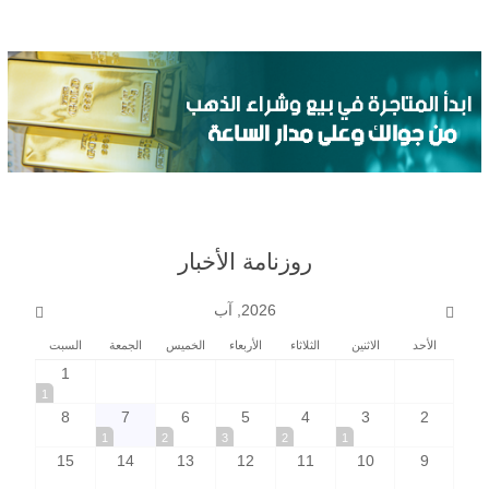
روزنامة الأخبار
2026, آب
الأحد
الاثنين
الثلاثاء
الأربعاء
الخميس
الجمعة
السبت
1
1
8
7
6
5
4
3
2
1
2
3
2
1
15
14
13
12
11
10
9