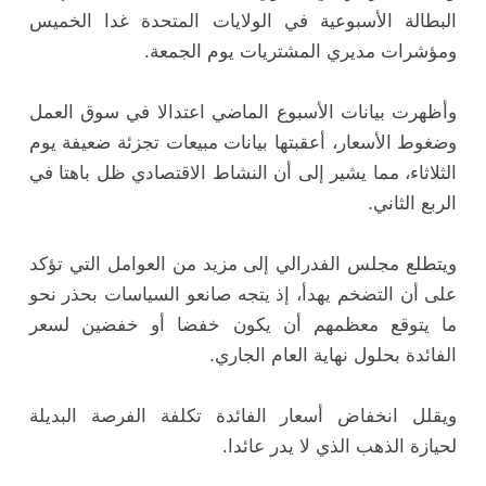
البطالة الأسبوعية في الولايات المتحدة غدا الخميس
ومؤشرات مديري المشتريات يوم الجمعة.
وأظهرت بيانات الأسبوع الماضي اعتدالا في سوق العمل
وضغوط الأسعار، أعقبتها بيانات مبيعات تجزئة ضعيفة يوم
الثلاثاء، مما يشير إلى أن النشاط الاقتصادي ظل باهتا في
الربع الثاني.
ويتطلع مجلس الفدرالي إلى مزيد من العوامل التي تؤكد
على أن التضخم يهدأ، إذ يتجه صانعو السياسات بحذر نحو
ما يتوقع معظمهم أن يكون خفضا أو خفضين لسعر
الفائدة بحلول نهاية العام الجاري.
ويقلل انخفاض أسعار الفائدة تكلفة الفرصة البديلة
لحيازة الذهب الذي لا يدر عائدا.