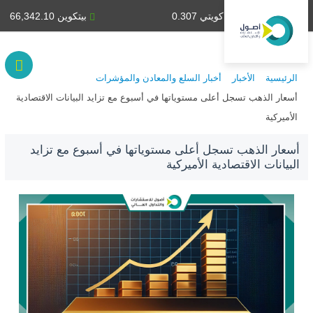
دينار كويتي 0.307
بيتكوين 66,342.10
الرئيسية
الأخبار
أخبار السلع والمعادن والمؤشرات
أسعار الذهب تسجل أعلى مستوياتها في أسبوع مع تزايد البيانات الاقتصادية
الأميركية
أسعار الذهب تسجل أعلى مستوياتها في أسبوع مع تزايد
البيانات الاقتصادية الأميركية