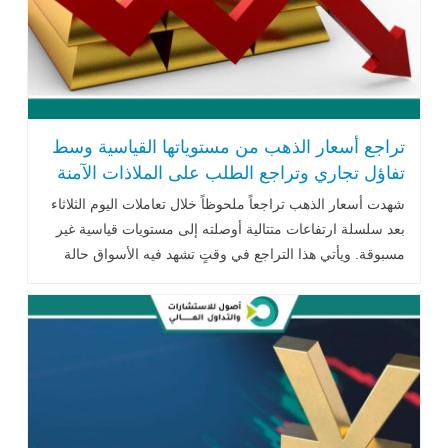
تراجع أسعار الذهب من مستوياتها القياسية وسط
تفاؤل تجاري وتراجع الطلب على الملاذات الآمنة
شهدت أسعار الذهب تراجعاً ملحوظاً خلال تعاملات اليوم الثلاثاء
بعد سلسلة ارتفاعات متتالية أوصلته إلى مستويات قياسية غير
مسبوقة. ويأتي هذا التراجع في وقتٍ تشهد فيه الأسواق حالة
من التفاؤل .. اقرأ المزيد