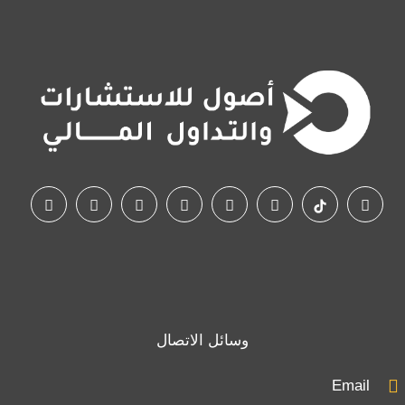
وسائل الاتصال
Email