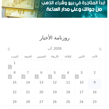
روزنامة الأخبار
2026, آب
الأحد
الاثنين
الثلاثاء
الأربعاء
الخميس
الجمعة
السبت
1
1
8
7
6
5
4
3
2
2
3
2
3
2
1
15
14
13
12
11
10
9
22
21
20
19
18
17
16
29
28
27
26
25
24
23