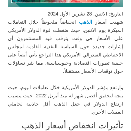
التاريخ: الاثنين, 28 تشرين الأول 2024
شهدت أسعار
الذهب
انخفاضاً ملحوظاً خلال التعاملات
المبكرة يوم الاثنين، حيث ضغطت قوة الدولار الأمريكي
على الأسعار في وقت يترقب فيه المستثمرون أي
إشارات جديدة حول السياسة النقدية القادمة لمجلس
الاحتياطي الفيدرالي الأمريكي هذا التراجع يأتي أيضاً على
خلفية تطورات اقتصادية وجيوسياسية، مما يثير تساؤلات
حول توقعات الأسعار مستقبلاً.
وارتفع مؤشر الدولار الأمريكية خلال تعاملات اليوم، حيث
يتجه لتحقيق أفضل شهر له منذ أبريل 2022. حيث يتسبب
ارتفاع الدولار في جعل الذهب أقل جاذبية لحاملي
العملات الأخرى.
تأثيرات انخفاض أسعار الذهب