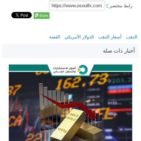
رابط مختصر
الذهب
أسعار الذهب
الدولار الأمريكي
الفضة
أخبار ذات صلة