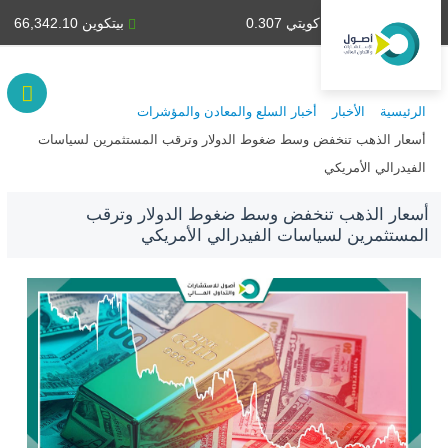
دينار كويتي 0.307
بيتكوين 66,342.10
الرئيسية
الأخبار
أخبار السلع والمعادن والمؤشرات
أسعار الذهب تنخفض وسط ضغوط الدولار وترقب المستثمرين لسياسات
الفيدرالي الأمريكي
أسعار الذهب تنخفض وسط ضغوط الدولار وترقب
المستثمرين لسياسات الفيدرالي الأمريكي