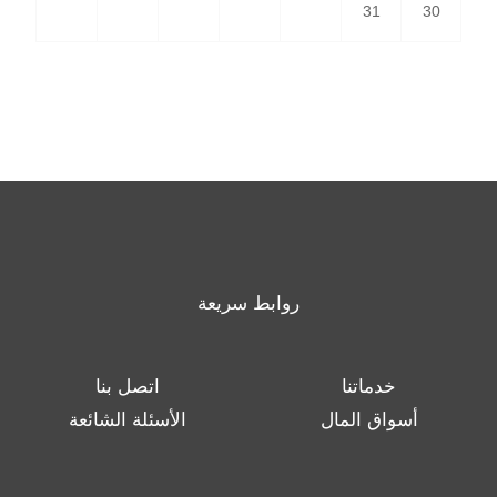
31
30
روابط سريعة
خدماتنا
اتصل بنا
أسواق المال
الأسئلة الشائعة