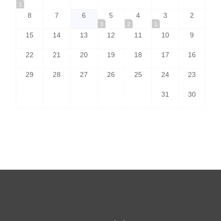
1
8
7
6
5
4
3
2
3
2
1
15
14
13
12
11
10
9
22
21
20
19
18
17
16
29
28
27
26
25
24
23
31
30