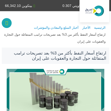
دينار كويتي 0.307
بيتكوين 66,342.10
الرئيسية
الأخبار
أخبار السلع والمعادن والمؤشرات
ارتفاع أسعار النفط بأكثر من 3% بعد تصريحات ترامب المتفائلة حول التجارة
والعقوبات على إيران
ارتفاع أسعار النفط بأكثر من 3% بعد تصريحات ترامب
المتفائلة حول التجارة والعقوبات على إيران