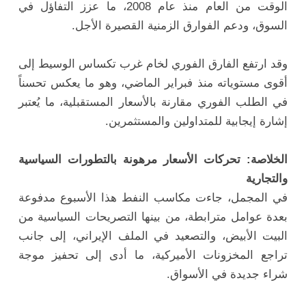
الوقت من العام منذ عام 2008، ما عزز التفاؤل في
السوق، ودعم الفوارق الزمنية القصيرة الأجل.
وقد ارتفع الفارق الفوري لخام غرب تكساس الوسيط إلى
أقوى مستوياته منذ فبراير الماضي، وهو ما يعكس تحسناً
في الطلب الفوري مقارنة بالأسعار المستقبلية، ما يُعتبر
إشارة إيجابية للمتداولين والمستثمرين.
الخلاصة: تحركات الأسعار مرهونة بالتطورات السياسية
والتجارية
في المجمل، جاءت مكاسب النفط هذا الأسبوع مدفوعة
بعدة عوامل مترابطة، من بينها التصريحات السياسية من
البيت الأبيض، والتصعيد في الملف الإيراني، إلى جانب
تراجع المخزونات الأميركية، ما أدى إلى تحفيز موجة
شراء جديدة في الأسواق.