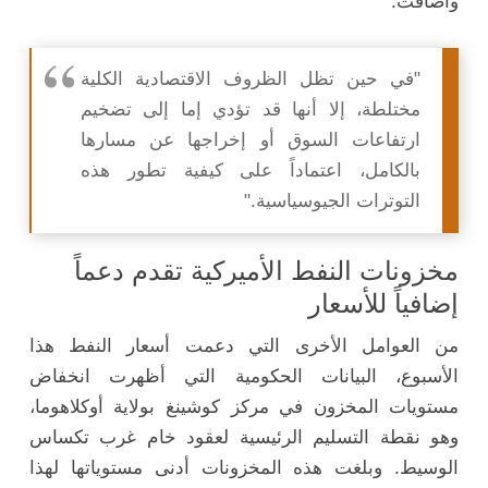
وأضافت:
"في حين تظل الظروف الاقتصادية الكلية
مختلطة، إلا أنها قد تؤدي إما إلى تضخيم
ارتفاعات السوق أو إخراجها عن مسارها
بالكامل، اعتماداً على كيفية تطور هذه
التوترات الجيوسياسية."
مخزونات النفط الأميركية تقدم دعماً
إضافياً للأسعار
من العوامل الأخرى التي دعمت أسعار النفط هذا
الأسبوع، البيانات الحكومية التي أظهرت انخفاض
مستويات المخزون في مركز كوشينغ بولاية أوكلاهوما،
وهو نقطة التسليم الرئيسية لعقود خام غرب تكساس
الوسيط. وبلغت هذه المخزونات أدنى مستوياتها لهذا