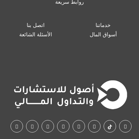
روابط سريعة
خدماتنا
اتصل بنا
أسواق المال
الأسئلة الشائعة