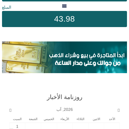
المبلغ
43.98
روزنامة الأخبار
2026, آب
الأحد
الاثنين
الثلاثاء
الأربعاء
الخميس
الجمعة
السبت
1