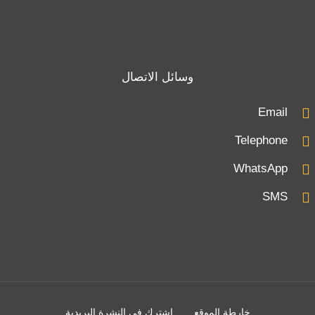
وسائل الاتصال
Email
Telephone
WhatsApp
SMS
خارطة الموقع
اشترك في النشرة البريدية