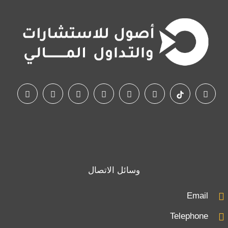
وسائل الاتصال
Email
Telephone