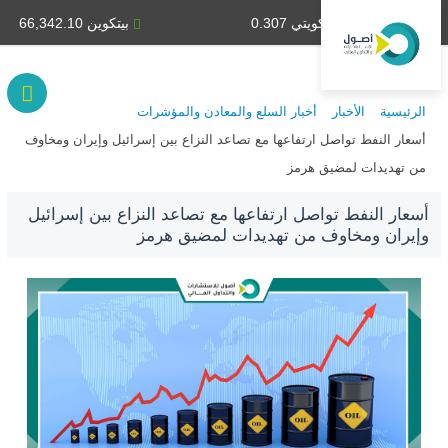
دينار كويتي 0.307
بيتكوين 66,342.10
الرئيسية
الأخبار
أخبار السلع والمعادن والمؤشرات
أسعار النفط تواصل ارتفاعها مع تصاعد النزاع بين إسرائيل وإيران ومخاوف
من تهديدات لمضيق هرمز
أسعار النفط تواصل ارتفاعها مع تصاعد النزاع بين إسرائيل
وإيران ومخاوف من تهديدات لمضيق هرمز