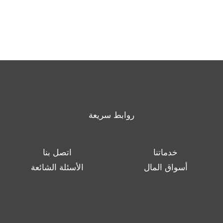
روابط سريعة
خدماتنا
اتصل بنا
أسواق المال
الأسئلة الشائعة