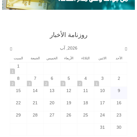
روزنامة الأخبار
2026, آب
الأحد
الاثنين
الثلاثاء
الأربعاء
الخميس
الجمعة
السبت
1
1
8
7
6
5
4
3
2
2
3
2
3
2
1
15
14
13
12
11
10
9
22
21
20
19
18
17
16
29
28
27
26
25
24
23
31
30