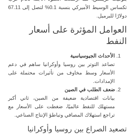
تكساس الوسيط الأميركي بنسبة 0.1% لتصل إلى 67.11
دولارًا للبرميل.
العوامل المؤثرة على أسعار
النفط
الأحداث الجيوسياسية
تصاعد التوتر بين روسيا وأوكرانيا ساهم في دعم
الأسعار وسط مخاوف من تأثيرات محتملة على
الإمدادات.
ضعف الطلب في الصين
بيانات اقتصادية ضعيفة من الصين، ثاني أكبر
مستهلك للنفط عالميًا، ضغطت على الأسعار مع
تراجع استهلاك المصافي وتباطؤ الإنتاج الصناعي.
تصعيد الصراع بين روسيا وأوكرانيا