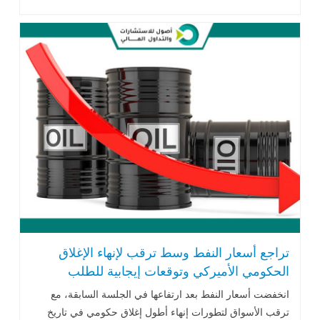
المزيد
تراجع أسعار النفط وسط ترقب لإنهاء الإغلاق
الحكومي الأميركي وتوقعات إيجابية للطلب
العالمي
انخفضت أسعار النفط بعد ارتفاعها في الجلسة السابقة، مع
ترقب الأسواق لتطورات إنهاء أطول إغلاق حكومي في تاريخ