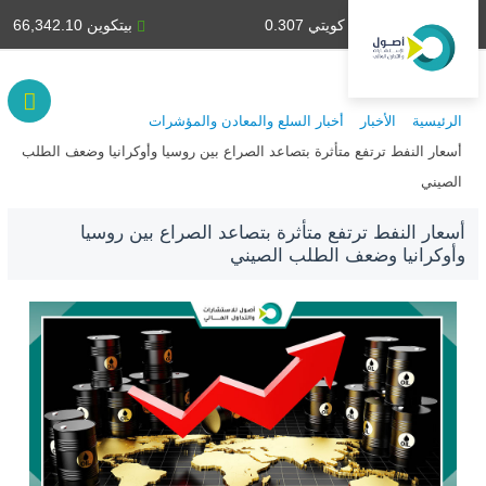
دينار كويتي 0.307
بيتكوين 66,342.10
الرئيسية
الأخبار
أخبار السلع والمعادن والمؤشرات
أسعار النفط ترتفع متأثرة بتصاعد الصراع بين روسيا وأوكرانيا وضعف الطلب
الصيني
أسعار النفط ترتفع متأثرة بتصاعد الصراع بين روسيا
وأوكرانيا وضعف الطلب الصيني