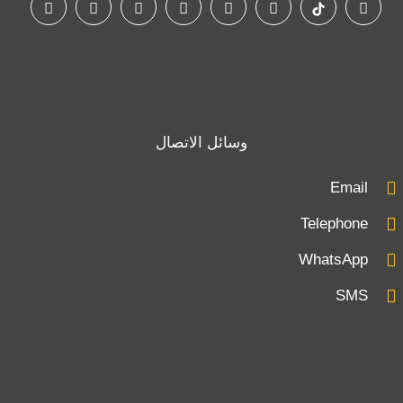
وسائل الاتصال
Email
Telephone
WhatsApp
SMS