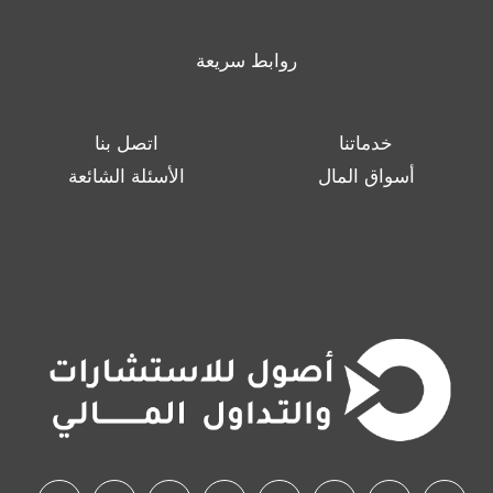
روابط سريعة
خدماتنا
اتصل بنا
أسواق المال
الأسئلة الشائعة