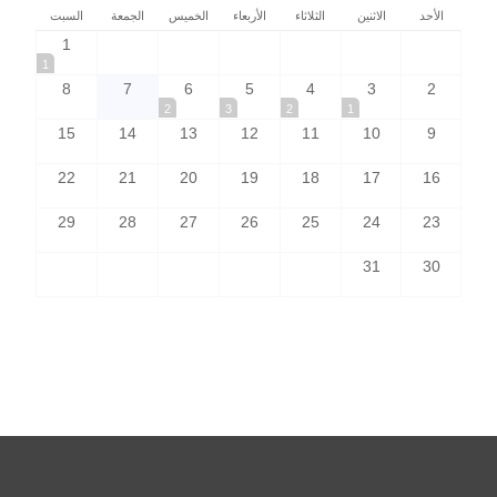
الأحد
الاثنين
الثلاثاء
الأربعاء
الخميس
الجمعة
السبت
1
1
8
7
6
5
4
3
2
2
3
2
1
15
14
13
12
11
10
9
22
21
20
19
18
17
16
29
28
27
26
25
24
23
31
30