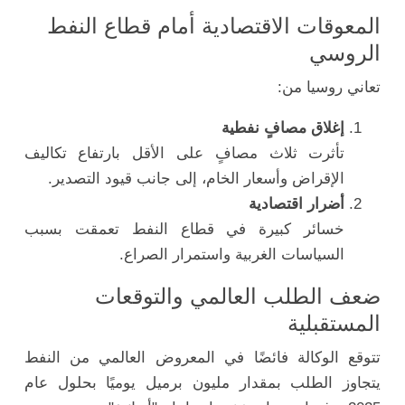
المعوقات الاقتصادية أمام قطاع النفط
الروسي
تعاني روسيا من:
إغلاق مصافٍ نفطية
تأثرت ثلاث مصافٍ على الأقل بارتفاع تكاليف
الإقراض وأسعار الخام، إلى جانب قيود التصدير.
أضرار اقتصادية
خسائر كبيرة في قطاع النفط تعمقت بسبب
السياسات الغربية واستمرار الصراع.
ضعف الطلب العالمي والتوقعات
المستقبلية
تتوقع الوكالة فائضًا في المعروض العالمي من النفط
يتجاوز الطلب بمقدار مليون برميل يوميًا بحلول عام