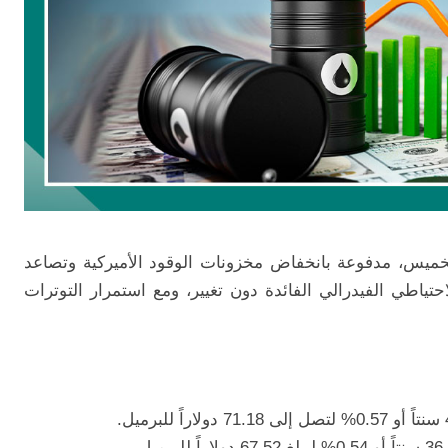
لخميس، مدفوعة بانخفاض مخزونات الوقود الأميركية وتصاعد
تياطي الفيدرالي الفائدة دون تغيير، ومع استمرار التوترات
.