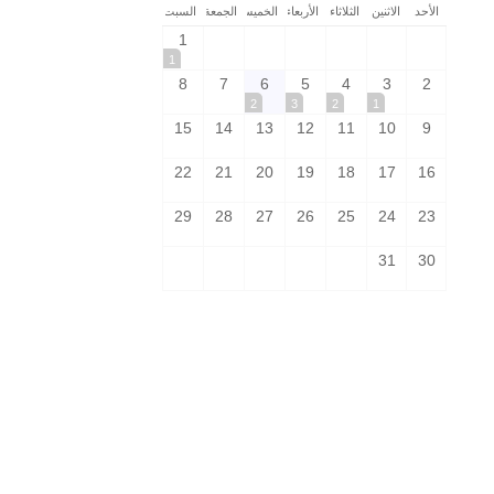
الأحد
الاثنين
الثلاثاء
الأربعاء
الخميس
الجمعة
السبت
1
1
8
7
6
5
4
3
2
2
3
2
1
15
14
13
12
11
10
9
22
21
20
19
18
17
16
29
28
27
26
25
24
23
31
30