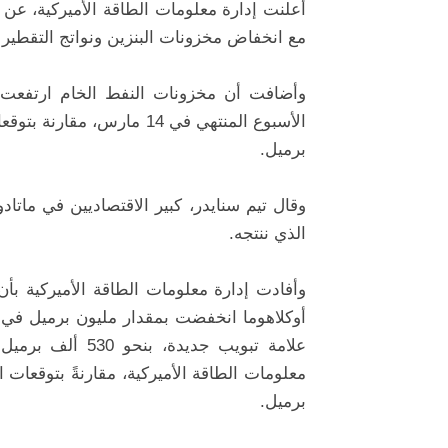
أعلنت إدارة معلومات الطاقة الأميركية، عن ا
مع انخفاض مخزونات البنزين ونواتج التقطير
برميل.
وقال تيم سنايدر، كبير الاقتصاديين في ماتا
الذي ننتجه.
وأفادت إدارة معلومات الطاقة الأميركية بأ
أوكلاهوما انخفضت بمقدار مليون برميل في 
برميل.