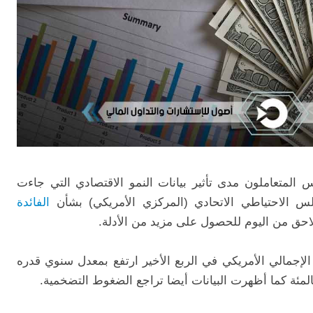
المتعاملون مدى تأثير بيانات النمو الاقتصادي التي جاءت
 الاحتياطي الاتحادي (المركزي الأمريكي) بشأن
الفائدة
احق من اليوم للحصول على مزيد من الأدلة.
الإجمالي الأمريكي في الربع الأخير ارتفع بمعدل سنوي قدره