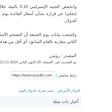
وانخفض الجنيه
الإسترليني
للدولار.
الثاني مقارنة بالعام السابق، أي أقل من هدف ا
المصدر : رويترز
تم التحديث في: الجمعة, 26 كانون الثاني 2024 11:11
رابط مختصر
الدولار الأمريكي
سعر صرف الدولار اليوم
أخبار ذات صلة