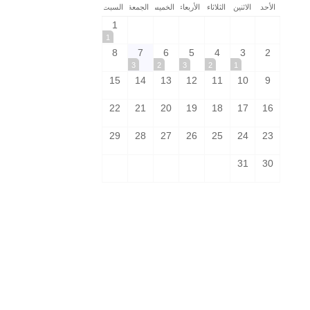
الأحد
الاثنين
الثلاثاء
الأربعاء
الخميس
الجمعة
السبت
1
1
8
7
6
5
4
3
2
3
2
3
2
1
15
14
13
12
11
10
9
22
21
20
19
18
17
16
29
28
27
26
25
24
23
31
30