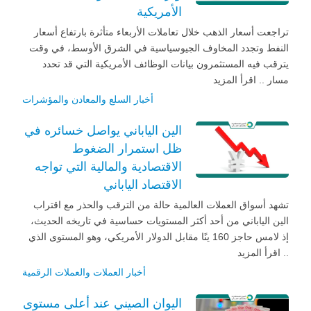
الأمريكية
تراجعت أسعار الذهب خلال تعاملات الأربعاء متأثرة بارتفاع أسعار
النفط وتجدد المخاوف الجيوسياسية في الشرق الأوسط، في وقت
يترقب فيه المستثمرون بيانات الوظائف الأمريكية التي قد تحدد
مسار .. اقرأ المزيد
أخبار السلع والمعادن والمؤشرات
الين الياباني يواصل خسائره في
ظل استمرار الضغوط
الاقتصادية والمالية التي تواجه
الاقتصاد الياباني
تشهد أسواق العملات العالمية حالة من الترقب والحذر مع اقتراب
الين الياباني من أحد أكثر المستويات حساسية في تاريخه الحديث،
إذ لامس حاجز 160 ينًا مقابل الدولار الأمريكي، وهو المستوى الذي
.. اقرأ المزيد
أخبار العملات والعملات الرقمية
اليوان الصيني عند أعلى مستوى