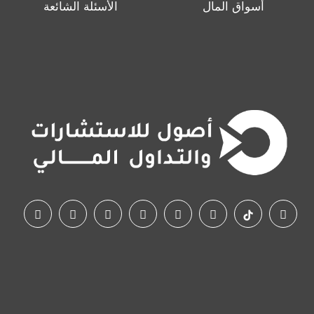
أسواق المال
الأسئلة الشائعة