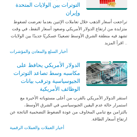
التوترات بين الولايات المتحدة
وإيران
تراجعت أسعار الذهب خلال تعاملات الإثنين بعدما تعرضت لضغوط
متزايدة من ارتفاع الدولار الأمريكي وصعود أسعار النفط، في وقت
تشهد فيه منطقة الشرق الأوسط تصعيدًا عسكريًا جديدًا بين الولايات
.. اقرأ المزيد
أخبار السلع والمعادن والمؤشرات
الدولار الأمريكي يحافظ على
مكاسبه وسط تصاعد التوترات
الجيوسياسية وترقب بيانات
الوظائف الأمريكية
استقر الدولار الأمريكي بالقرب من أعلى مستوياته الأخيرة مع
استمرار حالة عدم اليقين الجيوسياسي في الشرق الأوسط،
بالتزامن مع تنامي المخاوف من عودة الضغوط التضخمية الناتجة عن
ارتفاع أسعار الطاقة.
أخبار العملات والعملات الرقمية