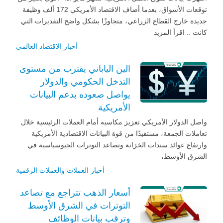
توقعات الأسواق، بعدما أضاف الاقتصاد الأمريكي 172 ألف وظيفة
جديدة خارج القطاع الزراعي، متجاوزًا بشكل واضح التقديرات التي
كانت .. اقرأ المزيد
أخبار الاقتصاد العالمي
الين الياباني يقترب من مستوى
التدخل الحكومي والدولار
يواصل صعوده بدعم البيانات
الأمريكية
واصل الدولار الأمريكي تعزيز مكاسبه أمام العملات الرئيسية خلال
تعاملات الجمعة، مستفيدًا من قوة البيانات الاقتصادية الأمريكية
وارتفاع عوائد سندات الخزانة وتصاعد التوترات الجيوسياسية في
الشرق الأوسط،
أخبار العملات والعملات الرقمية
أسعار الذهب تتراجع مع تصاعد
التوترات في الشرق الأوسط
وترقب بيانات الوظائف