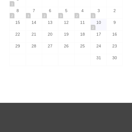
1
8
7
6
5
4
3
2
2
3
2
3
2
1
15
14
13
12
11
10
9
2
22
21
20
19
18
17
16
29
28
27
26
25
24
23
31
30