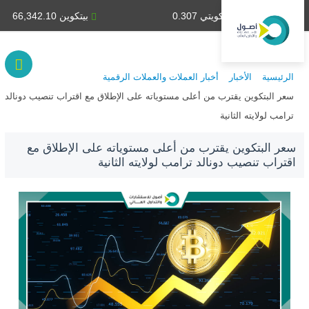
دينار كويتي 0.307
بيتكوين 66,342.10
الرئيسية
الأخبار
أخبار العملات والعملات الرقمية
سعر البتكوين يقترب من أعلى مستوياته على الإطلاق مع اقتراب تنصيب دونالد
ترامب لولايته الثانية
سعر البتكوين يقترب من أعلى مستوياته على الإطلاق مع
اقتراب تنصيب دونالد ترامب لولايته الثانية