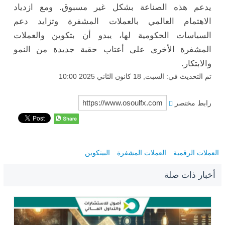
يدعم هذه الصناعة بشكل غير مسبوق. ومع ازدياد
الاهتمام العالمي بالعملات المشفرة وتزايد دعم
السياسات الحكومية لها، يبدو أن بتكوين والعملات
المشفرة الأخرى على أعتاب حقبة جديدة من النمو
والابتكار.
تم التحديث في: السبت, 18 كانون الثاني 2025 10:00
رابط مختصر
العملات الرقمية
العملات المشفرة
البيتكوين
أخبار ذات صلة