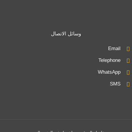
وسائل الاتصال
Email
Telephone
WhatsApp
SMS