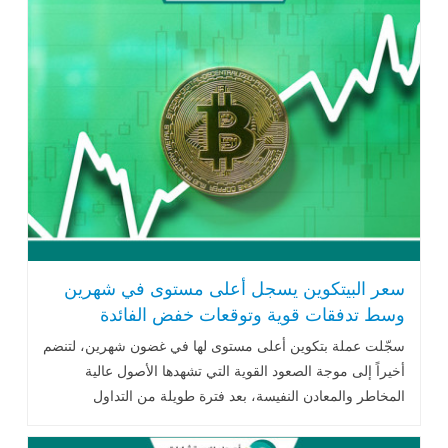
سعر البيتكوين يسجل أعلى مستوى في شهرين
وسط تدفقات قوية وتوقعات خفض الفائدة
سجّلت عملة بتكوين أعلى مستوى لها في غضون شهرين، لتنضم
أخيراً إلى موجة الصعود القوية التي تشهدها الأصول عالية
المخاطر والمعادن النفيسة، بعد فترة طويلة من التداول
العرضي ضمن نطاقات ..اقرأ المزيد