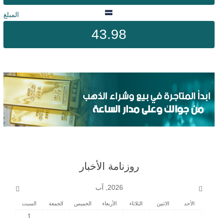
المبلغ
43.98
روزنامة الأخبار
2026, آب
الأحد
الاثنين
الثلاثاء
الأربعاء
الخميس
الجمعة
السبت
1