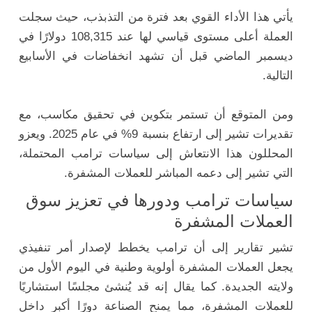
يأتي هذا الأداء القوي بعد فترة من التذبذب، حيث سجلت
العملة أعلى مستوى قياسي لها عند 108,315 دولارًا في
ديسمبر الماضي قبل أن تشهد انخفاضات في الأسابيع
التالية.
ومن المتوقع أن تستمر بتكوين في تحقيق مكاسب، مع
تقديرات تشير إلى ارتفاع بنسبة 9% في عام 2025. ويعزو
المحللون هذا الانتعاش إلى سياسات ترامب المحتملة،
التي تشير إلى دعمه المباشر للعملات المشفرة.
سياسات ترامب ودورها في تعزيز سوق
العملات المشفرة
تشير تقارير إلى أن ترامب يخطط لإصدار أمر تنفيذي
يجعل العملات المشفرة أولوية وطنية في اليوم الأول من
ولايته الجديدة. كما يقال إنه قد يُنشئ مجلسًا استشاريًا
للعملات المشفرة، مما يمنح الصناعة دورًا أكبر داخل