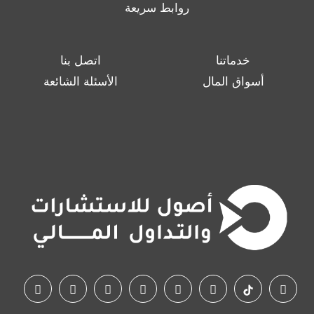
روابط سريعة
خدماتنا
اتصل بنا
أسواق المال
الأسئلة الشائعة