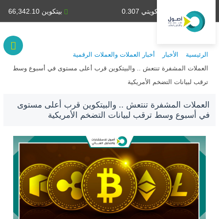
دينار كويتي 0.307
بيتكوين 66,342.10
الرئيسية
الأخبار
أخبار العملات والعملات الرقمية
العملات المشفرة تنتعش .. والبيتكوين قرب أعلى مستوى في أسبوع وسط
ترقب لبيانات التضخم الأمريكية
العملات المشفرة تنتعش .. والبيتكوين قرب أعلى مستوى
في أسبوع وسط ترقب لبيانات التضخم الأمريكية