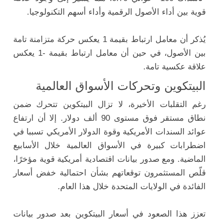
قوية بين أداء الأصول الرقمية وأداء أسهم التكنولوجيا.
يُذكر أن معامل ارتباط بقيمة 1 يعكس حركة متزامنة تامة
بين الأصول، في حين أن معامل ارتباط بقيمة -1 يعكس
علاقة عكسية تامة.
البيتكوين وتحركات الأسواق العالمية
رغم التقلبات الأخيرة، لا تزال البيتكوين تتحرك ضمن
نطاق مستقر فوق مستوى 90 ألف دولار. إلا أن ارتفاع
عوائد السندات الأمريكية وقوة الدولار الأمريكي تسببا في
اضطرابات كبيرة في الأسواق العالمية خلال الأسابيع
الماضية. ومع صدور بيانات اقتصادية أمريكية قوية مؤخرًا،
قلّص المستثمرون توقعاتهم بشأن احتمالية خفض أسعار
الفائدة في الولايات المتحدة خلال هذا العام.
تعزز هذا الصعود في أسعار البيتكوين بعد صدور بيانات