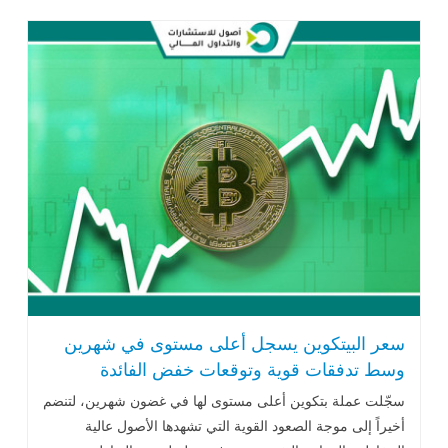
سعر البيتكوين يسجل أعلى مستوى في شهرين
وسط تدفقات قوية وتوقعات خفض الفائدة
سجّلت عملة بتكوين أعلى مستوى لها في غضون شهرين، لتنضم
أخيراً إلى موجة الصعود القوية التي تشهدها الأصول عالية