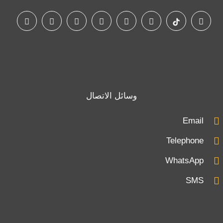
وسائل الاتصال
Email
Telephone
WhatsApp
SMS