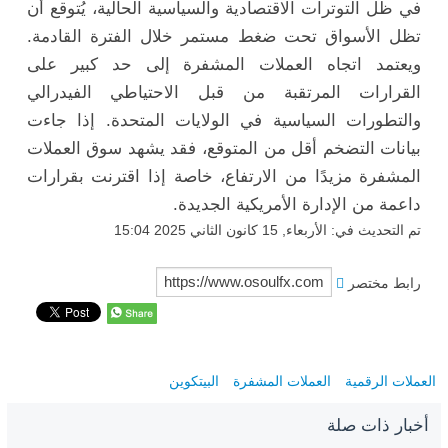
في ظل التوترات الاقتصادية والسياسية الحالية، يُتوقع أن
تظل الأسواق تحت ضغط مستمر خلال الفترة القادمة.
ويعتمد اتجاه العملات المشفرة إلى حد كبير على
القرارات المرتقبة من قبل الاحتياطي الفيدرالي
والتطورات السياسية في الولايات المتحدة. إذا جاءت
بيانات التضخم أقل من المتوقع، فقد يشهد سوق العملات
المشفرة مزيدًا من الارتفاع، خاصة إذا اقترنت بقرارات
داعمة من الإدارة الأمريكية الجديدة.
تم التحديث في: الأربعاء, 15 كانون الثاني 2025 15:04
رابط مختصر
العملات الرقمية
العملات المشفرة
البيتكوين
أخبار ذات صلة