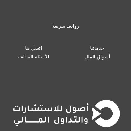
روابط سريعة
خدماتنا
اتصل بنا
أسواق المال
الأسئلة الشائعة