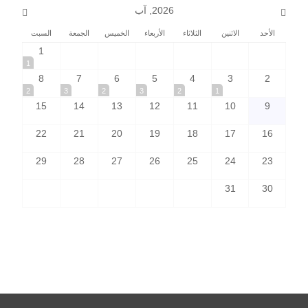
2026, آب
الأحد
الاثنين
الثلاثاء
الأربعاء
الخميس
الجمعة
السبت
1
1
8
7
6
5
4
3
2
2
3
2
3
2
1
15
14
13
12
11
10
9
22
21
20
19
18
17
16
29
28
27
26
25
24
23
31
30