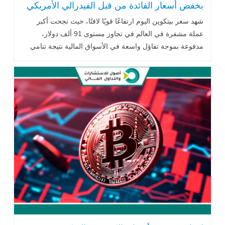
بخفض أسعار الفائدة من قبل الفيدرالي الأمريكي
شهد سعر بيتكوين اليوم ارتفاعًا قويًا لافتًا، حيث نجحت أكبر
عملة مشفرة في العالم في تجاوز مستوى 91 ألف دولار،
مدفوعة بموجة تفاؤل واسعة في الأسواق المالية نتيجة تنامي
التوقعات بخفض أسعار .. اقرأ المزيد