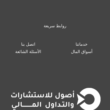
روابط سريعة
خدماتنا
اتصل بنا
أسواق المال
الأسئلة الشائعة