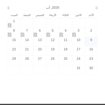
2026, آب
الأحد
الاثنين
الثلاثاء
الأربعاء
الخميس
الجمعة
السبت
1
1
8
7
6
5
4
3
2
2
3
2
3
2
1
15
14
13
12
11
10
9
22
21
20
19
18
17
16
29
28
27
26
25
24
23
31
30