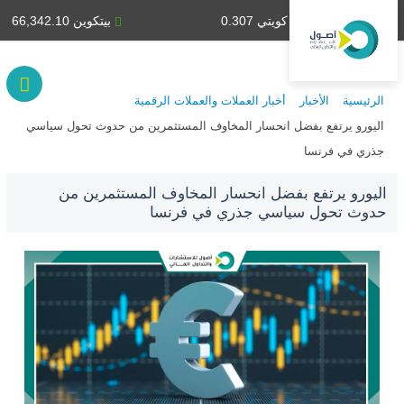
دينار كويتي 0.307
بيتكوين 66,342.10
الرئيسية
الأخبار
أخبار العملات والعملات الرقمية
اليورو يرتفع بفضل انحسار المخاوف المستثمرين من حدوث تحول سياسي
جذري في فرنسا
اليورو يرتفع بفضل انحسار المخاوف المستثمرين من
حدوث تحول سياسي جذري في فرنسا