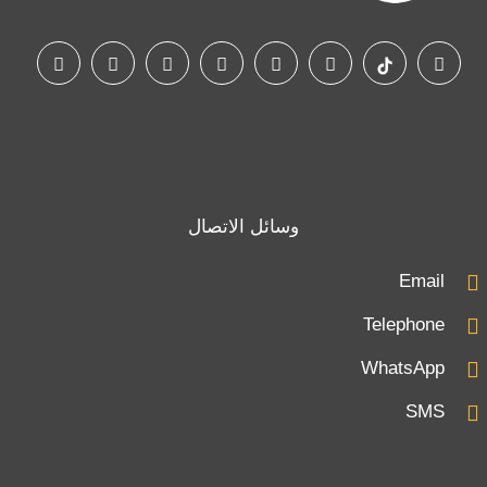
وسائل الاتصال
Email
Telephone
WhatsApp
SMS