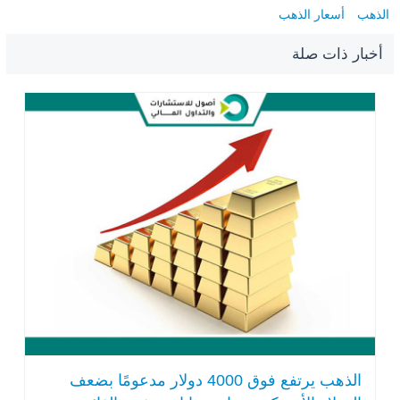
الذهب
أسعار الذهب
أخبار ذات صلة
الذهب يرتفع فوق 4000 دولار مدعومًا بضعف