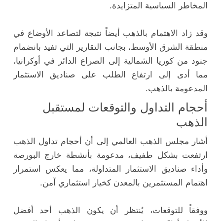
المخاطر السياسية المتزايدة.
وقد زاد الاهتمام بالذهب أيضاً نتيجة لتصاعد الأوضاع في
منطقة الشرق الأوسط، بجانب التقارير التي تفيد بانضمام
جنود من كوريا الشمالية إلى الصراع الدائر في أوكرانيا،
مما أدى إلى ارتفاع الطلب على صناديق الاستثمار
المدعومة بالذهب.
أحجام التداول والتوقعات لمستقبل
الذهب
أشار مجلس الذهب العالمي إلى أن أحجام تداول الذهب
ارتفعت بشكل طفيف، مدعومة بأنشطة خارج البورصة
وأداء صناديق الاستثمار المتداولة، مما يعكس استمرار
اهتمام المستثمرين بالمعدن كخيار استثماري آمن.
ووفقاً للتوقعات، يُنتظر أن يكون الذهب أحد أفضل