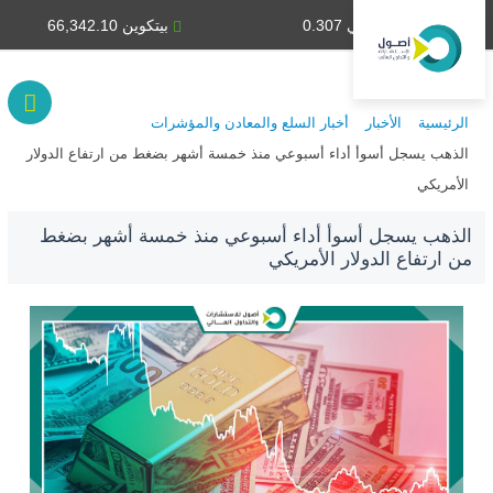
دينار كويتي 0.307
بيتكوين 66,342.10
الرئيسية
الأخبار
أخبار السلع والمعادن والمؤشرات
الذهب يسجل أسوأ أداء أسبوعي منذ خمسة أشهر بضغط من ارتفاع الدولار
الأمريكي
الذهب يسجل أسوأ أداء أسبوعي منذ خمسة أشهر بضغط
من ارتفاع الدولار الأمريكي