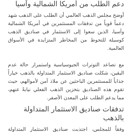
دعم الطلب من أمريكا الشمالية وآسيا
أوضح مجلس الذهب العالمي أن الطلب على الذهب شهد
دعماً قوياً من تدفقات المستثمرين في أمريكا الشمالية
وآسيا، الذين سعوا إلى الاستثمار في صناديق الذهب
كوسيلة للتحوط من المخاطر المتزايدة في الأسواق
العالمية.
مع تصاعد التوترات الجيوسياسية واستمرار حالة عدم
اليقين، شكلت صناديق الاستثمار المتداولة بالذهب خياراً
جذاباً للمستثمرين الباحثين عن ملاذ آمن لأموالهم، حيث
تقوم هذه الصناديق بتخزين الذهب الفعلي نيابةً عنهم،
مما يدعم الطلب على المعدن الأصفر.
تدفقات صناديق الاستثمار المتداولة
بالذهب
وفقاً للمجلس، اجتذبت صناديق الاستثمار المتداولة