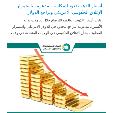
أسعار الذهب تعود للمكاسب مدعومة باستمرار
الإغلاق الحكومي الأمريكي وتراجع الدولار
عادت أسعار الذهب العالمية للارتفاع خلال تعاملات بداية
الأسبوع، مدعومة بتراجع محدود في الدولار الأمريكي واستمرار
المخاوف بشأن الإغلاق الحكومي في الولايات المتحدة، في وقت
ما تزال فيه التوقعات .. اقرأ المزيد