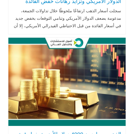
الدولار الأمريكي وتزايد رهانات خفض الفائدة
سجلت أسعار الذهب ارتفاعًا ملحوظًا خلال تداولات الجمعة،
مدعومة بضعف الدولار الأمريكي وتنامي التوقعات بخفض جديد
في أسعار الفائدة من قبل الاحتياطي الفيدرالي الأمريكي، إلا أن
المعدن النفيس .. اقرأ المزيد