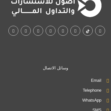
وسائل الاتصال
Email
Telephone
WhatsApp
SMS