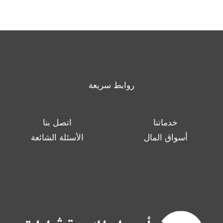
روابط سريعة
خدماتنا
اتصل بنا
أسواق المال
الأسئلة الشائعة