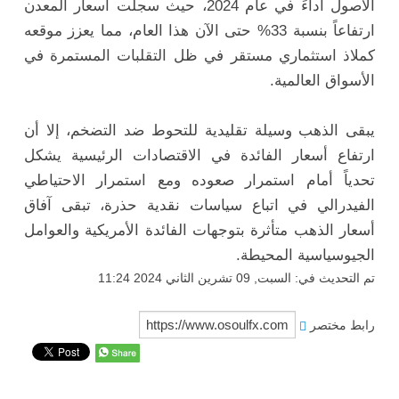
الأصول أداءً في عام 2024، حيث سجلت أسعار المعدن
ارتفاعاً بنسبة 33% حتى الآن هذا العام، مما يعزز موقعه
كملاذ استثماري مستقر في ظل التقلبات المستمرة في
الأسواق العالمية.
يبقى الذهب وسيلة تقليدية للتحوط ضد التضخم، إلا أن
ارتفاع أسعار الفائدة في الاقتصادات الرئيسية يشكل
تحدياً أمام استمرار صعوده ومع استمرار الاحتياطي
الفيدرالي في اتباع سياسات نقدية حذرة، تبقى آفاق
أسعار الذهب متأثرة بتوجهات الفائدة الأمريكية والعوامل
الجيوسياسية المحيطة.
تم التحديث في: السبت, 09 تشرين الثاني 2024 11:24
رابط مختصر