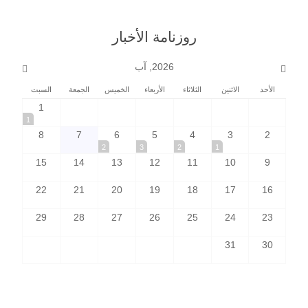
روزنامة الأخبار
2026, آب
الأحد
الاثنين
الثلاثاء
الأربعاء
الخميس
الجمعة
السبت
1
1
8
7
6
5
4
3
2
2
3
2
1
15
14
13
12
11
10
9
22
21
20
19
18
17
16
29
28
27
26
25
24
23
31
30