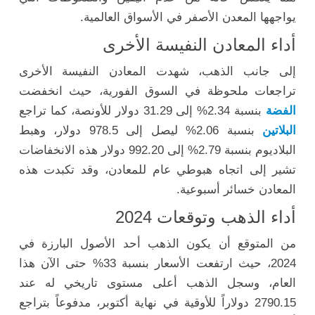
يواجهها المعدن الأصفر في الأسواق العالمية.
أداء المعادن النفيسة الأخرى
إلى جانب الذهب، شهدت المعادن النفيسة الأخرى
تراجعات ملحوظة في السوق الفورية، حيث انخفضت
الفضة
بنسبة 2.34% إلى 31.29 دولار للأونصة، كما تراجع
البلاتين
بنسبة 2.06% ليصل إلى 978.5 دولار، وهبط
البلاديوم بنسبة 2.79% إلى 992.20 دولار هذه الانخفاضات
تشير إلى اتجاه هبوطي عام للمعادن، وقد تكبدت هذه
المعادن خسائر أسبوعية.
أداء الذهب وتوقعات 2024
من المتوقع أن يكون الذهب أحد الأصول البارزة في
2024، حيث ارتفعت الأسعار بنسبة 33% حتى الآن هذا
العام، وسجل الذهب أعلى مستوى تاريخي له عند
2790.15 دولاراً للأوقية في نهاية أكتوبر، مدفوعاً بتراجع