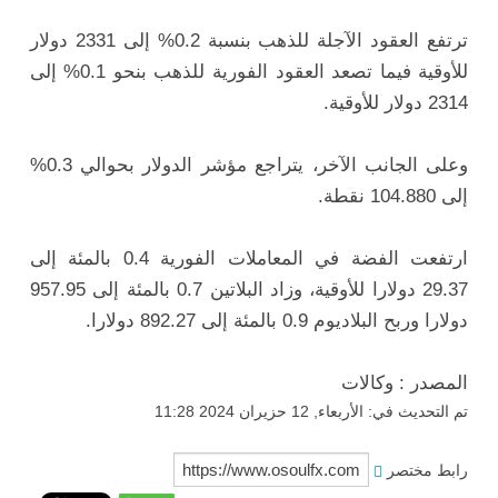
ترتفع العقود الآجلة للذهب بنسبة 0.2% إلى 2331 دولار
للأوقية فيما تصعد العقود الفورية للذهب بنحو 0.1% إلى
2314 دولار للأوقية.
وعلى الجانب الآخر، يتراجع مؤشر الدولار بحوالي 0.3%
إلى 104.880 نقطة.
ارتفعت الفضة في المعاملات الفورية 0.4 بالمئة إلى
29.37 دولارا للأوقية، وزاد البلاتين 0.7 بالمئة إلى 957.95
دولارا وربح البلاديوم 0.9 بالمئة إلى 892.27 دولارا.
المصدر : وكالات
تم التحديث في: الأربعاء, 12 حزيران 2024 11:28
رابط مختصر