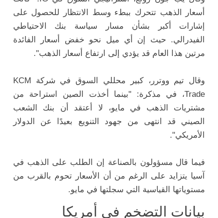
أسعار الذهب تتحرك ببطء وسط الانتظار للحصول على
إشارات أكبر بشأن مسار سياسة بنك الاحتياطي
الفيدرالي. حيث إن أي ميل نحو خفض أسعار الفائدة
مرتين هذا العام قد يؤدي إلى ارتفاع أسعار الذهب".
وقال تيم ووترر، كبير محللي السوق في شركة KCM
Trade، في مذكرة: "بينما أخذت الصين استراحة من
مشتريات الذهب في مايو، لا أعتقد أن بنك الشعب
الصيني قد انتهى من جهود التنويع بعيدًا عن الدولار
الأمريكي".
فيما قال مسؤولون بالصناعة إن الطلب على الذهب في
آسيا يتزايد على الرغم من أن الأسعار تحوم بالقرب من
مستوياتها القياسية التي سجلتها في مايو.
بيانات التضخم في أمريكا