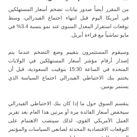
من المقرر أيضاً صدور بيانات تضخم أسعار المستهلكين
في أمريكا اليوم قبل انتهاء اجتماع الفيدرالي، وسط
توقعات استقرار المعدل السنوي عند نمو بنسبة 3.4% في
مايو تماشياً مع قراءة أبريل.
وسيقوم المستثمرون بتقييم وضع التضخم عندما يتم
إصدار أرقام مؤشر أسعار المستهلكين في الولايات
المتحدة في الساعة 15:30 بتوقيت السعودية، قبل أن
يختتم بنك الاحتياطي الفيدرالي اجتماع السياسة الذي
يستمر يومين.
ينقسم السوق حول ما إذا كان بنك الاحتياطي الفيدرالي
سيخفض أسعار الفائدة مرة أو مرتين هذا العام بعد تقرير
العمل الأمريكي القوي، لذلك سينصب الاهتمام على
التوقعات الاقتصادية المحدثة لصانعي السياسات والمؤتمر