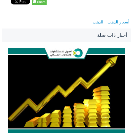
أسعار الذهب
الذهب
أخبار ذات صلة