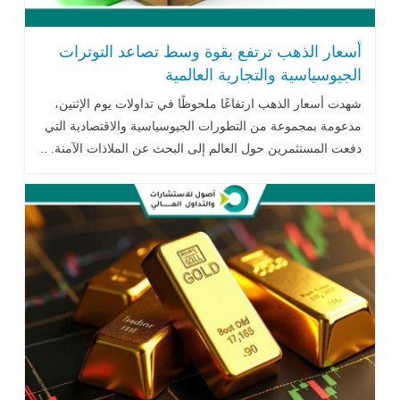
أسعار الذهب ترتفع بقوة وسط تصاعد التوترات
الجيوسياسية والتجارية العالمية
شهدت أسعار الذهب ارتفاعًا ملحوظًا في تداولات يوم الإثنين،
مدعومة بمجموعة من التطورات الجيوسياسية والاقتصادية التي
دفعت المستثمرين حول العالم إلى البحث عن الملاذات الآمنة. ..
اقرأ المزيد