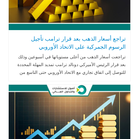
تراجع أسعار الذهب بعد قرار ترامب تأجيل
الرسوم الجمركية على الاتحاد الأوروبي
تراجعت أسعار الذهب من أعلى مستوياتها في أسبوعين وذلك
بعد قرار الرئيس الأميركي دونالد ترامب تمديد المهلة المحددة
للتوصل إلى اتفاق تجاري مع الاتحاد الأوروبي حتى التاسع من
يوليو تموز، متراجعاً عن تهديده .. اقرأ المزيد