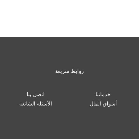
روابط سريعة
خدماتنا
اتصل بنا
أسواق المال
الأسئلة الشائعة