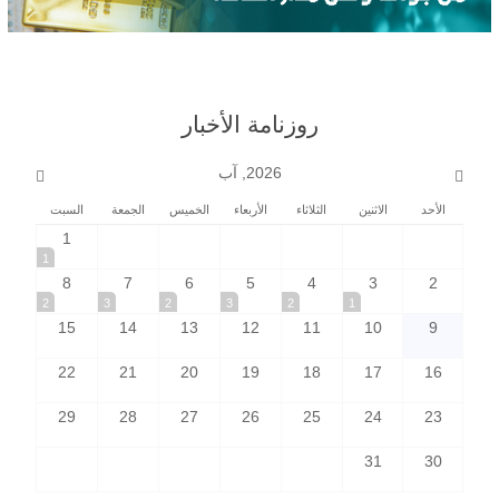
روزنامة الأخبار
2026, آب
الأحد
الاثنين
الثلاثاء
الأربعاء
الخميس
الجمعة
السبت
1
1
8
7
6
5
4
3
2
2
3
2
3
2
1
15
14
13
12
11
10
9
22
21
20
19
18
17
16
29
28
27
26
25
24
23
31
30