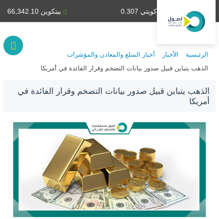
دينار كويتي 0.307
بيتكوين 66,342.10
الرئيسية
الأخبار
أخبار السلع والمعادن والمؤشرات
الذهب يتباين قبيل صدور بيانات التضخم وقرار الفائدة في أمريكا
الذهب يتباين قبيل صدور بيانات التضخم وقرار الفائدة في
أمريكا