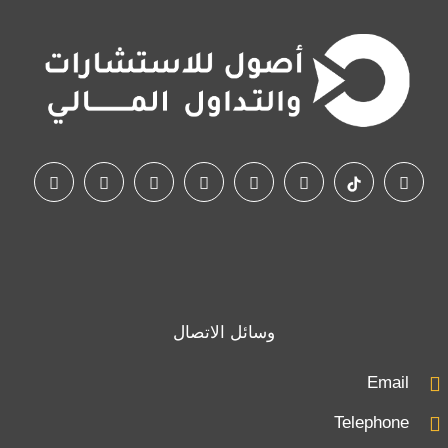
وسائل الاتصال
Email
Telephone