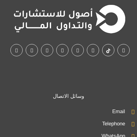
وسائل الاتصال
Email
Telephone
WhatsApp