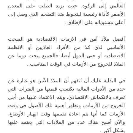
العالمي إلى الركود، حيث يزيد الطلب على المعدن
الأصفر كأداة رئيسية للتحوط ضد التضخم الذي وصل إلى
أعلى مستوياته على الإطلاق .
أفضل ملآذ آمن في الازمات الاقتصادية هو المبحث
الأساسي لدى كلا من الأفراد العاديين أو الانظمة
الاقتصادية أو حتى الدول أيضا، فالجميع يبحث دوما عن
الملاذ للخروج من الأزمات في الوقت المناسب .
في البداية عليك أن تتفهم أن الملاذ الآمن هو عبارة عن
عدد من الأدوات المالية تكتسب قيمتها من الفترات التي
تعرف بالانكماش الاقتصادي، ويتم الاعتماد عليها من أجل
الخروج من الأزمات، وتظهر أهمية تلك الأصول في وقت
الأزمات كما أنها يتم اعادة تقييمها وقت انهيار الأوضاع،
والآن أصبح هناك عدد من الملاذات التي يعتمد عليها
بشكل أكبر .