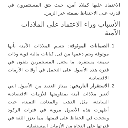
الاعتماد عليها كملاذ آمن، حيث يثق المستثمرون في
قدرته على الاحتفاظ بقيمته عبر الزمن.
الأسباب وراء الاعتماد على الملاذات
الآمنة
الضمانات الموثوقة
: تتسم الملاذات الآمنة بأنها
موثوقة ويتم دعمها من قبل كيانات مالية قوية وذات
سمعة مستقرة، ما يجعل المستثمرين يثقون في
قدرة هذه الأصول على التحمل في أوقات الأزمات
الاقتصادية.
الاستقرار التاريخي
: يمتاز العديد من الأصول التي
تُعتبر ملاذات آمنة بمقاومتها للأزمات الاقتصادية
السابقة، مثل الذهب والمعادن الثمينة، حيث
أظهرت هذه الأصول مرونة في فترات الركود
ونجحت في الحفاظ على قيمتها، مما يعزز الثقة في
قدرتها على النجاة من الأزمات المستقبلية.