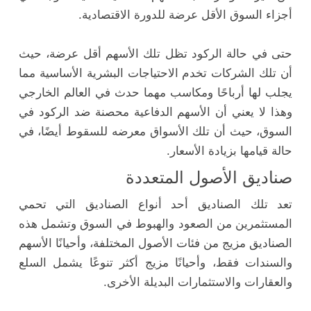
أجزاء السوق الأقل عرضة للدورة الاقتصادية.
حتى في حالة الركود تظل تلك الأسهم أقل عرضة، حيث
أن تلك الشركات تخدم الاحتياجات البشرية الأساسية مما
يجلب لها أرباحًا ومكاسب مهما حدث في العالم الخارجي
وهذا لا يعني أن الأسهم الدفاعية محصنة ضد الركود في
السوق، حيث أن تلك الأسواق معرضه للسقوط أيضًا، في
حالة قيامها بزيادة الأسعار.
صناديق الأصول المتعددة
تعد تلك الصناديق أحد أنواع الصناديق التي تحمي
المستثمرين من الصعود والهبوط في السوق وتشمل هذه
الصناديق مزيج من فئات الأصول المختلفة، وأحيانًا الأسهم
والسندات فقط، وأحيانًا مزيج أكثر تنوعًا يشمل السلع
والعقارات والاستثمارات البديلة الأخرى.