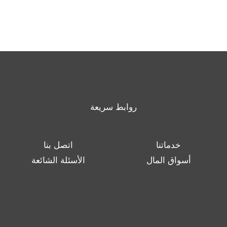
روابط سريعة
خدماتنا
اتصل بنا
أسواق المال
الأسئلة الشائعة