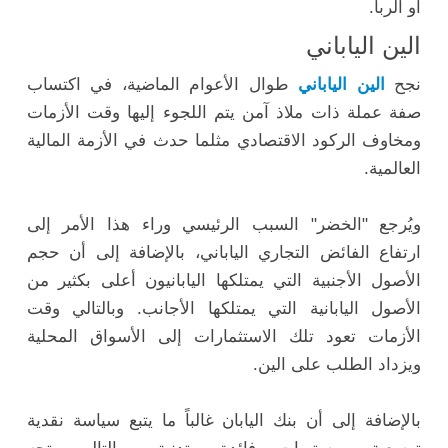
أو الربا.
الين الياباني
نجح
الين الياباني
طوال الأعوام الماضية، في اكتساب
صفة عملة ذات ملاذ آمن يتم اللجوء إليها وقت الأزمات
ومخاوف الركود الاقتصادي مثلما حدث في الأزمة المالية
العالمية.
ويُرجع "الخضر" السبب الرئيسي وراء هذا الأمر إلى
ارتفاع الفائض التجاري الياباني، بالإضافة إلى أن حجم
الأصول الأجنبية التي يمتلكها اليابانيون أعلى بكثير من
الأصول اليابانية التي يمتلكها الأجانب. وبالتالي وقت
الأزمات تعود تلك الاستثمارات إلى الأسواق المحلية
ويزداد الطلب على الين.
بالإضافة إلى أن بنك اليابان غالباً ما يتبع سياسة نقدية