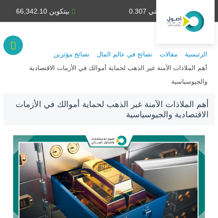
دينار كويتي 0.307
بيتكوين 66,342.10
الرئيسية
مقالات
نصائح في عالم المال
نصائح مؤثرين
أهم الملاذات الآمنة غير الذهب لحماية أموالك في الأزمات الاقتصادية
والجيوسياسية
أهم الملاذات الآمنة غير الذهب لحماية أموالك في الأزمات
الاقتصادية والجيوسياسية