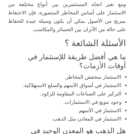
ومع تغير اتجاه المستثمرين بين أنواع مختلفة من
الاستثمار على أساس المخاطر المتصورة، فإن الاحتفاظ
بمزيج من الأصول يمكن أن يكون وسيلة جيدة للحفاظ
على حالة من الأتزان بين الخسائر والمكاسب.
الأسئلة الشائعة ؟
ما هي أفضل طريقة للإستثمار في
أوقات الأزمات؟
الاستثمار منخفض المخاطر.
الاستثمار في أسواق الأسهم والسلع الاستهلاكية.
التركيز على الصناعات المقاومة للركود.
وجود تنويع في الاستثمارات.
الاستثمار في الأسهم.
الاستثمار في المعادن مثل الذهب.
هل الذهب هو المعدن الوحيد في