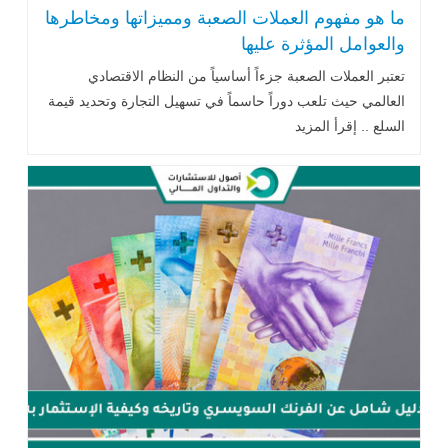
ما هو مفهوم العملات الصعبة ومميزاتها ومخاطرها
والعوامل المؤثرة عليها
تعتبر العملات الصعبة جزءاً أساسياً من النظام الاقتصادي
العالمي حيث تلعب دوراً حاسماً في تسهيل التجارة وتحديد قيمة
السلع .. إقرأ المزيد