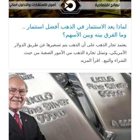
لماذا يعد الاستثمار في الذهب أفضل استثمار ..
وما الفرق بينه وبين الأسهم؟
يعتمد تجار الذهب على أن الذهب يتم تسعيرها عن طريق الدولار
الأمريكي، وتمثل تجارة الذهب من الأمور الصعبة من حيث
الشراء والبيع.. اقرأ المزيد