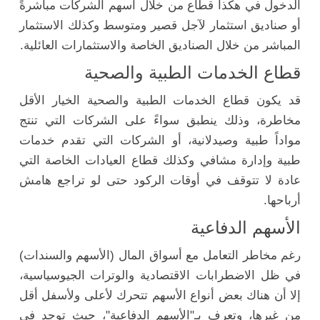
الدخول في هكذا قطاع من خلال أسهم الشركات مباشرةً
أو صناديق استثمار لآجل قصير ومتوسط وكذلك الاستثمار
المباشر من خلال الصناديق الخاصة والاستثمارات العائلية.
قطاع الخدمات الطبية والصحية
قد يكون قطاع الخدمات الطبية والصحية الخيار الأقل
مخاطرة، وذلك ينطبق سواءً على الشركات التي تنتج
مواداً طبية وصيدلانية، أو الشركات التي تقدم خدمات
طبية وإدارة مشافي وكذلك قطاع العيادات الخاصة التي
عادة لا تتوقف في أوقات الركود حتى لو تراجع هامش
أرباحها.
الأسهم الدفاعية
رغم مخاطر التعامل مع أسواق المال (الأسهم والسندات)
في ظل الاضطرابات الاقتصادية والوترات الجيوسياسية،
إلا أن هناك بعض أنواع الأسهم تتحرك لأعلى ولأسفل أقل
من غيرها، وتعرف بـ"الأسهم الدفاعية"، حيث توجد في