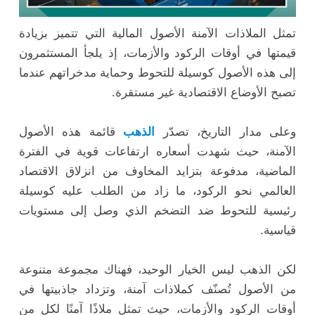
تمثل الملاذات الآمنة الأصول المالية التي تتميز بزيادة
قيمتها في أوقات الركود والأزمات، إذ يلجأ المستثمرون
إلى هذه الأصول كوسيلة للتحوط وحماية مدخراتهم عندما
تصبح الأوضاع الاقتصادية غير مستقرة.
وعلى مدار التاريخ، تصدّر
الذهب
قائمة هذه الأصول
الآمنة، حيث شهدت أسعاره ارتفاعات قوية في الفترة
الماضية، مدفوعة بتزايد المخاوف من انزلاق الاقتصاد
العالمي نحو الركود، ما زاد من الطلب عليه كوسيلة
رئيسية للتحوط ضد التضخم الذي وصل إلى مستويات
قياسية.
لكن الذهب ليس الخيار الوحيد، فهناك مجموعة متنوعة
من الأصول تُصنّف كملاذات آمنة، وتزداد جاذبيتها في
أوقات الركود والأزمات، حيث تمثل ملاذًا آمنًا لكل من