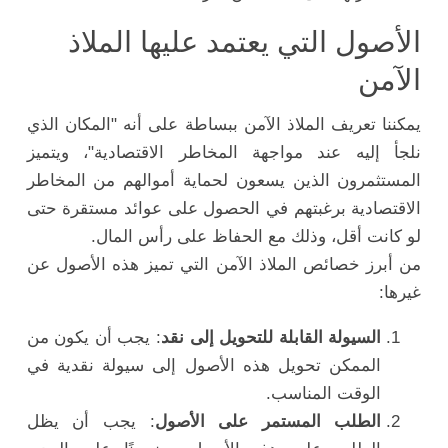
الأصول التي يعتمد عليها الملاذ
الآمن
يمكننا تعريف الملاذ الآمن ببساطة على أنه "المكان الذي
نلجأ إليه عند مواجهة المخاطر الاقتصادية"، ويتميز
المستثمرون الذين يسعون لحماية أموالهم من المخاطر
الاقتصادية برغبتهم في الحصول على عوائد مستقرة حتى
لو كانت أقل، وذلك مع الحفاظ على رأس المال.
من أبرز خصائص الملاذ الآمن التي تميز هذه الأصول عن
غيرها:
السيولة القابلة للتحويل إلى نقد
: يجب أن يكون من
الممكن تحويل هذه الأصول إلى سيولة نقدية في
الوقت المناسب.
الطلب المستمر على الأصول
: يجب أن يظل