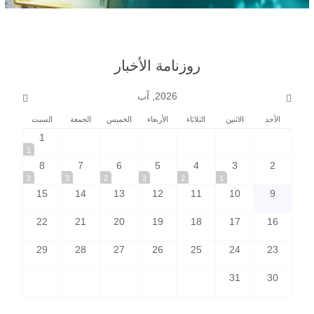
روزنامة الأخبار
2026, آب
الأحد
الاثنين
الثلاثاء
الأربعاء
الخميس
الجمعة
السبت
1
1
8
7
6
5
4
3
2
2
3
2
3
2
1
15
14
13
12
11
10
9
22
21
20
19
18
17
16
29
28
27
26
25
24
23
31
30