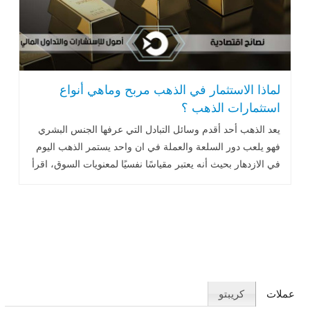
لماذا الاستثمار في الذهب مربح وماهي أنواع
استثمارات الذهب ؟
يعد الذهب أحد أقدم وسائل التبادل التي عرفها الجنس البشري
فهو يلعب دور السلعة والعملة في ان واحد يستمر الذهب اليوم
في الازدهار بحيث أنه يعتبر مقياسًا نفسيًا لمعنويات السوق، اقرأ
المزيد
عملات
كريبتو