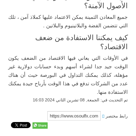
الأصول الآمنة؟
جميع المعادن الثمينة يمكن الاعتماد عليها كملاذ آمن ، تلك
التي تتضمن الفضة والبلاتينيوم والبلاتين .
كيف يمكننا الاستفادة من ضعف
الاقتصاد؟
في الأوقات التي يعاني فيها الاقتصاد من الضعف يكون
الوقت جيد جدا لشراء أسهم وبدء حسابات دولارية غير
مؤهلة، كذلك يمكنك التداول في البورصة حيث أن هناك
عدد من الشركات تدفع في هذا الوقت بأرباح جيدة يمكنك
الاستفادة منها.
تم التحديث في: الجمعة, 08 تشرين الثاني 2024 16:03
رابط مختصر