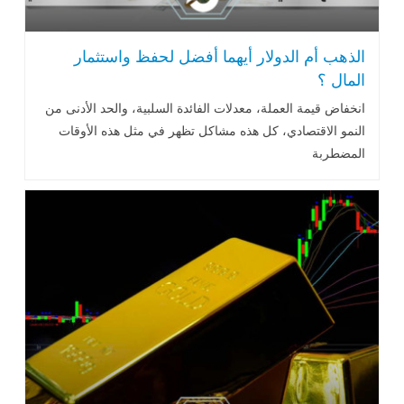
الذهب أم الدولار أيهما أفضل لحفظ واستثمار
المال ؟
انخفاض قيمة العملة، معدلات الفائدة السلبية، والحد الأدنى من
النمو الاقتصادي، كل هذه مشاكل تظهر في مثل هذه الأوقات
المضطربة